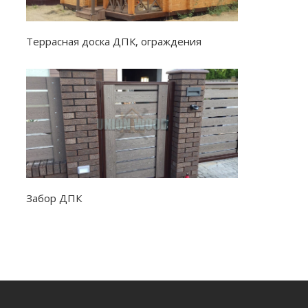
Террасная доска ДПК, ограждения
Забор ДПК