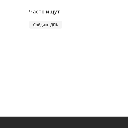
Часто ищут
Сайдинг ДПК