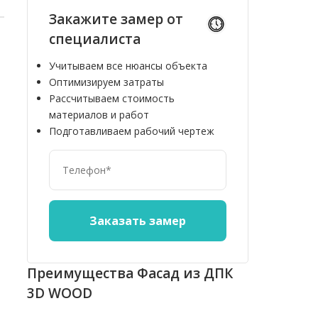
Закажите замер от
специалиста
Учитываем все нюансы объекта
Оптимизируем затраты
Рассчитываем стоимость
материалов и работ
Подготавливаем рабочий чертеж
10%
10%
Преимущества Фасад из ДПК
3D WOOD