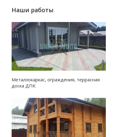
Наши работы
Металлокаркас, ограждения, террасная
доска ДПК