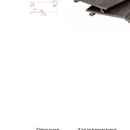
Описание
Характеристики