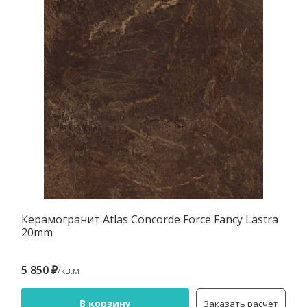
Керамогранит Atlas Concorde Force Fancy Lastra
20mm
5 850 ₽
/кв.м
В корзину
Заказать расчет