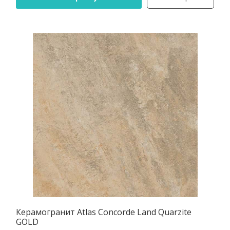
Керамогранит Atlas Concorde Land Quarzite
GOLD