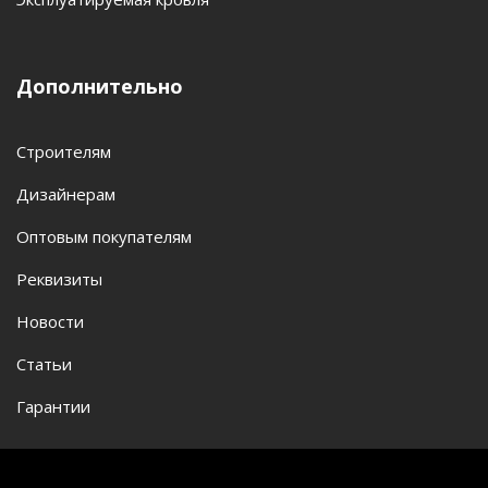
Дополнительно
Строителям
Дизайнерам
Оптовым покупателям
Реквизиты
Новости
Статьи
Гарантии