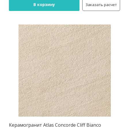
В корзину
Заказать расчет
Керамогранит Atlas Concorde Cliff Bianco