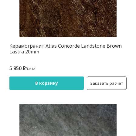
Керамогранит Atlas Concorde Landstone Brown
Lastra 20mm
5 850 ₽
/кв.м
В корзину
Заказать расчет