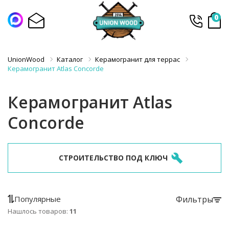
0
UnionWood
Каталог
Керамогранит для террас
Керамогранит Atlas Concorde
Керамогранит Atlas
Concorde
СТРОИТЕЛЬСТВО ПОД КЛЮЧ
Популярные
Фильтры
Нашлось товаров:
11