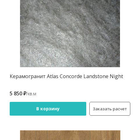
Керамогранит Atlas Concorde Landstone Night
5 850 ₽
/кв.м
В корзину
Заказать расчет