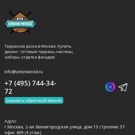
Террасная доска в Москве. Купить
декинг - готовые террасы, настилы,
заборы, отделка фасадов.
info@unionwood.ru
+7 (495) 744-34-
72
заказать обратный звонок
Адрес
г.Москва, 2-ая Звенигородская улица, дом 13 строение 37
офис 409 (4 этаж)