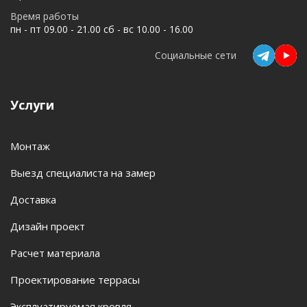
Время работы
пн - пт 09.00 - 21.00 сб - вс 10.00 - 16.00
Социальные сети
Услуги
Монтаж
Выезд специалиста на замер
Доставка
Дизайн проект
Расчет материала
Проектирование террасы
Эксплуатируемая кровля