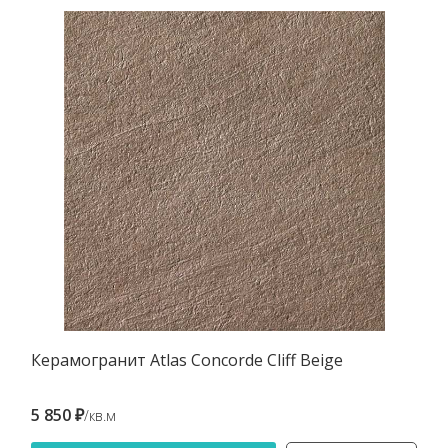
Керамогранит Atlas Concorde Cliff Beige
5 850 ₽
/кв.м