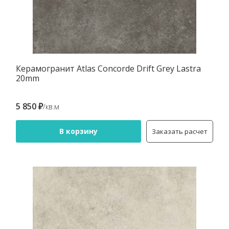
Керамогранит Atlas Concorde Drift Grey Lastra
20mm
5 850 ₽
/кв.м
В корзину
Заказать расчет