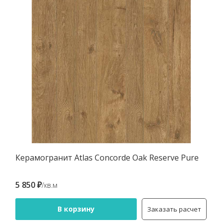
Керамогранит Atlas Concorde Oak Reserve Pure
5 850 ₽
/кв.м
В корзину
Заказать расчет