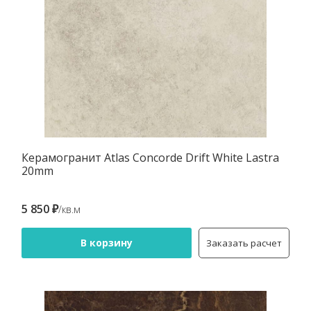
Керамогранит Atlas Concorde Drift White Lastra
20mm
5 850 ₽
/кв.м
В корзину
Заказать расчет