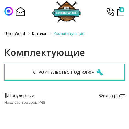
0
UnionWood
Каталог
Комплектующие
Комплектующие
СТРОИТЕЛЬСТВО ПОД КЛЮЧ
Популярные
Фильтры
Нашлось товаров:
465