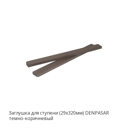
Заглушка для ступени (29х320мм) DENPASAR
темно-коричневый