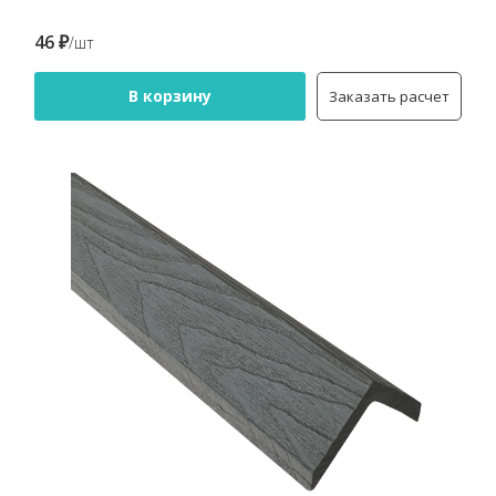
46 ₽
/шт
В корзину
Заказать расчет