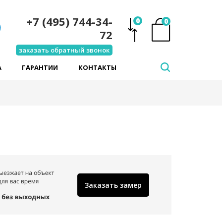
+7 (495) 744-34-
0
0
72
заказать обратный звонок
А
ГАРАНТИИ
КОНТАКТЫ
Заказать замер