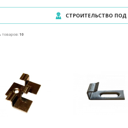
СТРОИТЕЛЬСТВО ПОД
 товаров:
10