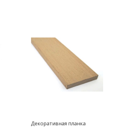
Декоративная планка