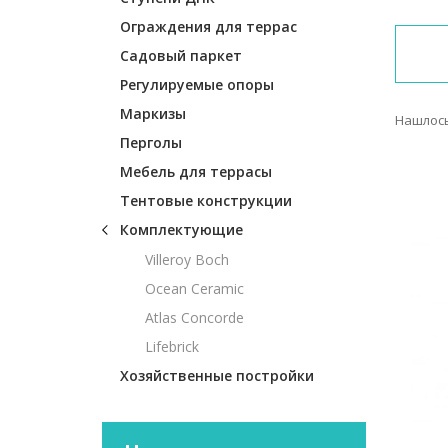
Ограждения для террас
Садовый паркет
Регулируемые опоры
Маркизы
Нашлось
Перголы
Мебель для террасы
Тентовые конструкции
Комплектующие
Villeroy Boch
Ocean Ceramic
Atlas Concorde
Lifebrick
Хозяйственные постройки