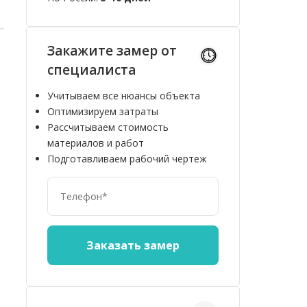
Закажите замер от
специалиста
Учитываем все нюансы объекта
Оптимизируем затраты
Рассчитываем стоимость
материалов и работ
Подготавливаем рабочий чертеж