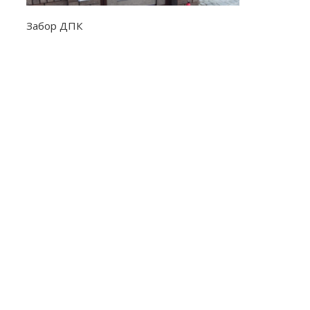
Забор ДПК