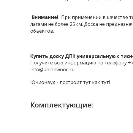
Внимание!
При применении в качестве 
лагами не более 25 см. Доска не предназн
объектов.
Купить доску ДПК универсальную с тисн
Получите всю информацию по телефону +74
info@unionwood.ru
Юнионвуд - построит тут как тут!
Комплектующие: