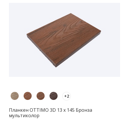
+2
Планкен OTTIMO 3D 13 х 145 Бронза
мультиколор