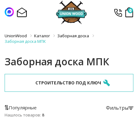
0
UnionWood
Каталог
Заборная доска
Заборная доска МПК
Заборная доска МПК
СТРОИТЕЛЬСТВО ПОД КЛЮЧ
Популярные
Фильтры
Нашлось товаров:
8