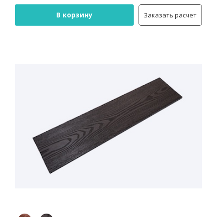
В корзину
Заказать расчет