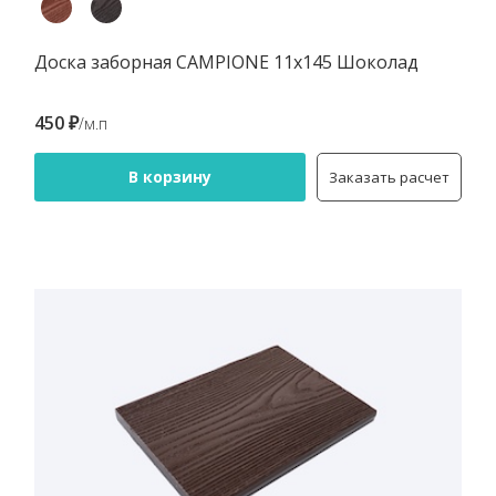
Доска заборная CAMPIONE 11х145 Шоколад
450 ₽
/м.п
В корзину
Заказать расчет