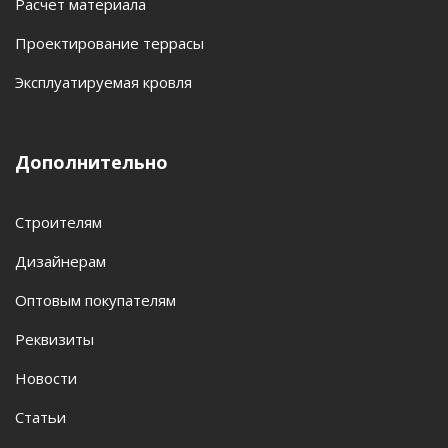
Расчет материала
Проектирование террасы
Эксплуатируемая кровля
Дополнительно
Строителям
Дизайнерам
Оптовым покупателям
Реквизиты
Новости
Статьи