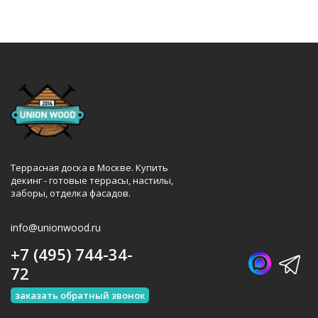
Террасная доска в Москве. Купить
декинг - готовые террасы, настилы,
заборы, отделка фасадов.
info@unionwood.ru
+7 (495) 744-34-
72
заказать обратный звонок