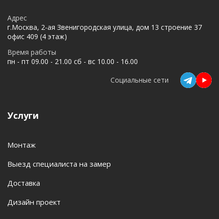
Адрес
г.Москва, 2-ая Звенигородская улица, дом 13 строение 37
офис 409 (4 этаж)
Время работы
пн - пт 09.00 - 21.00 сб - вс 10.00 - 16.00
Социальные сети
Услуги
Монтаж
Выезд специалиста на замер
Доставка
Дизайн проект