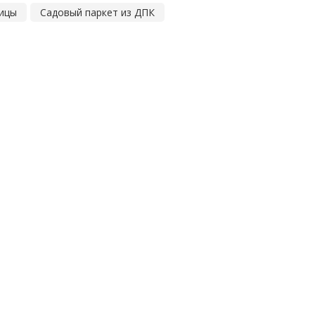
ницы
Садовый паркет из ДПК