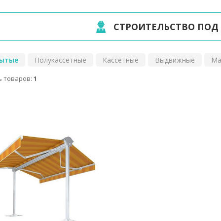
СТРОИТЕЛЬСТВО ПОД
ытые
Полукассетные
Кассетные
Выдвижные
Ма
 товаров:
1