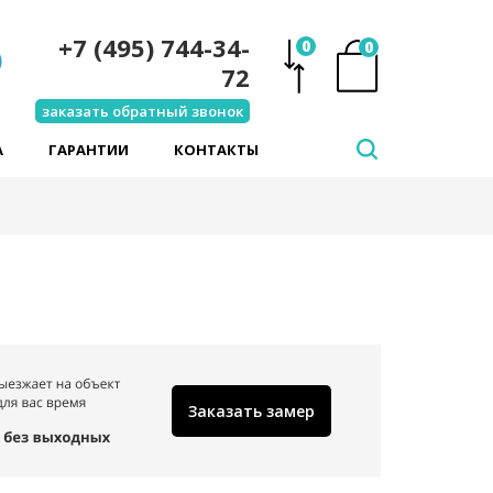
+7 (495) 744-34-
0
0
72
заказать обратный звонок
А
ГАРАНТИИ
КОНТАКТЫ
Заказать замер