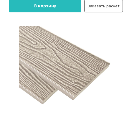
В корзину
Заказать расчет