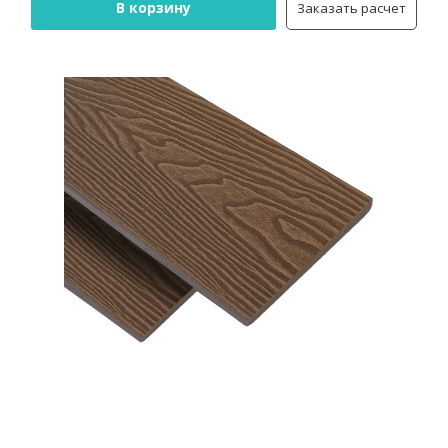
В корзину
Заказать расчет