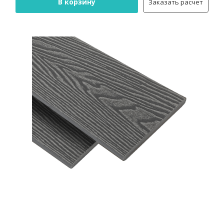
В корзину
Заказать расчет