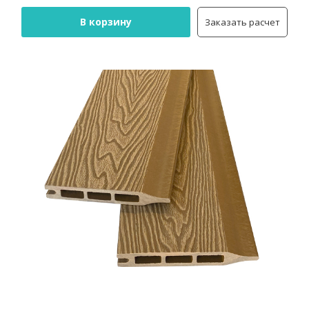
В корзину
Заказать расчет