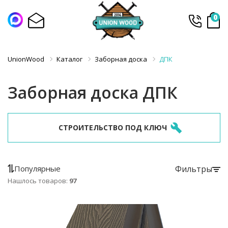
0
UnionWood
Каталог
Заборная доска
ДПК
Заборная доска ДПК
СТРОИТЕЛЬСТВО ПОД КЛЮЧ
Популярные
Фильтры
Нашлось товаров:
97