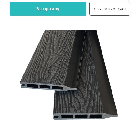
В корзину
Заказать расчет