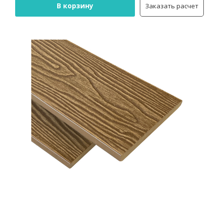
В корзину
Заказать расчет