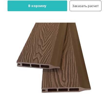
В корзину
Заказать расчет