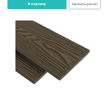
В корзину
Заказать расчет