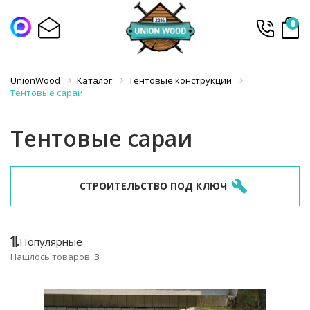
0
UnionWood
Каталог
Тентовые конструкции
Тентовые сараи
Тентовые сараи
СТРОИТЕЛЬСТВО ПОД КЛЮЧ
Популярные
Нашлось товаров:
3