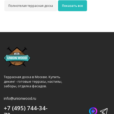
Полнотелая террасная доска
Показать все
Террасная доска в Москве. Купить
декинг - готовые террасы, настилы,
заборы, отделка фасадов.
info@unionwood.ru
+7 (495) 744-34-