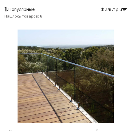
Популярные
Фильтры
Нашлось товаров:
6