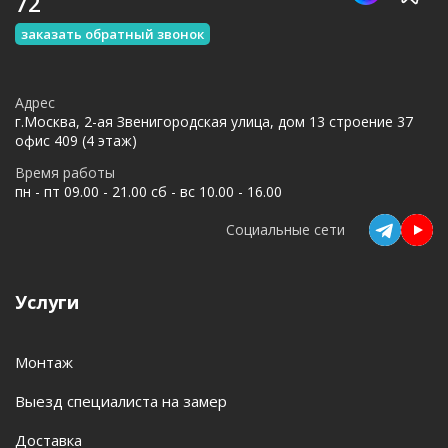
72
заказать обратный звонок
Адрес
г.Москва, 2-ая Звенигородская улица, дом 13 строение 37
офис 409 (4 этаж)
Время работы
пн - пт 09.00 - 21.00 сб - вс 10.00 - 16.00
Социальные сети
Услуги
Монтаж
Выезд специалиста на замер
Доставка