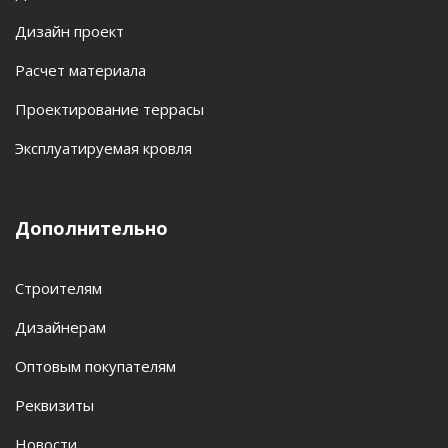
Дизайн проект
Расчет материала
Проектирование террасы
Эксплуатируемая кровля
Дополнительно
Строителям
Дизайнерам
Оптовым покупателям
Реквизиты
Новости