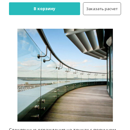
В корзину
Заказать расчет