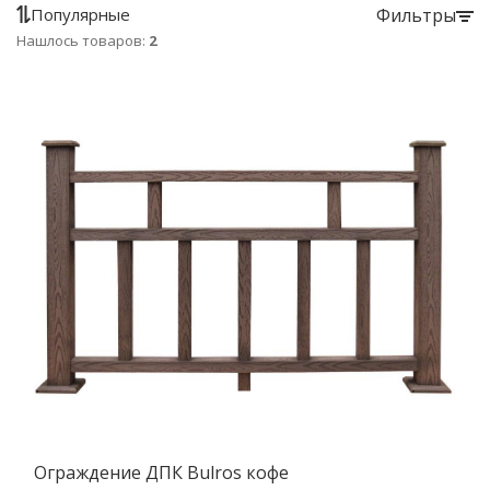
Популярные
Фильтры
Нашлось товаров:
2
Ограждение ДПК Bulros кофе