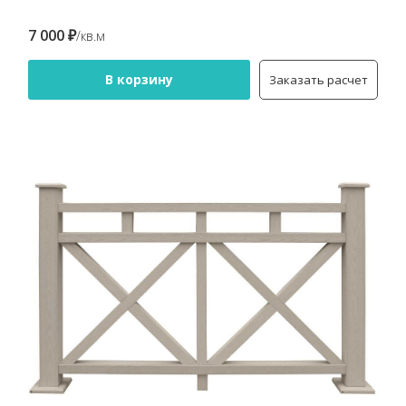
7 000 ₽
/кв.м
В корзину
Заказать расчет