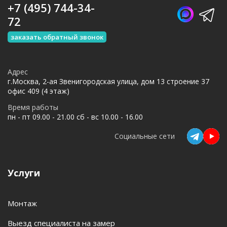
+7 (495) 744-34-
72
заказать обратный звонок
Адрес
г.Москва, 2-ая Звенигородская улица, дом 13 строение 37
офис 409 (4 этаж)
Время работы
пн - пт 09.00 - 21.00 сб - вс 10.00 - 16.00
Социальные сети
Услуги
Монтаж
Выезд специалиста на замер