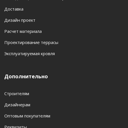
Доставка
Дизайн проект
Расчет материала
Проектирование террасы
Эксплуатируемая кровля
Дополнительно
Строителям
Дизайнерам
Оптовым покупателям
Реквизиты