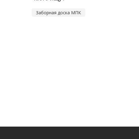
Заборная доска МПК