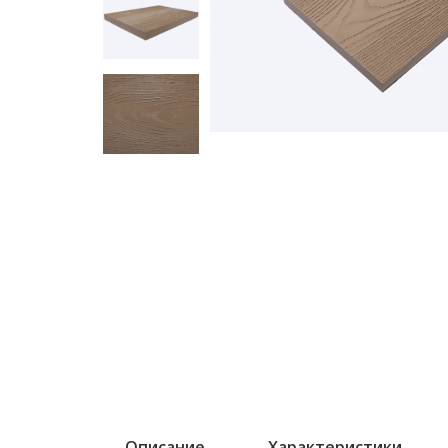
Описание
Характеристики