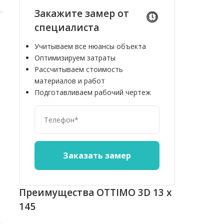
Закажите замер от
специалиста
Учитываем все нюансы объекта
Оптимизируем затраты
Рассчитываем стоимость
материалов и работ
Подготавливаем рабочий чертеж
10%
10%
Преимущества OTTIMO 3D 13 х
145