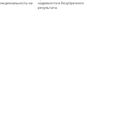
ункциональность на
надежности и безупречного
результата.