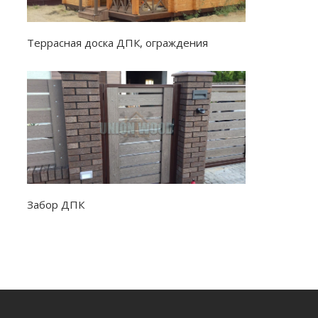
Террасная доска ДПК, ограждения
Забор ДПК