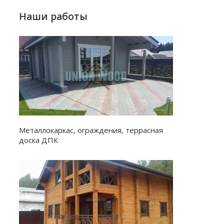
Наши работы
Металлокаркас, ограждения, террасная
доска ДПК