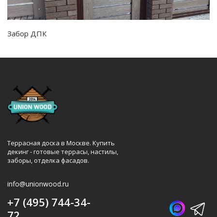
Забор ДПК
Террасная доска в Москве. Купить
декинг - готовые террасы, настилы,
заборы, отделка фасадов.
info@unionwood.ru
+7 (495) 744-34-
72