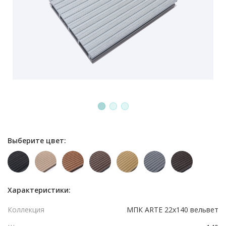
1
2
3
Выберите цвет:
Характеристики:
Коллекция
МПК ARTE 22x140 вельвет