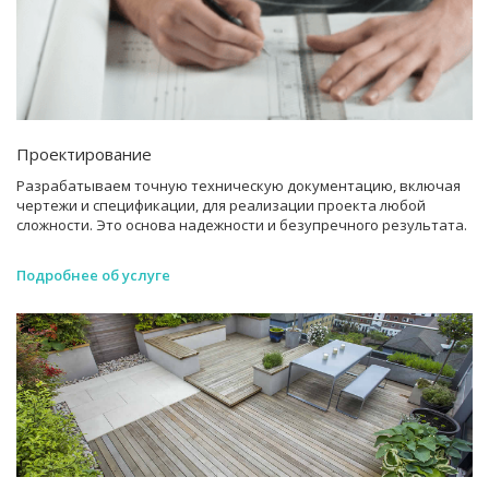
Проектирование
Разрабатываем точную техническую документацию, включая
чертежи и спецификации, для реализации проекта любой
сложности. Это основа надежности и безупречного результата.
Подробнее об услуге