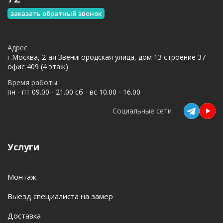
заказать обратный звонок
Адрес
г.Москва, 2-ая Звенигородская улица, дом 13 строение 37
офис 409 (4 этаж)
Время работы
пн - пт 09.00 - 21.00 сб - вс 10.00 - 16.00
Социальные сети
Услуги
Монтаж
Выезд специалиста на замер
Доставка