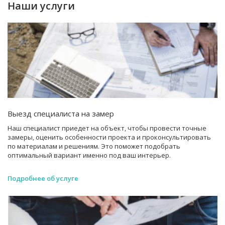
Наши услуги
Выезд специалиста на замер
Наш специалист приедет на объект, чтобы провести точные
замеры, оценить особенности проекта и проконсультировать
по материалам и решениям. Это поможет подобрать
оптимальный вариант именно под ваш интерьер.
Подробнее об услуге