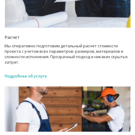
Расчет
Мы оперативно подготовим детальный расчет стоимости
проекта с учетом всех параметров: размеров, материалов и
сложности исполнения. Прозрачный подход и никаких скрытых
затрат.
Подробнее об услуге