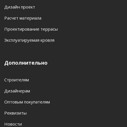
Дизайн проект
Расчет материала
Проектирование террасы
Эксплуатируемая кровля
Дополнительно
Строителям
Дизайнерам
Оптовым покупателям
Реквизиты
Новости