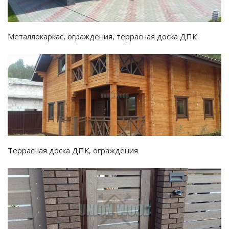
Металлокаркас, ограждения, террасная доска ДПК
Террасная доска ДПК, ограждения