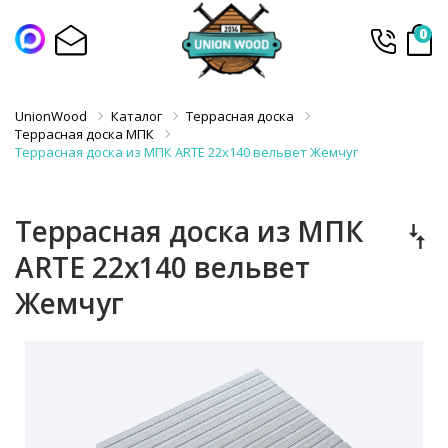
0
UnionWood
Каталог
Террасная доска
Террасная доска МПК
Террасная доска из МПК ARTE 22x140 вельвет Жемчуг
Террасная доска из МПК
ARTE 22x140 вельвет
Жемчуг