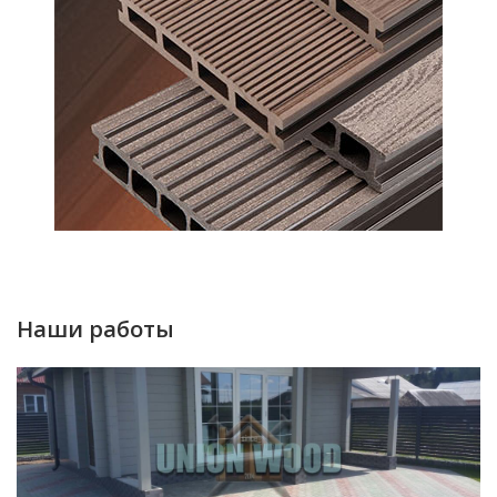
Наши работы