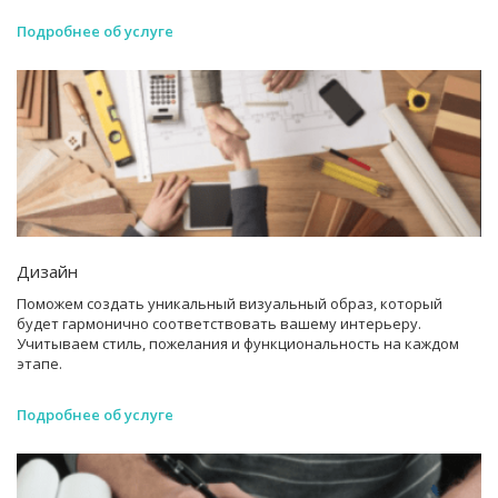
Подробнее об услуге
Дизайн
Поможем создать уникальный визуальный образ, который
будет гармонично соответствовать вашему интерьеру.
Учитываем стиль, пожелания и функциональность на каждом
этапе.
Подробнее об услуге