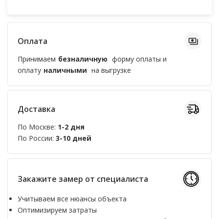
Оплата
Принимаем
безналичную
форму оплаты и
оплату
наличными
на выгрузке
Доставка
По Москве:
1-2 дня
По России:
3-10 дней
Закажите замер от специалиста
Учитываем все нюансы объекта
Оптимизируем затраты