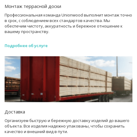
Монтаж террасной доски
Профессиональная команда Unionwood выполнит монтаж точно
в срок, с соблюдением всех стандартов качества. Мы
обеспечим чистоту, аккуратность и бережное отношение к
вашему пространству.
Подробнее об услуге
Доставка
Организуем быструю и бережную доставку изделий до вашего
объекта. Все изделия надежно упакованы, чтобы сохранить
качество и внешний вид в пути.