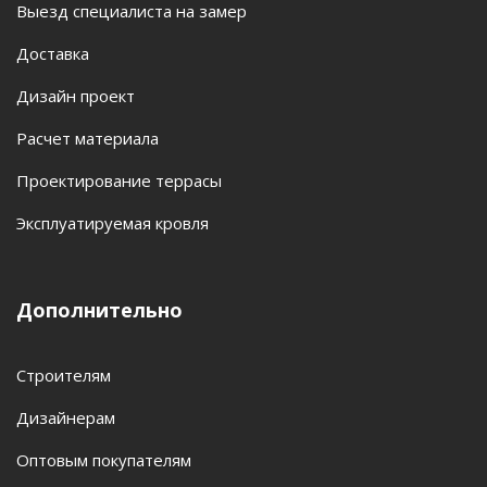
Выезд специалиста на замер
Доставка
Дизайн проект
Расчет материала
Проектирование террасы
Эксплуатируемая кровля
Дополнительно
Строителям
Дизайнерам
Оптовым покупателям