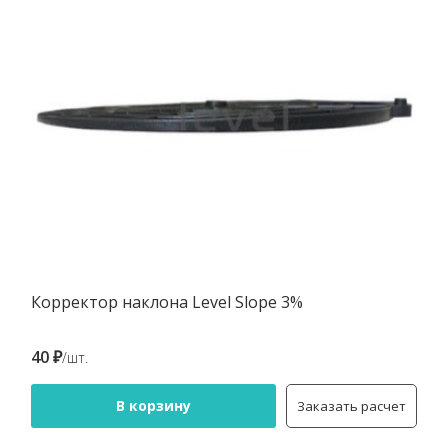
Корректор наклона Level Slope 3%
40 ₽
/шт.
В корзину
Заказать расчет