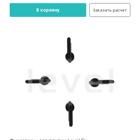
В корзину
Заказать расчет