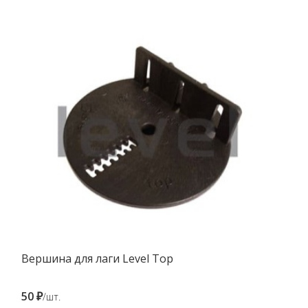
Вершина для лаги Level Top
50 ₽
/шт.