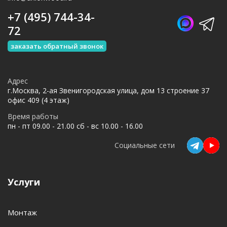
+7 (495) 744-34-
72
заказать обратный звонок
Адрес
г.Москва, 2-ая Звенигородская улица, дом 13 строение 37
офис 409 (4 этаж)
Время работы
пн - пт 09.00 - 21.00 сб - вс 10.00 - 16.00
Социальные сети
Услуги
Монтаж