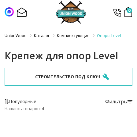
0
UnionWood
Каталог
Комплектующие
Опоры Level
Крепеж для опор Level
СТРОИТЕЛЬСТВО ПОД КЛЮЧ
Популярные
Фильтры
Нашлось товаров:
4