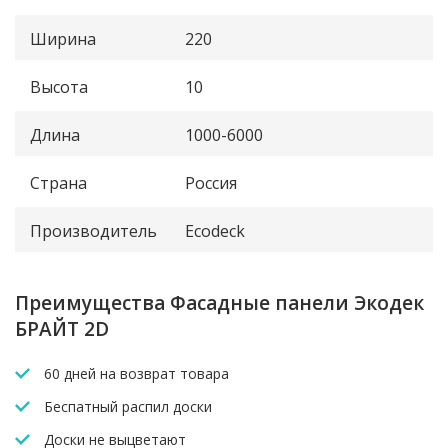
Ширина
220
Высота
10
Длина
1000-6000
Страна
Россия
Производитель
Ecodeck
Преимущества Фасадные панели Экодек
БРАЙТ 2D
60 дней на возврат товара
Беспатный распил доски
Доски не выцветают