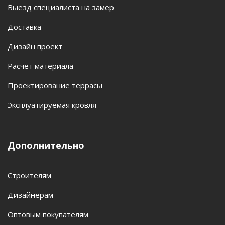
Выезд специалиста на замер
Доставка
Дизайн проект
Расчет материала
Проектирование террасы
Эксплуатируемая кровля
Дополнительно
Строителям
Дизайнерам
Оптовым покупателям