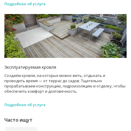
Подробнее об услуге
Эксплуатируемая кровля
Создаём кровли, на которых можно жить, отдыхать и
проводить время — от террас до садов. Тщательно
прорабатываем конструкцию, гидроизоляцию и отделку, чтобы
обеспечить комфорт и долговечность.
Подробнее об услуге
Часто ищут