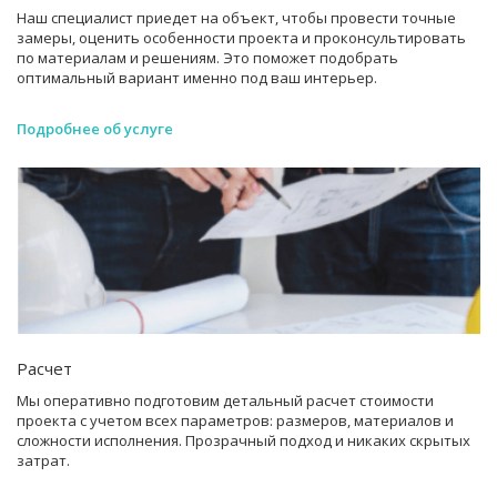
Наш специалист приедет на объект, чтобы провести точные
замеры, оценить особенности проекта и проконсультировать
по материалам и решениям. Это поможет подобрать
оптимальный вариант именно под ваш интерьер.
Подробнее об услуге
Расчет
Мы оперативно подготовим детальный расчет стоимости
проекта с учетом всех параметров: размеров, материалов и
сложности исполнения. Прозрачный подход и никаких скрытых
затрат.