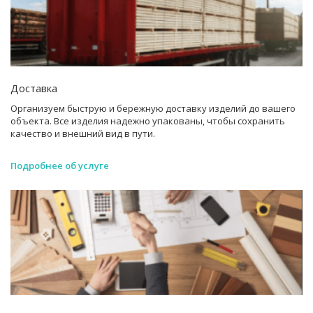
Доставка
Организуем быструю и бережную доставку изделий до вашего
объекта. Все изделия надежно упакованы, чтобы сохранить
качество и внешний вид в пути.
Подробнее об услуге