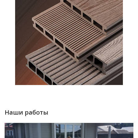
Наши работы