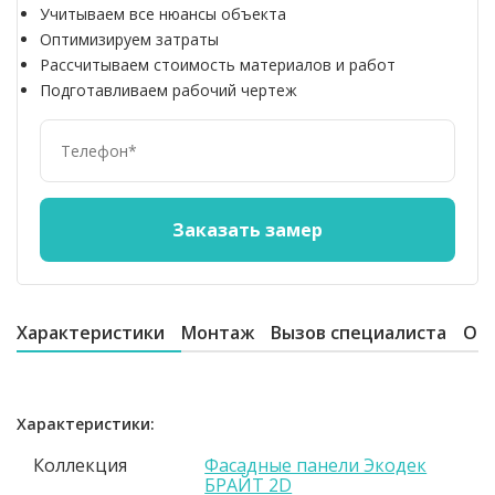
Учитываем все нюансы объекта
Оптимизируем затраты
Рассчитываем стоимость материалов и работ
Подготавливаем рабочий чертеж
Характеристики
Монтаж
Вызов специалиста
От
Характеристики:
Коллекция
Фасадные панели Экодек
БРАЙТ 2D