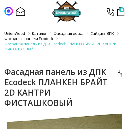
0
UnionWood
Каталог
Фасадная доска
Сайдинг ДПК
Фасадные панели Ecodeck
Фасадная панель из ДПК Ecodeck ПЛАНКЕН БРАЙТ 2D КАНТРИ
ФИСТАШКОВЫЙ
Фасадная панель из ДПК
Ecodeck ПЛАНКЕН БРАЙТ
2D КАНТРИ
ФИСТАШКОВЫЙ