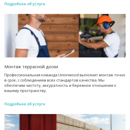
Подробнее об услуге
Монтаж террасной доски
Профессиональная команда Unionwood выполнит монтаж точно
в срок, с соблюдением всех стандартов качества. Мы
обеспечим чистоту, аккуратность и бережное отношение к
вашему пространству.
Подробнее об услуге