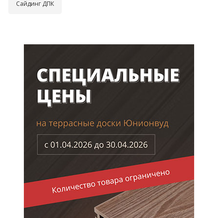
Сайдинг ДПК