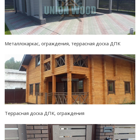
Металлокаркас, ограждения, террасная доска ДПК
Террасная доска ДПК, ограждения