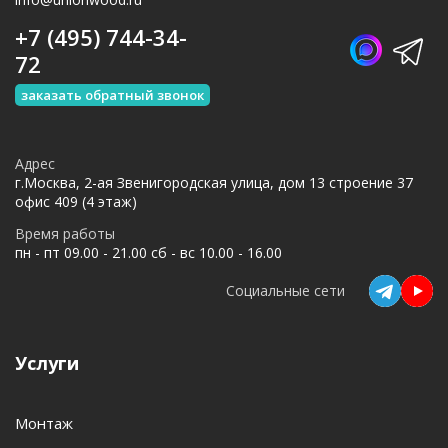
+7 (495) 744-34-
72
заказать обратный звонок
Адрес
г.Москва, 2-ая Звенигородская улица, дом 13 строение 37
офис 409 (4 этаж)
Время работы
пн - пт 09.00 - 21.00 сб - вс 10.00 - 16.00
Социальные сети
Услуги
Монтаж