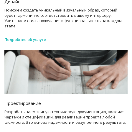
Дизайн
Поможем создать уникальный визуальный образ, который
будет гармонично соответствовать вашему интерьеру.
Учитываем стиль, пожелания и функциональность на каждом
этапе.
Подробнее об услуге
Проектирование
Разрабатываем точную техническую документацию, включая
чертежи и спецификации, для реализации проекта любой
сложности. Это основа надежности и безупречного результата.