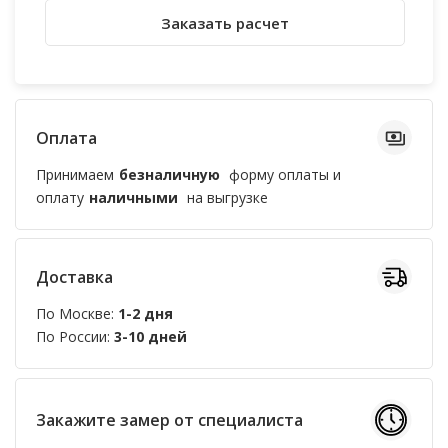
Заказать расчет
Оплата
Принимаем
безналичную
форму оплаты и
оплату
наличными
на выгрузке
Доставка
По Москве:
1-2 дня
По России:
3-10 дней
Закажите замер от специалиста