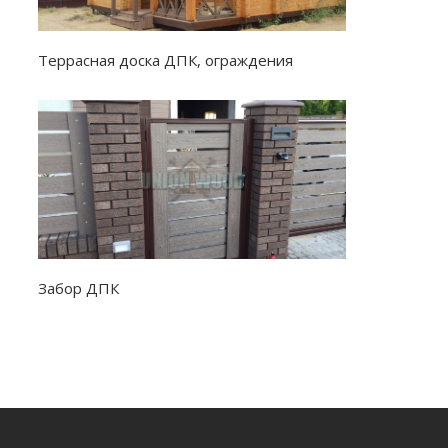
Террасная доска ДПК, ограждения
Забор ДПК