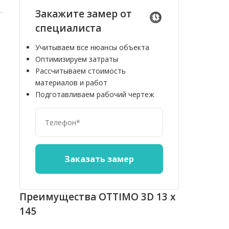
Закажите замер от
специалиста
Учитываем все нюансы объекта
Оптимизируем затраты
Рассчитываем стоимость
материалов и работ
Подготавливаем рабочий чертеж
10%
10%
Преимущества OTTIMO 3D 13 х
145