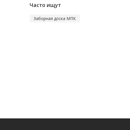
Часто ищут
Заборная доска МПК