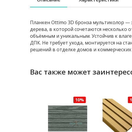
Планкен Ottimo 3D бронза мультиколор — 
дерева, в которой сочетаются несколько 
объёмным и уникальным. Устойчив к влаге
ДПК. Не требует ухода, монтируется на ст
решений в отделке домов и коммерческих 
Вас также может заинтерес
10%
10%