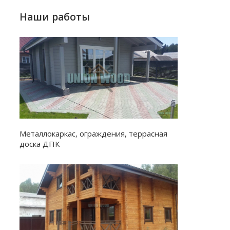
Наши работы
Металлокаркас, ограждения, террасная
доска ДПК