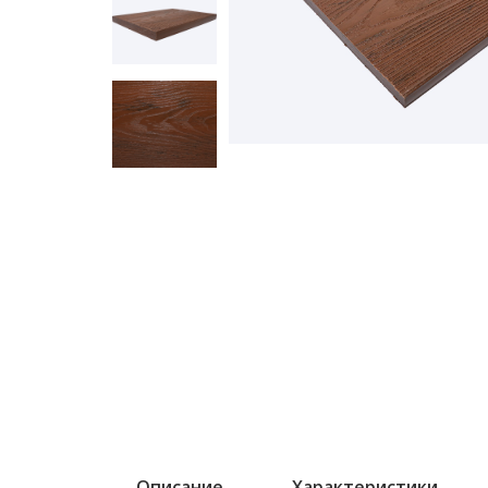
Описание
Характеристики