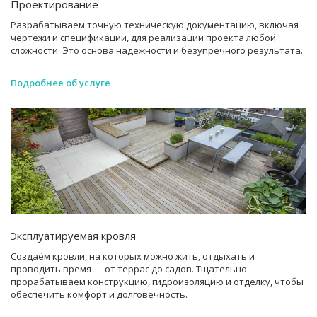
Проектирование
Разрабатываем точную техническую документацию, включая
чертежи и спецификации, для реализации проекта любой
сложности. Это основа надежности и безупречного результата.
Подробнее об услуге
Эксплуатируемая кровля
Создаём кровли, на которых можно жить, отдыхать и
проводить время — от террас до садов. Тщательно
прорабатываем конструкцию, гидроизоляцию и отделку, чтобы
обеспечить комфорт и долговечность.