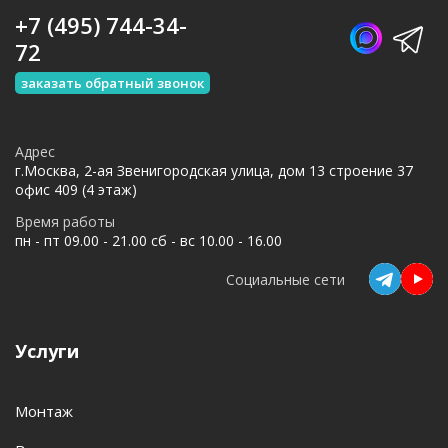
+7 (495) 744-34-
72
заказать обратный звонок
Адрес
г.Москва, 2-ая Звенигородская улица, дом 13 строение 37
офис 409 (4 этаж)
Время работы
пн - пт 09.00 - 21.00 сб - вс 10.00 - 16.00
Социальные сети
Услуги
Монтаж