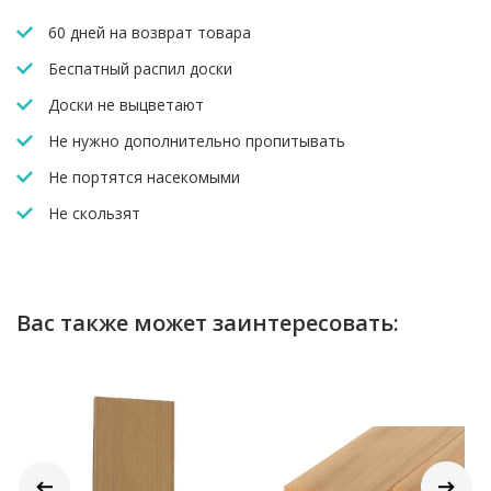
60 дней на возврат товара
Беспатный распил доски
Доски не выцветают
Не нужно дополнительно пропитывать
Не портятся насекомыми
Не скользят
Вас также может заинтересовать: