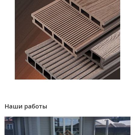
Наши работы