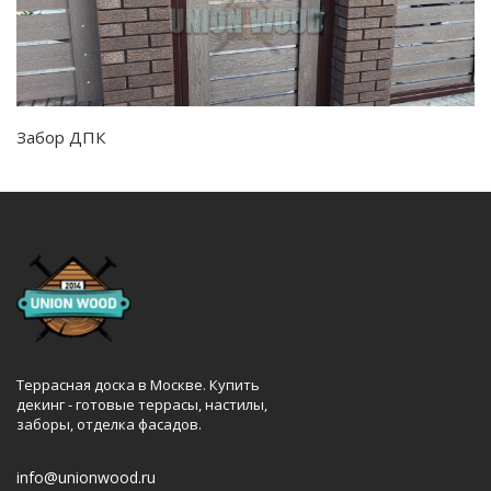
Забор ДПК
Террасная доска в Москве. Купить
декинг - готовые террасы, настилы,
заборы, отделка фасадов.
info@unionwood.ru