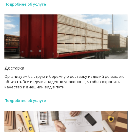
Подробнее об услуге
Доставка
Организуем быструю и бережную доставку изделий до вашего
объекта. Все изделия надежно упакованы, чтобы сохранить
качество и внешний вид в пути.
Подробнее об услуге