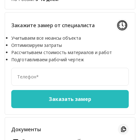
Закажите замер от специалиста
Учитываем все нюансы объекта
Оптимизируем затраты
Рассчитываем стоимость материалов и работ
Подготавливаем рабочий чертеж
Документы