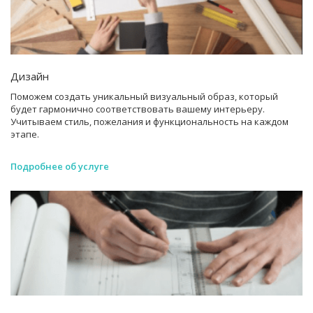
Дизайн
Поможем создать уникальный визуальный образ, который
будет гармонично соответствовать вашему интерьеру.
Учитываем стиль, пожелания и функциональность на каждом
этапе.
Подробнее об услуге