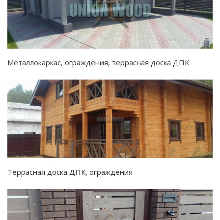
Металлокаркас, ограждения, террасная доска ДПК
Террасная доска ДПК, ограждения