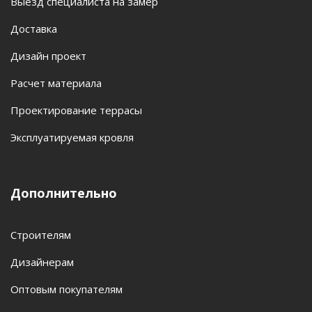
Выезд специалиста на замер
Доставка
Дизайн проект
Расчет материала
Проектирование террасы
Эксплуатируемая кровля
Дополнительно
Строителям
Дизайнерам
Оптовым покупателям