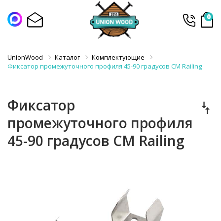
0
UnionWood
Каталог
Комплектующие
Фиксатор промежуточного профиля 45-90 градусов CM Railing
Фиксатор
промежуточного профиля
45-90 градусов CM Railing