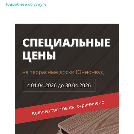
Подробнее об услуге