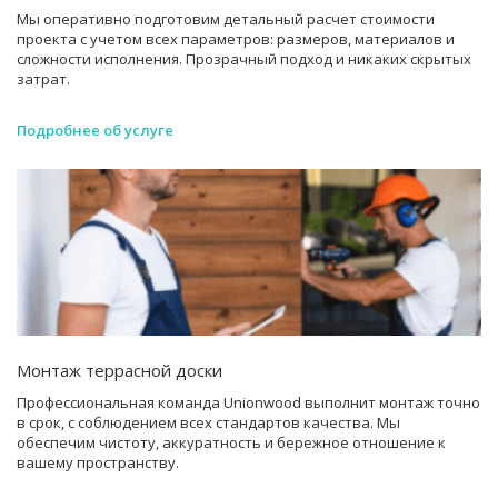
Мы оперативно подготовим детальный расчет стоимости
проекта с учетом всех параметров: размеров, материалов и
сложности исполнения. Прозрачный подход и никаких скрытых
затрат.
Подробнее об услуге
Монтаж террасной доски
Профессиональная команда Unionwood выполнит монтаж точно
в срок, с соблюдением всех стандартов качества. Мы
обеспечим чистоту, аккуратность и бережное отношение к
вашему пространству.