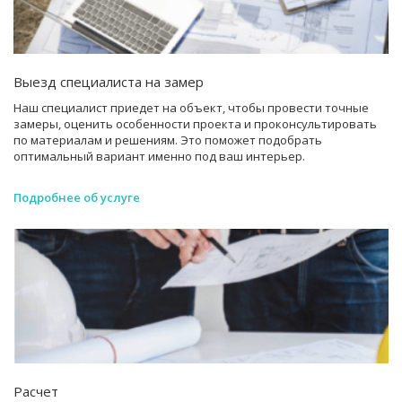
Выезд специалиста на замер
Наш специалист приедет на объект, чтобы провести точные
замеры, оценить особенности проекта и проконсультировать
по материалам и решениям. Это поможет подобрать
оптимальный вариант именно под ваш интерьер.
Подробнее об услуге
Расчет