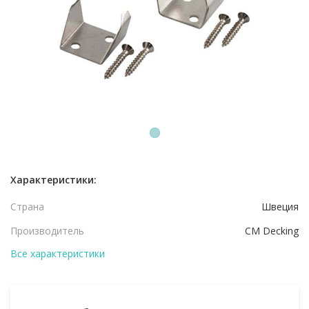
1
Характеристики:
Страна
Швеция
Производитель
CM Decking
Все характеристики