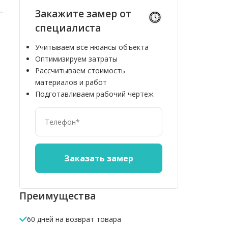
Закажите замер от
специалиста
Учитываем все нюансы объекта
Оптимизируем затраты
Рассчитываем стоимость
материалов и работ
Подготавливаем рабочий чертеж
Преимущества
10%
10%
60 дней на возврат товара