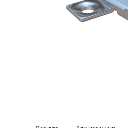
Описание
Характеристики