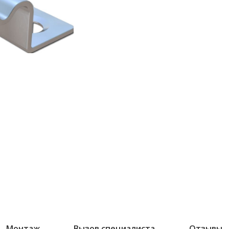
Монтаж
Вызов специалиста
Отзывы