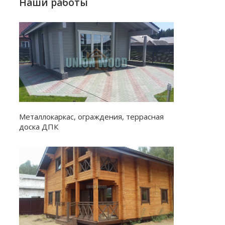
Наши работы
Металлокаркас, ограждения, террасная
доска ДПК