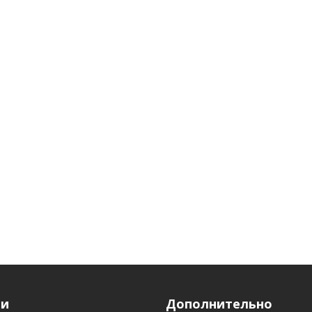
ги
Дополнительно