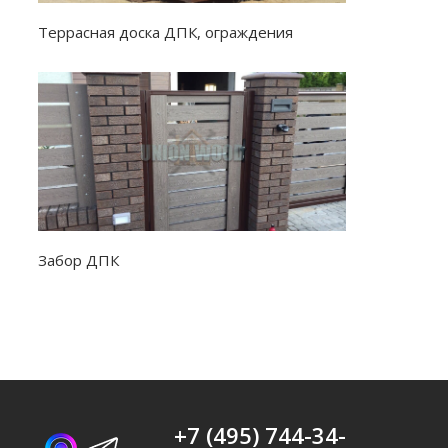
Террасная доска ДПК, ограждения
Забор ДПК
+7 (495) 744-34-