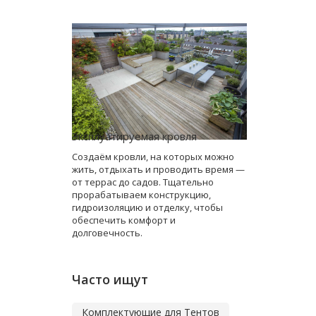
Эксплуатируемая кровля
Создаём кровли, на которых можно
жить, отдыхать и проводить время —
от террас до садов. Тщательно
прорабатываем конструкцию,
гидроизоляцию и отделку, чтобы
обеспечить комфорт и
долговечность.
Часто ищут
Комплектующие для Тентов