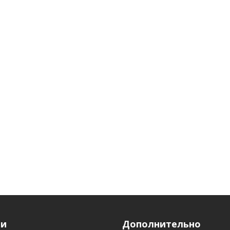
ги
Дополнительно