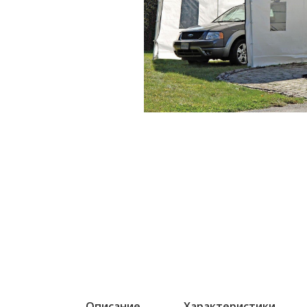
Описание
Характеристики