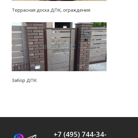
Террасная доска ДПК, ограждения
Забор ДПК
+7 (495) 744-34-