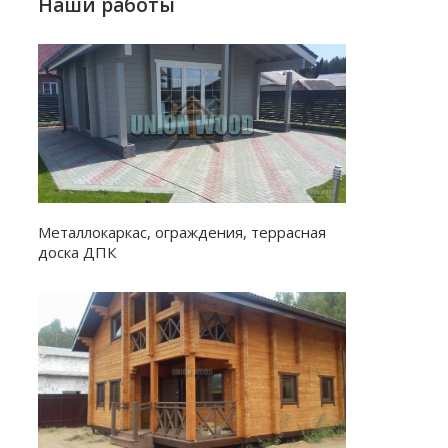
Наши работы
Металлокаркас, ограждения, террасная
доска ДПК