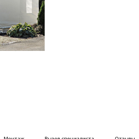
Монтаж
Вызов специалиста
Отзывы