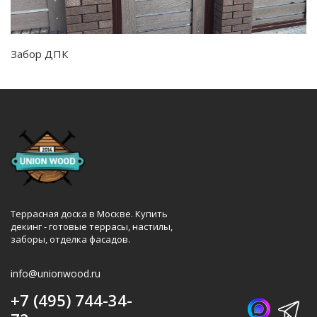
Забор ДПК
Террасная доска в Москве. Купить
декинг - готовые террасы, настилы,
заборы, отделка фасадов.
info@unionwood.ru
+7 (495) 744-34-