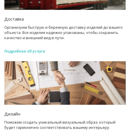
Доставка
Организуем быструю и бережную доставку изделий до вашего
объекта. Все изделия надежно упакованы, чтобы сохранить
качество и внешний вид в пути.
Подробнее об услуге
Дизайн
Поможем создать уникальный визуальный образ, который
будет гармонично соответствовать вашему интерьеру.