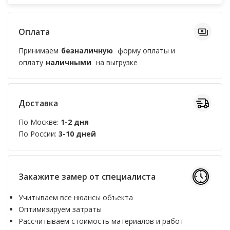
Оплата
Принимаем
безналичную
форму оплаты и
оплату
наличными
на выгрузке
Доставка
По Москве:
1-2 дня
По России:
3-10 дней
Закажите замер от специалиста
Учитываем все нюансы объекта
Оптимизируем затраты
Рассчитываем стоимость материалов и работ