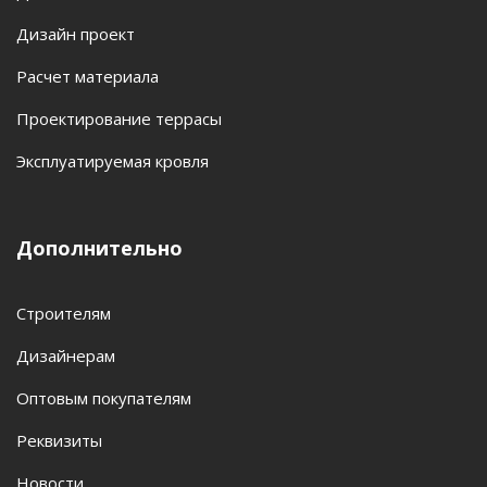
Дизайн проект
Расчет материала
Проектирование террасы
Эксплуатируемая кровля
Дополнительно
Строителям
Дизайнерам
Оптовым покупателям
Реквизиты
Новости