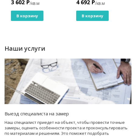
3 602 Р
4 692 Р
/кв.м
/кв.м
В корзину
В корзину
Наши услуги
Выезд специалиста на замер
Наш специалист приедет на объект, чтобы провести точные
замеры, оценить особенности проекта и проконсультировать
по материалам и решениям. Это поможет подобрать