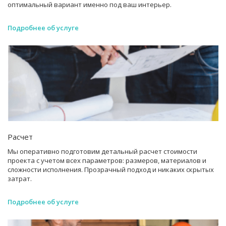
оптимальный вариант именно под ваш интерьер.
Подробнее об услуге
Расчет
Мы оперативно подготовим детальный расчет стоимости
проекта с учетом всех параметров: размеров, материалов и
сложности исполнения. Прозрачный подход и никаких скрытых
затрат.
Подробнее об услуге