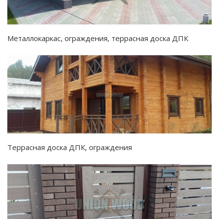
Металлокаркас, ограждения, террасная доска ДПК
Террасная доска ДПК, ограждения