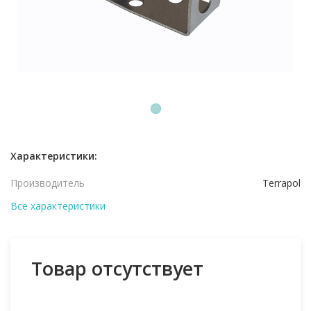
1
Характеристики:
Производитель
Terrapol
Все характеристики
Товар отсутствует