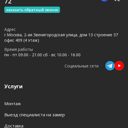
72
заказать обратный звонок
Адрес
г.Москва, 2-ая Звенигородская улица, дом 13 строение 37
офис 409 (4 этаж)
Время работы
пн - пт 09.00 - 21.00 сб - вс 10.00 - 16.00
Социальные сети
Услуги
Монтаж
Выезд специалиста на замер
Доставка