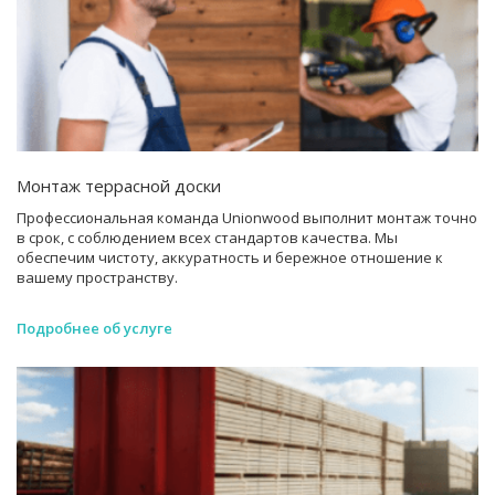
Монтаж террасной доски
Профессиональная команда Unionwood выполнит монтаж точно
в срок, с соблюдением всех стандартов качества. Мы
обеспечим чистоту, аккуратность и бережное отношение к
вашему пространству.
Подробнее об услуге