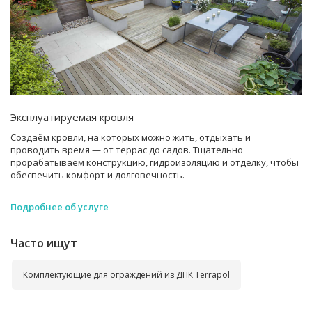
Эксплуатируемая кровля
Создаём кровли, на которых можно жить, отдыхать и
проводить время — от террас до садов. Тщательно
прорабатываем конструкцию, гидроизоляцию и отделку, чтобы
обеспечить комфорт и долговечность.
Подробнее об услуге
Часто ищут
Комплектующие для ограждений из ДПК Terrapol