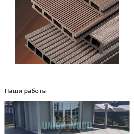
Наши работы