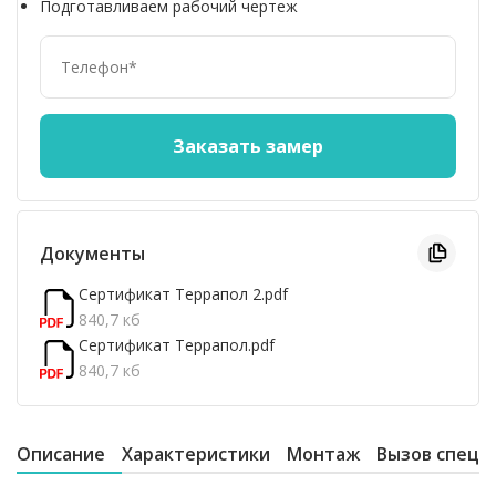
Подготавливаем рабочий чертеж
Документы
Сертификат Террапол 2.pdf
840,7 кб
Сертификат Террапол.pdf
840,7 кб
Описание
Характеристики
Монтаж
Вызов специ