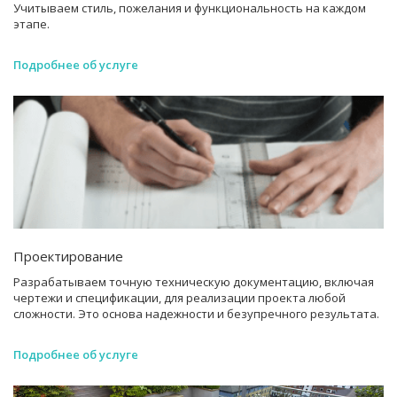
Учитываем стиль, пожелания и функциональность на каждом
этапе.
Подробнее об услуге
Проектирование
Разрабатываем точную техническую документацию, включая
чертежи и спецификации, для реализации проекта любой
сложности. Это основа надежности и безупречного результата.
Подробнее об услуге