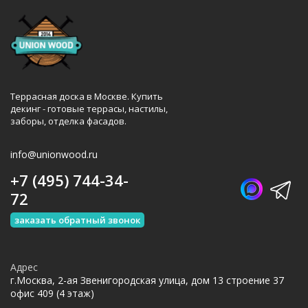
Террасная доска в Москве. Купить
декинг - готовые террасы, настилы,
заборы, отделка фасадов.
info@unionwood.ru
+7 (495) 744-34-
72
заказать обратный звонок
Адрес
г.Москва, 2-ая Звенигородская улица, дом 13 строение 37
офис 409 (4 этаж)