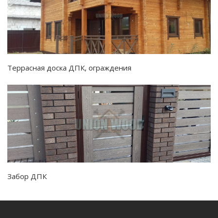
Террасная доска ДПК, ограждения
Забор ДПК