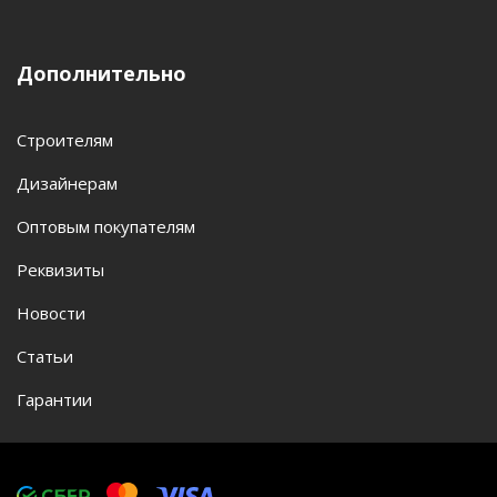
Дополнительно
Строителям
Дизайнерам
Оптовым покупателям
Реквизиты
Новости
Статьи
Гарантии