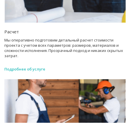
Расчет
Мы оперативно подготовим детальный расчет стоимости
проекта с учетом всех параметров: размеров, материалов и
сложности исполнения. Прозрачный подход и никаких скрытых
затрат.
Подробнее об услуге