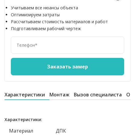
Учитываем все нюансы объекта
Оптимизируем затраты
Рассчитываем стоимость материалов и работ
Подготавливаем рабочий чертеж
Характеристики
Монтаж
Вызов специалиста
От
Характеристики:
Материал
ДПК