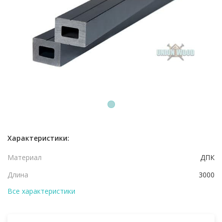
1
Характеристики:
Материал
ДПК
Длина
3000
Все характеристики