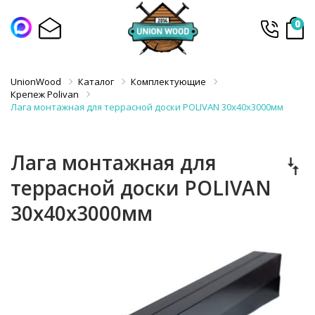
0
UnionWood
Каталог
Комплектующие
Крепеж Polivan
Лага монтажная для террасной доски POLIVAN 30х40х3000мм
Лага монтажная для
террасной доски POLIVAN
30х40х3000мм