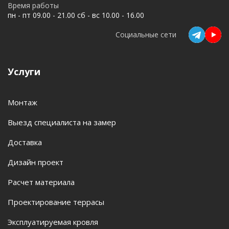
Время работы
пн - пт 09.00 - 21.00 сб - вс 10.00 - 16.00
Социальные сети
Услуги
Монтаж
Выезд специалиста на замер
Доставка
Дизайн проект
Расчет материала
Проектирование террасы
Эксплуатируемая кровля