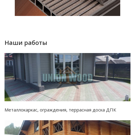
Наши работы
Металлокаркас, ограждения, террасная доска ДПК