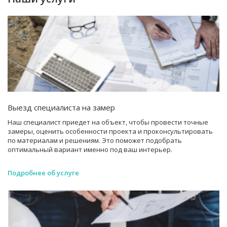
Выезд специалиста на замер
Наш специалист приедет на объект, чтобы провести точные
замеры, оценить особенности проекта и проконсультировать
по материалам и решениям. Это поможет подобрать
оптимальный вариант именно под ваш интерьер.
Подробнее об услуге