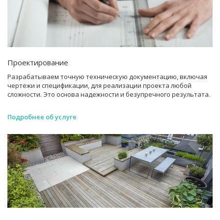
Проектирование
Разрабатываем точную техническую документацию, включая
чертежи и спецификации, для реализации проекта любой
сложности. Это основа надежности и безупречного результата.
Подробнее об услуге