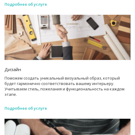
Подробнее об услуге
Дизайн
Поможем создать уникальный визуальный образ, который
будет гармонично соответствовать вашему интерьеру.
Учитываем стиль, пожелания и функциональность на каждом
этапе.
Подробнее об услуге