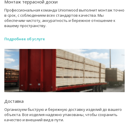
Монтаж террасной доски
Профессиональная команда Unionwood выполнит монтаж точно
в срок, с соблюдением всех стандартов качества. Мы
обеспечим чистоту, аккуратность и бережное отношение к
вашему пространству.
Подробнее об услуге
Доставка
Организуем быструю и бережную доставку изделий до вашего
объекта. Все изделия надежно упакованы, чтобы сохранить
качество и внешний вид в пути.