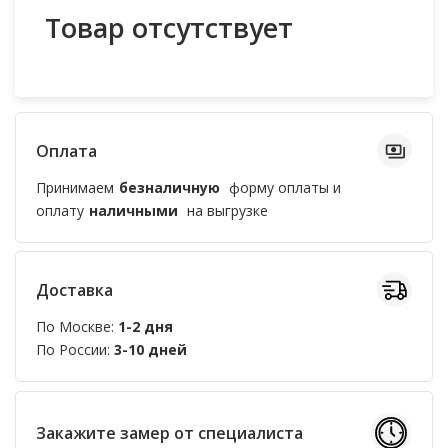
Товар отсутствует
Оплата
Принимаем
безналичную
форму оплаты и
оплату
наличными
на выгрузке
Доставка
По Москве:
1-2 дня
По России:
3-10 дней
Закажите замер от специалиста