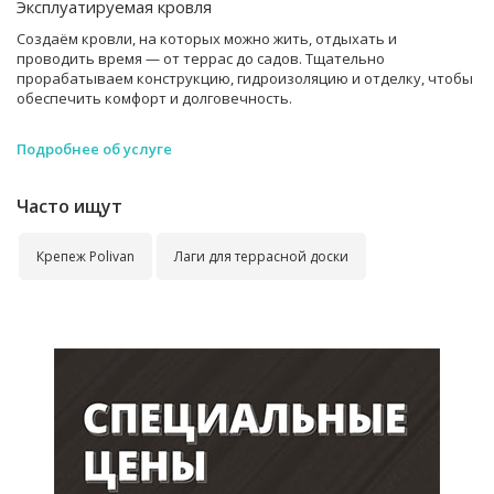
Эксплуатируемая кровля
Создаём кровли, на которых можно жить, отдыхать и
проводить время — от террас до садов. Тщательно
прорабатываем конструкцию, гидроизоляцию и отделку, чтобы
обеспечить комфорт и долговечность.
Подробнее об услуге
Часто ищут
Крепеж Polivan
Лаги для террасной доски