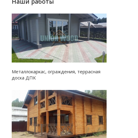
Наши работы
Металлокаркас, ограждения, террасная
доска ДПК