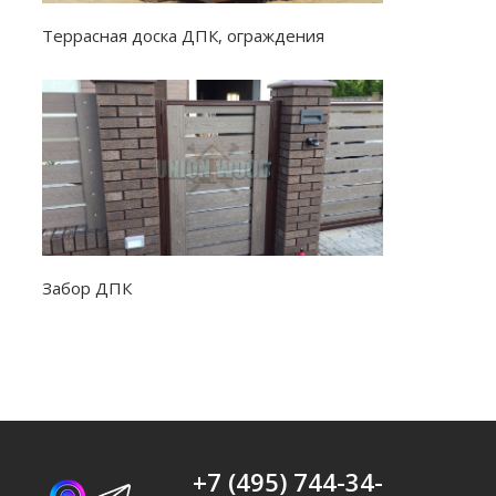
Террасная доска ДПК, ограждения
Забор ДПК
+7 (495) 744-34-