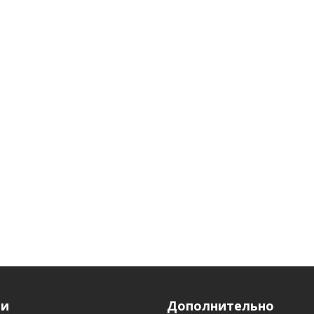
ги
Дополнительно