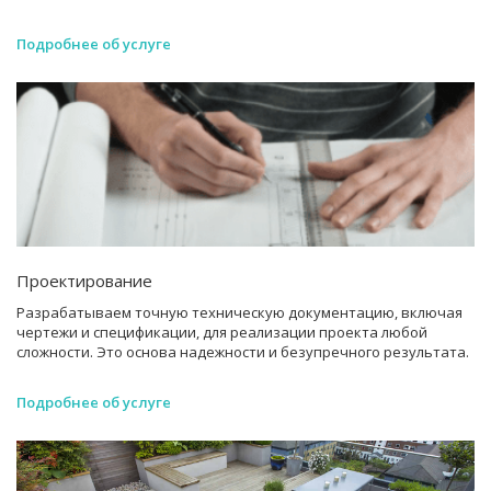
Подробнее об услуге
Проектирование
Разрабатываем точную техническую документацию, включая
чертежи и спецификации, для реализации проекта любой
сложности. Это основа надежности и безупречного результата.
Подробнее об услуге