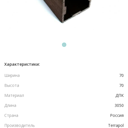
1
Характеристики:
Ширина
70
Высота
70
Материал
ДПК
Длина
3050
Страна
Россия
Производитель
Terrapol