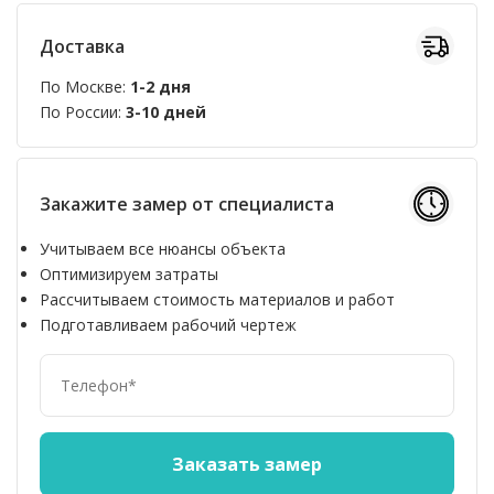
Доставка
По Москве:
1-2 дня
По России:
3-10 дней
Закажите замер от специалиста
Учитываем все нюансы объекта
Оптимизируем затраты
Рассчитываем стоимость материалов и работ
Подготавливаем рабочий чертеж