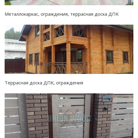
Металлокаркас, ограждения, террасная доска ДПК
Террасная доска ДПК, ограждения