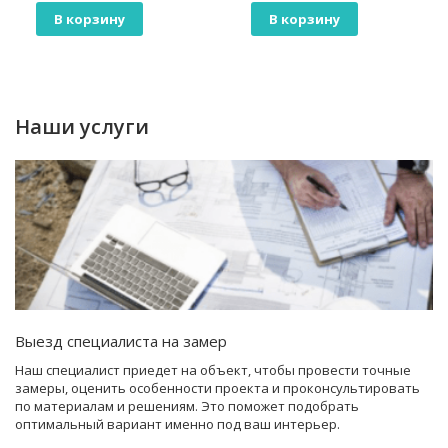
В корзину
В корзину
Наши услуги
Выезд специалиста на замер
Наш специалист приедет на объект, чтобы провести точные
замеры, оценить особенности проекта и проконсультировать
по материалам и решениям. Это поможет подобрать
оптимальный вариант именно под ваш интерьер.