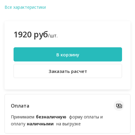
Все характеристики
1920 руб
/шт.
В корзину
Заказать расчет
Оплата
Принимаем
безналичную
форму оплаты и
оплату
наличными
на выгрузке