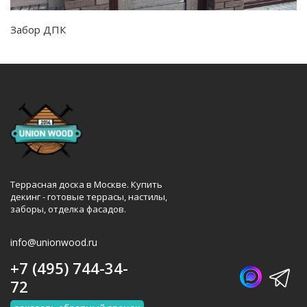
Забор ДПК
Террасная доска в Москве. Купить
декинг - готовые террасы, настилы,
заборы, отделка фасадов.
info@unionwood.ru
+7 (495) 744-34-
72