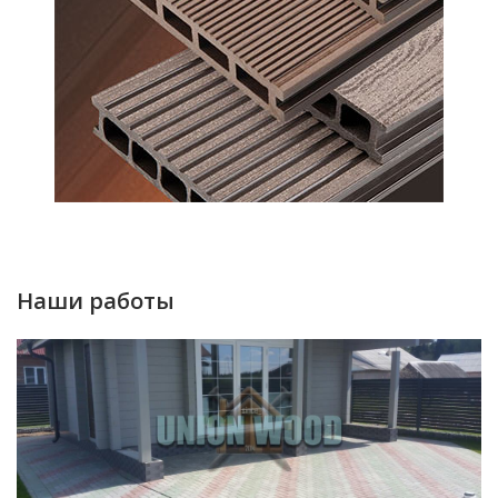
Наши работы