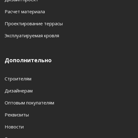
Расчет материала
Проектирование террасы
Эксплуатируемая кровля
Дополнительно
Строителям
Дизайнерам
Оптовым покупателям
Реквизиты
Новости