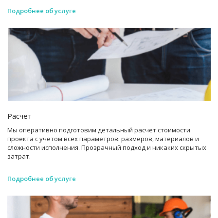
Подробнее об услуге
Расчет
Мы оперативно подготовим детальный расчет стоимости
проекта с учетом всех параметров: размеров, материалов и
сложности исполнения. Прозрачный подход и никаких скрытых
затрат.
Подробнее об услуге