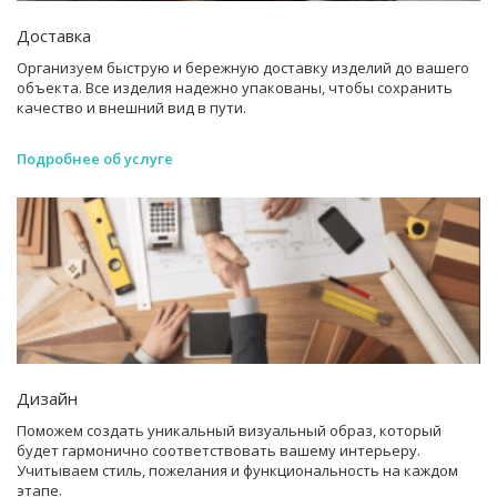
Доставка
Организуем быструю и бережную доставку изделий до вашего
объекта. Все изделия надежно упакованы, чтобы сохранить
качество и внешний вид в пути.
Подробнее об услуге
Дизайн
Поможем создать уникальный визуальный образ, который
будет гармонично соответствовать вашему интерьеру.
Учитываем стиль, пожелания и функциональность на каждом
этапе.