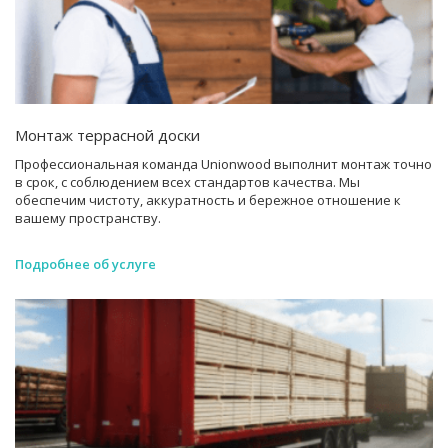
Монтаж террасной доски
Профессиональная команда Unionwood выполнит монтаж точно
в срок, с соблюдением всех стандартов качества. Мы
обеспечим чистоту, аккуратность и бережное отношение к
вашему пространству.
Подробнее об услуге