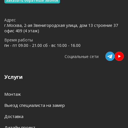
заказать обратный звонок
Адрес
г.Москва, 2-ая Звенигородская улица, дом 13 строение 37
офис 409 (4 этаж)
Время работы
пн - пт 09.00 - 21.00 сб - вс 10.00 - 16.00
Социальные сети
Услуги
Монтаж
Выезд специалиста на замер
Доставка
Дизайн проект