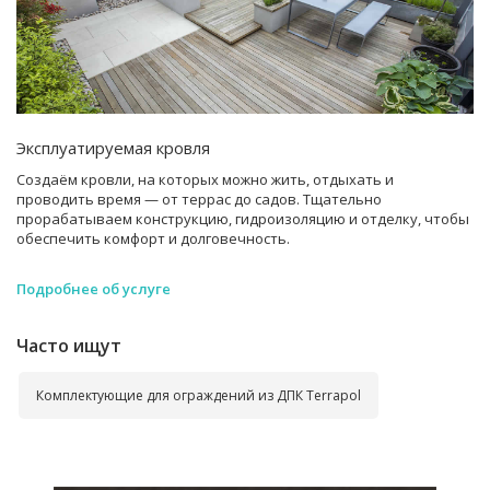
Эксплуатируемая кровля
Создаём кровли, на которых можно жить, отдыхать и
проводить время — от террас до садов. Тщательно
прорабатываем конструкцию, гидроизоляцию и отделку, чтобы
обеспечить комфорт и долговечность.
Подробнее об услуге
Часто ищут
Комплектующие для ограждений из ДПК Terrapol