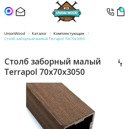
0
UnionWood
Каталог
Комплектующие
Столб заборный малый Terrapol 70х70х3050
Столб заборный малый
Terrapol 70х70х3050