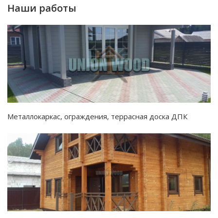
Наши работы
Металлокаркас, ограждения, террасная доска ДПК