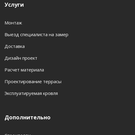
Услуги
Монтаж
Выезд специалиста на замер
Доставка
Дизайн проект
Расчет материала
Проектирование террасы
Эксплуатируемая кровля
Дополнительно