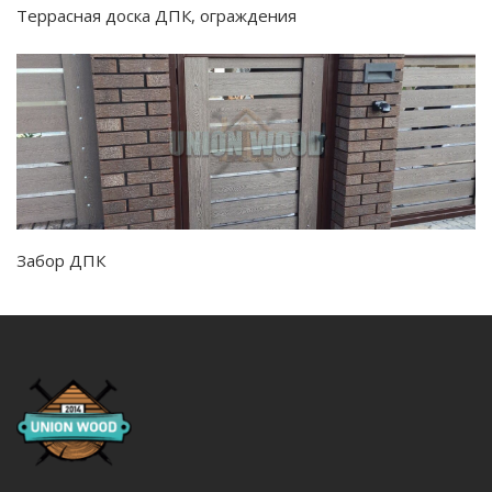
Террасная доска ДПК, ограждения
Забор ДПК