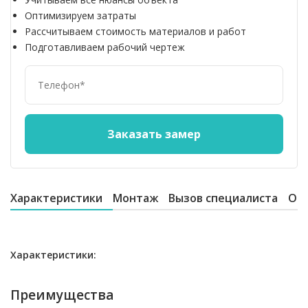
Оптимизируем затраты
Рассчитываем стоимость материалов и работ
Подготавливаем рабочий чертеж
Характеристики
Монтаж
Вызов специалиста
От
Характеристики:
Преимущества