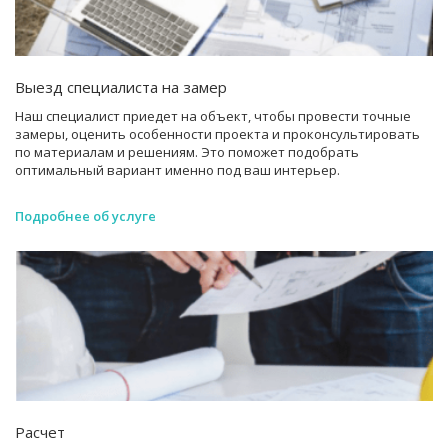
Выезд специалиста на замер
Наш специалист приедет на объект, чтобы провести точные
замеры, оценить особенности проекта и проконсультировать
по материалам и решениям. Это поможет подобрать
оптимальный вариант именно под ваш интерьер.
Подробнее об услуге
Расчет