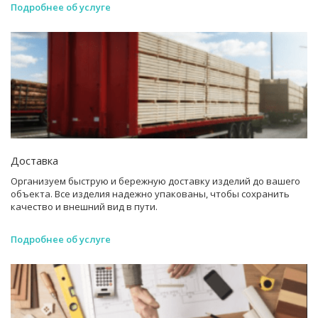
Подробнее об услуге
Доставка
Организуем быструю и бережную доставку изделий до вашего
объекта. Все изделия надежно упакованы, чтобы сохранить
качество и внешний вид в пути.
Подробнее об услуге