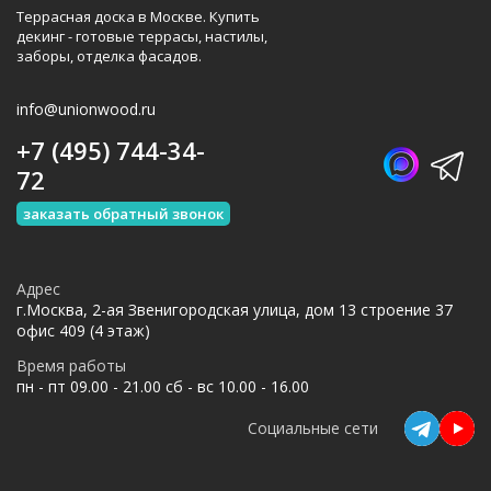
Террасная доска в Москве. Купить
декинг - готовые террасы, настилы,
заборы, отделка фасадов.
info@unionwood.ru
+7 (495) 744-34-
72
заказать обратный звонок
Адрес
г.Москва, 2-ая Звенигородская улица, дом 13 строение 37
офис 409 (4 этаж)
Время работы
пн - пт 09.00 - 21.00 сб - вс 10.00 - 16.00
Социальные сети