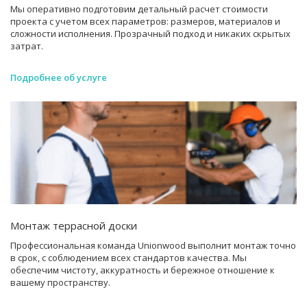
Мы оперативно подготовим детальный расчет стоимости
проекта с учетом всех параметров: размеров, материалов и
сложности исполнения. Прозрачный подход и никаких скрытых
затрат.
Подробнее об услуге
Монтаж террасной доски
Профессиональная команда Unionwood выполнит монтаж точно
в срок, с соблюдением всех стандартов качества. Мы
обеспечим чистоту, аккуратность и бережное отношение к
вашему пространству.