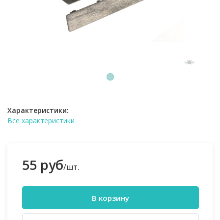
1
Характеристики:
Все характеристики
55 руб
/шт.
В корзину