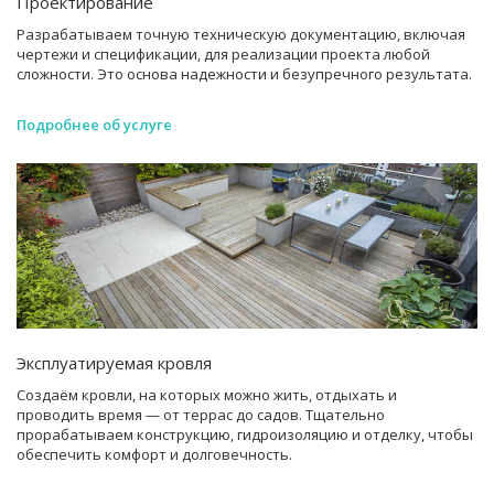
Проектирование
Разрабатываем точную техническую документацию, включая
чертежи и спецификации, для реализации проекта любой
сложности. Это основа надежности и безупречного результата.
Подробнее об услуге
Эксплуатируемая кровля
Создаём кровли, на которых можно жить, отдыхать и
проводить время — от террас до садов. Тщательно
прорабатываем конструкцию, гидроизоляцию и отделку, чтобы
обеспечить комфорт и долговечность.