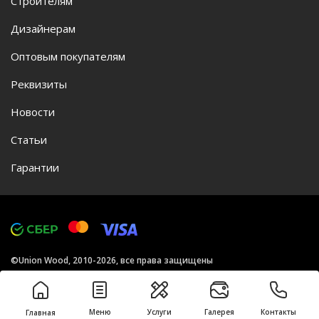
Строителям
Дизайнерам
Оптовым покупателям
Реквизиты
Новости
Статьи
Гарантии
©Union Wood, 2010-2026, все права защищены
Политика конфиденциальности
Меню
Услуги
Галерея
Контакты
Главная