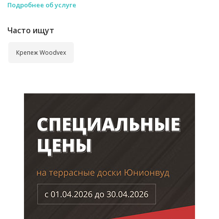
Подробнее об услуге
Часто ищут
Крепеж Woodvex