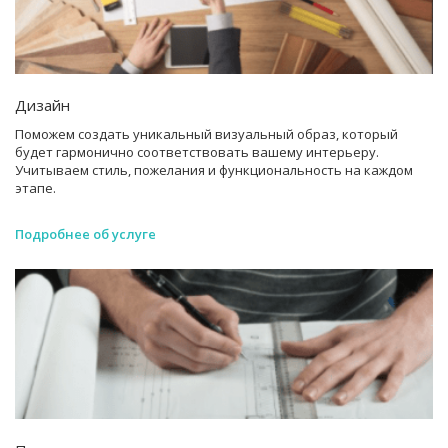
Дизайн
Поможем создать уникальный визуальный образ, который
будет гармонично соответствовать вашему интерьеру.
Учитываем стиль, пожелания и функциональность на каждом
этапе.
Подробнее об услуге