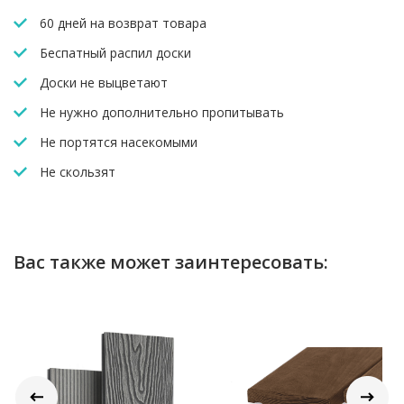
60 дней на возврат товара
Беспатный распил доски
Доски не выцветают
Не нужно дополнительно пропитывать
Не портятся насекомыми
Не скользят
Вас также может заинтересовать: