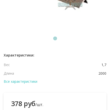
1
Характеристики:
Вес
1,7
Длина
2000
Все характеристики
378 руб
/шт.