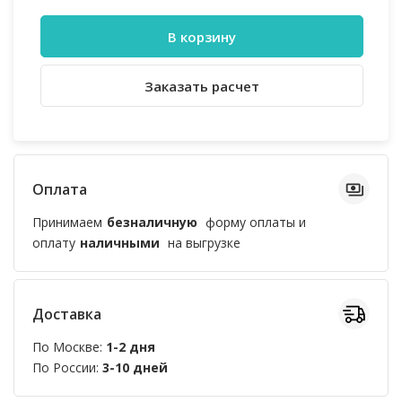
В корзину
Заказать расчет
Оплата
Принимаем
безналичную
форму оплаты и
оплату
наличными
на выгрузке
Доставка
По Москве:
1-2 дня
По России:
3-10 дней