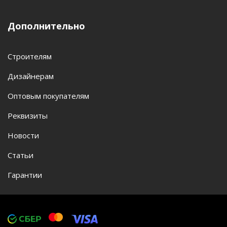
Дополнительно
Строителям
Дизайнерам
Оптовым покупателям
Реквизиты
Новости
Статьи
Гарантии