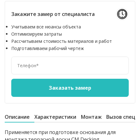
Закажите замер от специалиста
Учитываем все нюансы объекта
Оптимизируем затраты
Рассчитываем стоимость материалов и работ
Подготавливаем рабочий чертеж
Описание
Характеристики
Монтаж
Вызов специ
Применяется при подготовке основания для
монтажа террасной доски CM Decking.