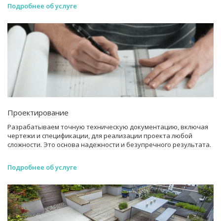
Подробнее об услуге
Проектирование
Разрабатываем точную техническую документацию, включая
чертежи и спецификации, для реализации проекта любой
сложности. Это основа надежности и безупречного результата.
Подробнее об услуге