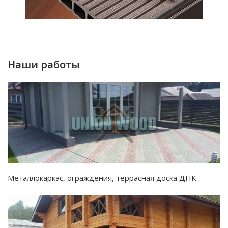
Наши работы
Металлокаркас, ограждения, террасная доска ДПК