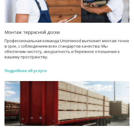
Монтаж террасной доски
Профессиональная команда Unionwood выполнит монтаж точно
в срок, с соблюдением всех стандартов качества. Мы
обеспечим чистоту, аккуратность и бережное отношение к
вашему пространству.
Подробнее об услуге