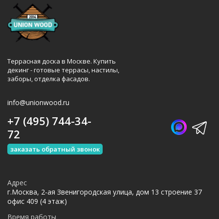
Террасная доска в Москве. Купить
декинг - готовые террасы, настилы,
заборы, отделка фасадов.
info@unionwood.ru
+7 (495) 744-34-
72
заказать обратный звонок
Адрес
г.Москва, 2-ая Звенигородская улица, дом 13 строение 37
офис 409 (4 этаж)
Время работы