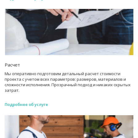
Расчет
Мы оперативно подготовим детальный расчет стоимости
проекта с учетом всех параметров: размеров, материалов и
сложности исполнения. Прозрачный подход и никаких скрытых
затрат.
Подробнее об услуге