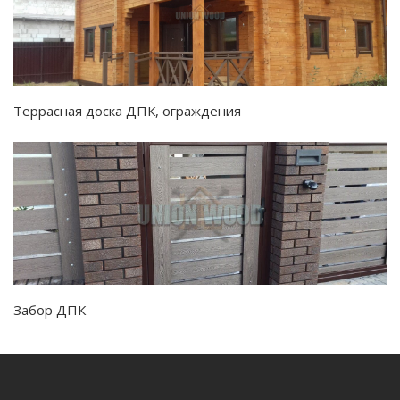
Террасная доска ДПК, ограждения
Забор ДПК