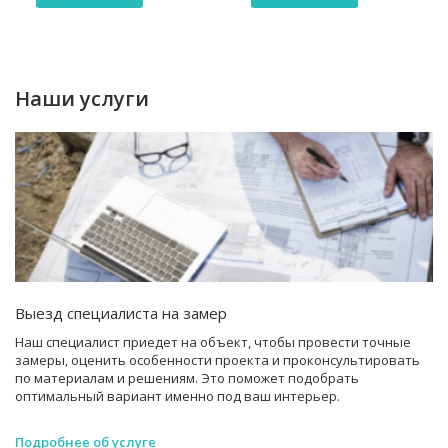
Наши услуги
Выезд специалиста на замер
Наш специалист приедет на объект, чтобы провести точные
замеры, оценить особенности проекта и проконсультировать
по материалам и решениям. Это поможет подобрать
оптимальный вариант именно под ваш интерьер.
Подробнее об услуге