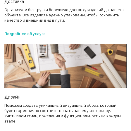
Доставка
Организуем быструю и бережную доставку изделий до вашего
объекта. Все изделия надежно упакованы, чтобы сохранить
качество и внешний вид в пути.
Подробнее об услуге
Дизайн
Поможем создать уникальный визуальный образ, который
будет гармонично соответствовать вашему интерьеру.
Учитываем стиль, пожелания и функциональность на каждом
этапе.