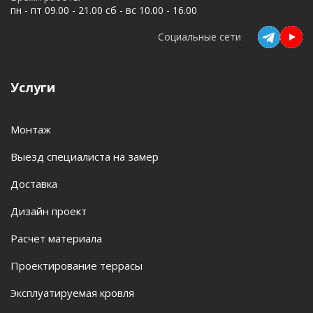
пн - пт 09.00 - 21.00 сб - вс 10.00 - 16.00
Социальные сети
Услуги
Монтаж
Выезд специалиста на замер
Доставка
Дизайн проект
Расчет материала
Проектирование террасы
Эксплуатируемая кровля