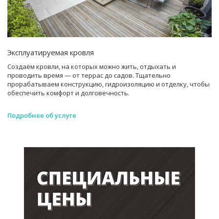
Эксплуатируемая кровля
Создаём кровли, на которых можно жить, отдыхать и
проводить время — от террас до садов. Тщательно
прорабатываем конструкцию, гидроизоляцию и отделку, чтобы
обеспечить комфорт и долговечность.
Подробнее об услуге