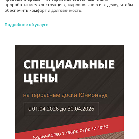
прорабатываем конструкцию, гидроизоляцию и отделку, чтобы
обеспечить комфорт и долговечность.
Подробнее об услуге