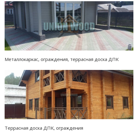
Металлокаркас, ограждения, террасная доска ДПК
Террасная доска ДПК, ограждения