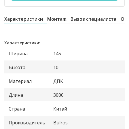
Характеристики
Монтаж
Вызов специалиста
От
Характеристики:
Ширина
145
Высота
10
Материал
ДПК
Длина
3000
Страна
Китай
Производитель
Bulros