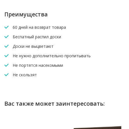
Преимущества
60 дней на возврат товара
Беспатный распил доски
Доски не выцветают
Не нужно дополнительно пропитывать
Не портятся насекомыми
Не скользят
Вас также может заинтересовать: