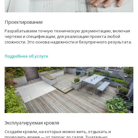
Проектирование
Разрабатываем точную техническую документацию, включая
чертежи и спецификации, для реализации проекта любой
сложности. Это основа надежности и безупречного результата.
Подробнее об услуге
Эксплуатируемая кровля
Создаём кровли, на которых можно жить, отдыхать и
проводить время — от террас до садов. Тщательно