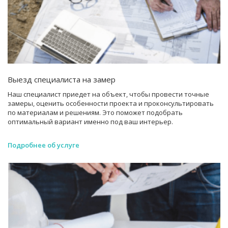
Выезд специалиста на замер
Наш специалист приедет на объект, чтобы провести точные
замеры, оценить особенности проекта и проконсультировать
по материалам и решениям. Это поможет подобрать
оптимальный вариант именно под ваш интерьер.
Подробнее об услуге