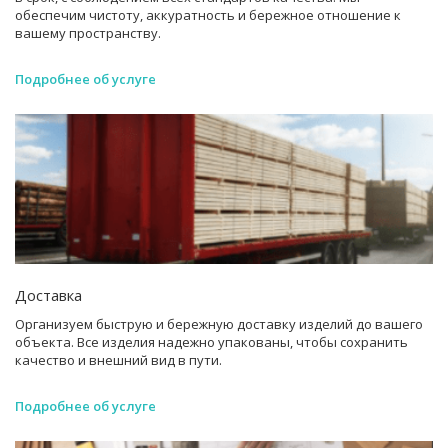
обеспечим чистоту, аккуратность и бережное отношение к
вашему пространству.
Подробнее об услуге
Доставка
Организуем быструю и бережную доставку изделий до вашего
объекта. Все изделия надежно упакованы, чтобы сохранить
качество и внешний вид в пути.
Подробнее об услуге