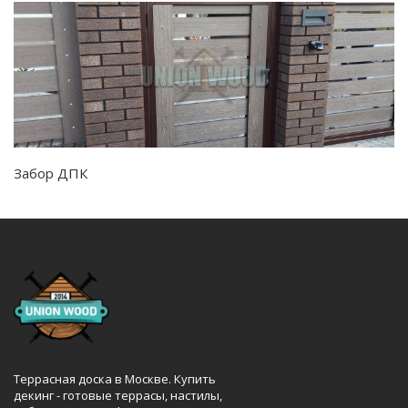
Забор ДПК
Террасная доска в Москве. Купить
декинг - готовые террасы, настилы,