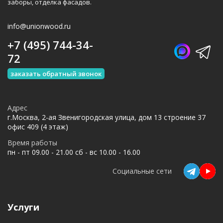
заборы, отделка фасадов.
info@unionwood.ru
+7 (495) 744-34-
72
заказать обратный звонок
Адрес
г.Москва, 2-ая Звенигородская улица, дом 13 строение 37
офис 409 (4 этаж)
Время работы
пн - пт 09.00 - 21.00 сб - вс 10.00 - 16.00
Социальные сети
Услуги