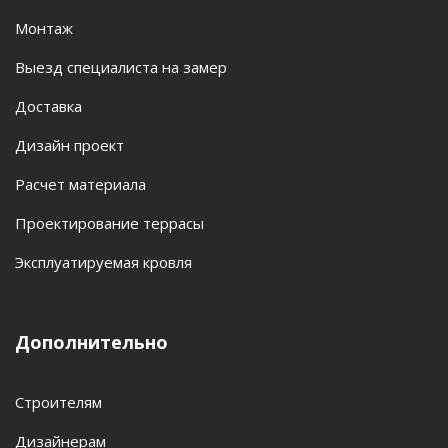
Монтаж
Выезд специалиста на замер
Доставка
Дизайн проект
Расчет материала
Проектирование террасы
Эксплуатируемая кровля
Дополнительно
Строителям
Дизайнерам