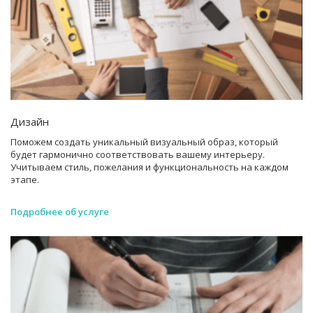
Дизайн
Поможем создать уникальный визуальный образ, который
будет гармонично соответствовать вашему интерьеру.
Учитываем стиль, пожелания и функциональность на каждом
этапе.
Подробнее об услуге