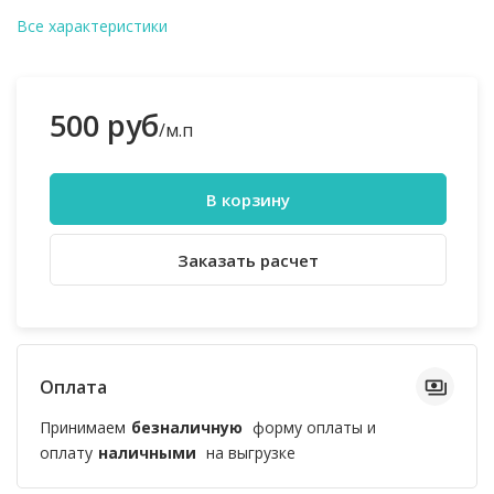
Все характеристики
500 руб
/м.п
В корзину
Заказать расчет
Оплата
Принимаем
безналичную
форму оплаты и
оплату
наличными
на выгрузке