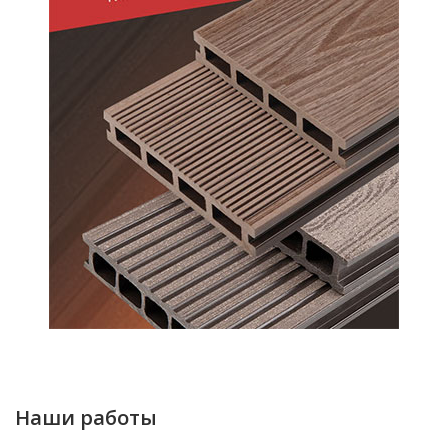
Наши работы