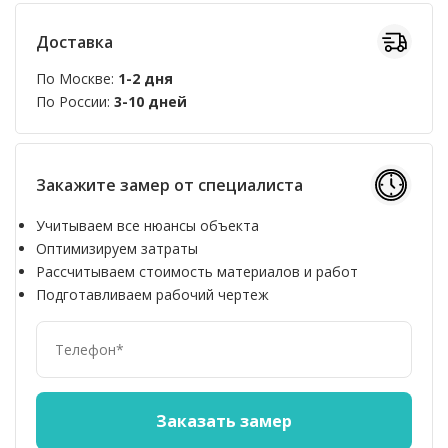
Доставка
По Москве:
1-2 дня
По России:
3-10 дней
Закажите замер от специалиста
Учитываем все нюансы объекта
Оптимизируем затраты
Рассчитываем стоимость материалов и работ
Подготавливаем рабочий чертеж