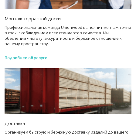
Монтаж террасной доски
Профессиональная команда Unionwood выполнит монтаж точно
в срок, с соблюдением всех стандартов качества. Мы
обеспечим чистоту, аккуратность и бережное отношение к
вашему пространству.
Подробнее об услуге
Доставка
Организуем быструю и бережную доставку изделий до вашего