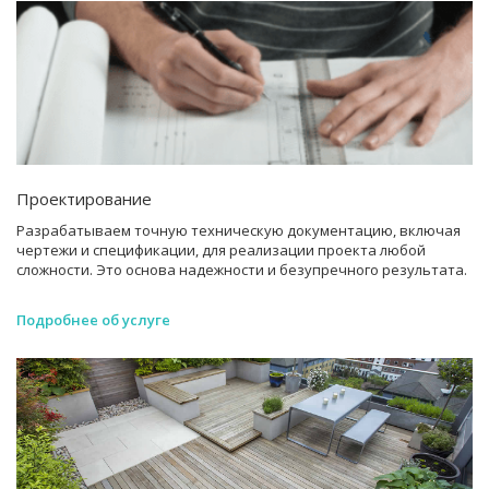
Проектирование
Разрабатываем точную техническую документацию, включая
чертежи и спецификации, для реализации проекта любой
сложности. Это основа надежности и безупречного результата.
Подробнее об услуге