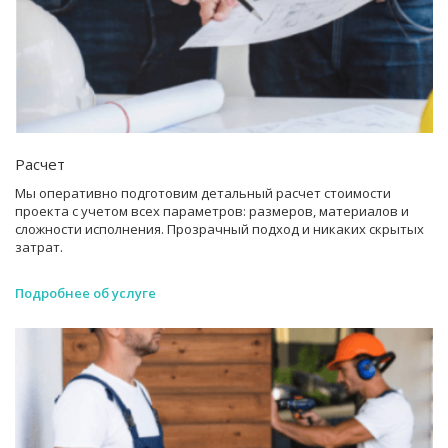
Расчет
Мы оперативно подготовим детальный расчет стоимости
проекта с учетом всех параметров: размеров, материалов и
сложности исполнения. Прозрачный подход и никаких скрытых
затрат.
Подробнее об услуге