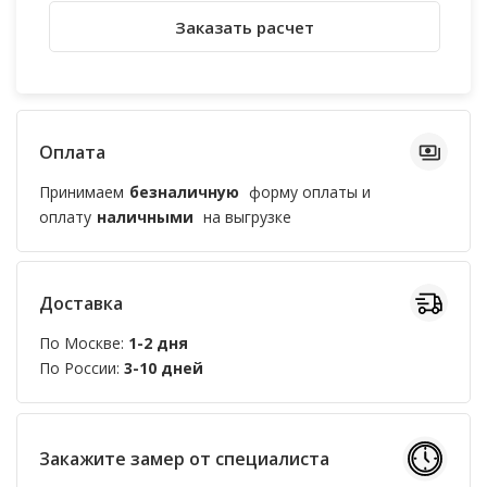
Заказать расчет
Оплата
Принимаем
безналичную
форму оплаты и
оплату
наличными
на выгрузке
Доставка
По Москве:
1-2 дня
По России:
3-10 дней
Закажите замер от специалиста