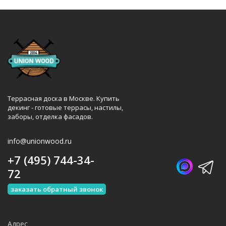
Террасная доска в Москве. Купить
декинг - готовые террасы, настилы,
заборы, отделка фасадов.
info@unionwood.ru
+7 (495) 744-34-
72
заказать обратный звонок
Адрес