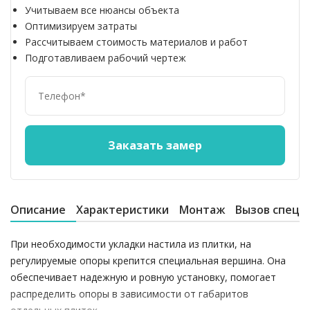
Учитываем все нюансы объекта
Оптимизируем затраты
Рассчитываем стоимость материалов и работ
Подготавливаем рабочий чертеж
Описание
Характеристики
Монтаж
Вызов специ
При необходимости укладки настила из плитки, на
регулируемые опоры крепится специальная вершина. Она
обеспечивает надежную и ровную установку, помогает
распределить опоры в зависимости от габаритов