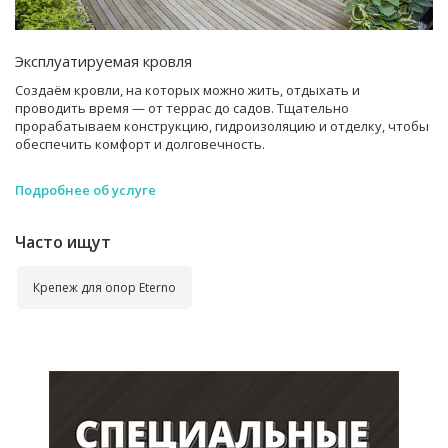
Эксплуатируемая кровля
Создаём кровли, на которых можно жить, отдыхать и
проводить время — от террас до садов. Тщательно
прорабатываем конструкцию, гидроизоляцию и отделку, чтобы
обеспечить комфорт и долговечность.
Подробнее об услуге
Часто ищут
Крепеж для опор Eterno