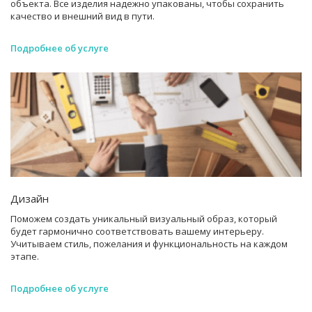
объекта. Все изделия надежно упакованы, чтобы сохранить
качество и внешний вид в пути.
Подробнее об услуге
Дизайн
Поможем создать уникальный визуальный образ, который
будет гармонично соответствовать вашему интерьеру.
Учитываем стиль, пожелания и функциональность на каждом
этапе.
Подробнее об услуге