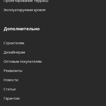
Проектирование террасы
Эксплуатируемая кровля
Дополнительно
Строителям
Дизайнерам
Оптовым покупателям
Реквизиты
Новости
Статьи
Гарантии