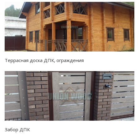
Террасная доска ДПК, ограждения
Забор ДПК