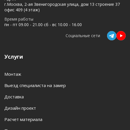
г.Москва, 2-ая Звенигородская улица, дом 13 строение 37
офис 409 (4 этаж)
Время работы
пн - пт 09.00 - 21.00 сб - вс 10.00 - 16.00
Социальные сети
Услуги
Монтаж
Выезд специалиста на замер
Доставка
Дизайн проект
Расчет материала