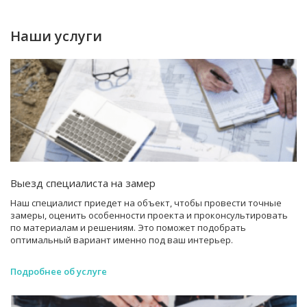
Наши услуги
Выезд специалиста на замер
Наш специалист приедет на объект, чтобы провести точные
замеры, оценить особенности проекта и проконсультировать
по материалам и решениям. Это поможет подобрать
оптимальный вариант именно под ваш интерьер.
Подробнее об услуге