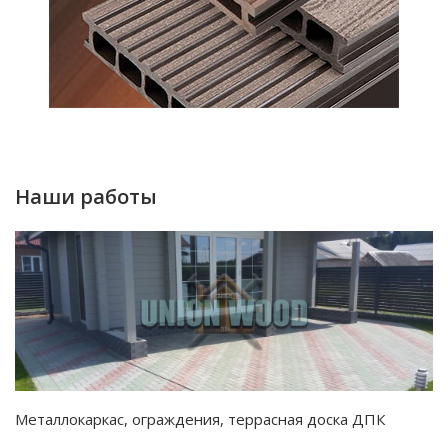
Наши работы
Металлокаркас, ограждения, террасная доска ДПК