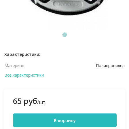
1
Характеристики:
Материал
Полипропилен
Все характеристики
65 руб
/шт.
В корзину