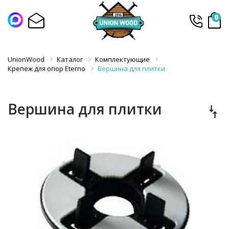
0
UnionWood
Каталог
Комплектующие
Крепеж для опор Eterno
Вершина для плитки
Вершина для плитки