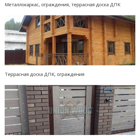
Металлокаркас, ограждения, террасная доска ДПК
Террасная доска ДПК, ограждения