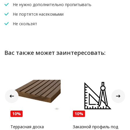
Не нужно дополнительно пропитывать
Не портятся насекомыми
Не скользят
Вас также может заинтересовать:
10%
10%
Террасная доска
Заказной профиль под