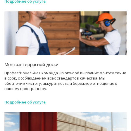
Подробнее об услуге
Монтаж террасной доски
Профессиональная команда Unionwood выполнит монтаж точно
в срок, с соблюдением всех стандартов качества. Мы
обеспечим чистоту, аккуратность и бережное отношение к
вашему пространству.
Подробнее об услуге