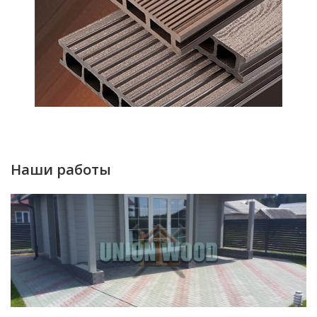
Наши работы