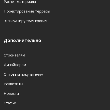
Расчет материала
Проектирование террасы
Эксплуатируемая кровля
Дополнительно
Строителям
Дизайнерам
Оптовым покупателям
Реквизиты
Новости
Статьи