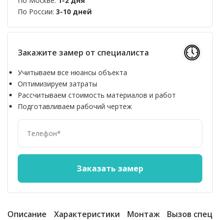
По Москве:
1-2 дня
По России:
3-10 дней
Закажите замер от специалиста
Учитываем все нюансы объекта
Оптимизируем затраты
Рассчитываем стоимость материалов и работ
Подготавливаем рабочий чертеж
Описание
Характеристики
Монтаж
Вызов специ