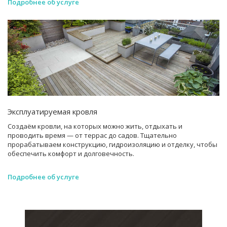
Подробнее об услуге
Эксплуатируемая кровля
Создаём кровли, на которых можно жить, отдыхать и
проводить время — от террас до садов. Тщательно
прорабатываем конструкцию, гидроизоляцию и отделку, чтобы
обеспечить комфорт и долговечность.
Подробнее об услуге