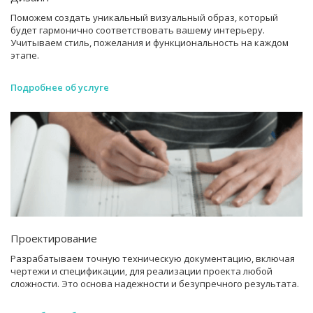
Поможем создать уникальный визуальный образ, который
будет гармонично соответствовать вашему интерьеру.
Учитываем стиль, пожелания и функциональность на каждом
этапе.
Подробнее об услуге
Проектирование
Разрабатываем точную техническую документацию, включая
чертежи и спецификации, для реализации проекта любой
сложности. Это основа надежности и безупречного результата.