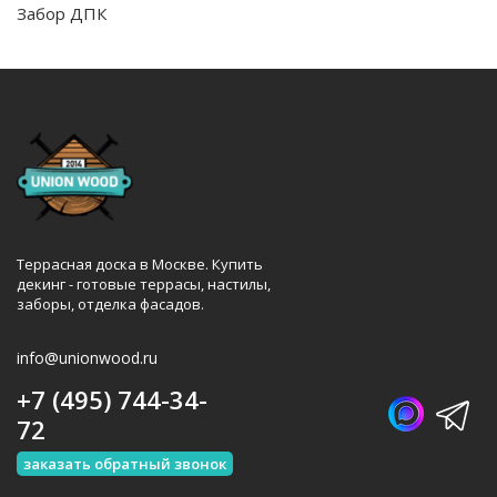
Забор ДПК
Террасная доска в Москве. Купить
декинг - готовые террасы, настилы,
заборы, отделка фасадов.
info@unionwood.ru
+7 (495) 744-34-
72
заказать обратный звонок