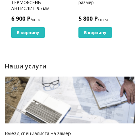
ТЕРМОЯСЕНЬ
размер
АНТИСЛИП 95 мм
6 900 Р
5 800 Р
/кв.м
/кв.м
В корзину
В корзину
Наши услуги
Выезд специалиста на замер