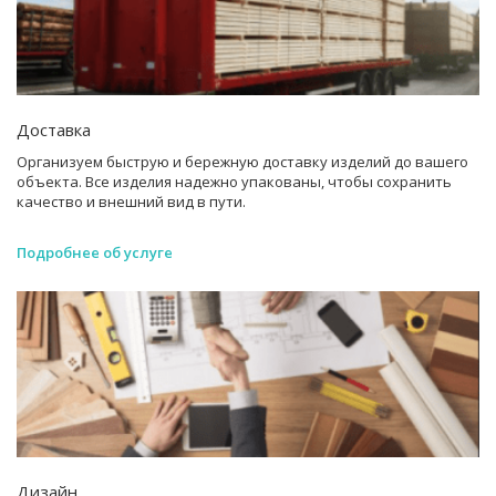
Доставка
Организуем быструю и бережную доставку изделий до вашего
объекта. Все изделия надежно упакованы, чтобы сохранить
качество и внешний вид в пути.
Подробнее об услуге
Дизайн