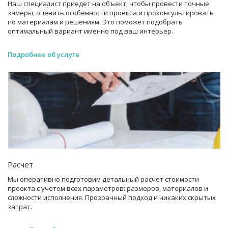
Наш специалист приедет на объект, чтобы провести точные
замеры, оценить особенности проекта и проконсультировать
по материалам и решениям. Это поможет подобрать
оптимальный вариант именно под ваш интерьер.
Подробнее об услуге
Расчет
Мы оперативно подготовим детальный расчет стоимости
проекта с учетом всех параметров: размеров, материалов и
сложности исполнения. Прозрачный подход и никаких скрытых
затрат.