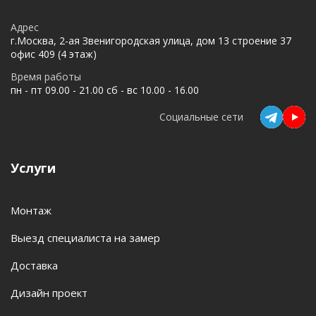
Адрес
г.Москва, 2-ая Звенигородская улица, дом 13 строение 37
офис 409 (4 этаж)
Время работы
пн - пт 09.00 - 21.00 сб - вс 10.00 - 16.00
Социальные сети
Услуги
Монтаж
Выезд специалиста на замер
Доставка
Дизайн проект