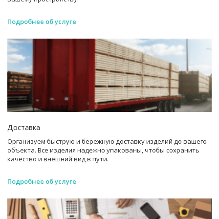
Подробнее об услуге
Доставка
Организуем быструю и бережную доставку изделий до вашего
объекта. Все изделия надежно упакованы, чтобы сохранить
качество и внешний вид в пути.
Подробнее об услуге