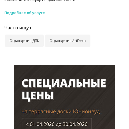
Подробнее об услуге
Часто ищут
Ограждения ДПК
Ограждения ArtDeco