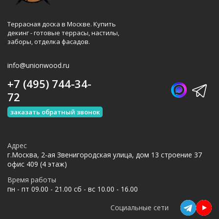
Террасная доска в Москве. Купить
декинг - готовые террасы, настилы,
заборы, отделка фасадов.
info@unionwood.ru
+7 (495) 744-34-
72
заказать обратный звонок
Адрес
г.Москва, 2-ая Звенигородская улица, дом 13 строение 37
офис 409 (4 этаж)
Время работы
пн - пт 09.00 - 21.00 сб - вс 10.00 - 16.00
Социальные сети