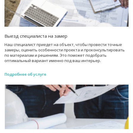
Выезд специалиста на замер
Наш специалист приедет на объект, чтобы провести точные
замеры, оценить особенности проекта и проконсультировать
по материалам и решениям. Это поможет подобрать
оптимальный вариант именно под ваш интерьер.
Подробнее об услуге