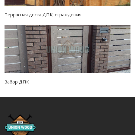
Террасная доска ДПК, ограждения
Забор ДПК