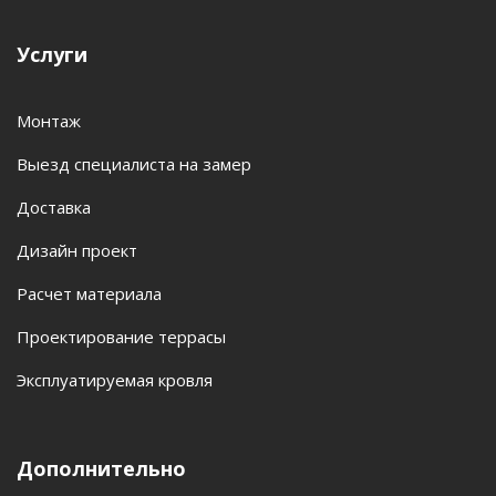
Услуги
Монтаж
Выезд специалиста на замер
Доставка
Дизайн проект
Расчет материала
Проектирование террасы
Эксплуатируемая кровля
Дополнительно