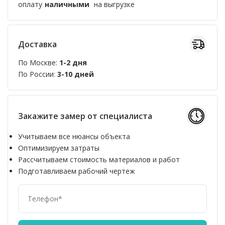
оплату
наличными
на выгрузке
Доставка
По Москве:
1-2 дня
По России:
3-10 дней
Закажите замер от специалиста
Учитываем все нюансы объекта
Оптимизируем затраты
Рассчитываем стоимость материалов и работ
Подготавливаем рабочий чертеж