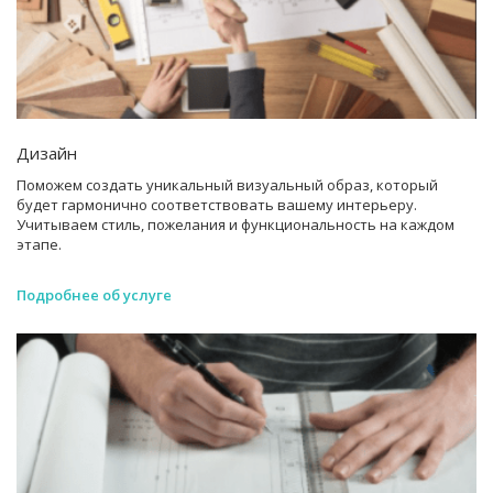
Дизайн
Поможем создать уникальный визуальный образ, который
будет гармонично соответствовать вашему интерьеру.
Учитываем стиль, пожелания и функциональность на каждом
этапе.
Подробнее об услуге