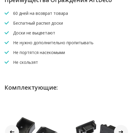
Преимущества Ограждения ArtDeco
60 дней на возврат товара
Беспатный распил доски
Доски не выцветают
Не нужно дополнительно пропитывать
Не портятся насекомыми
Не скользят
Комплектующие: