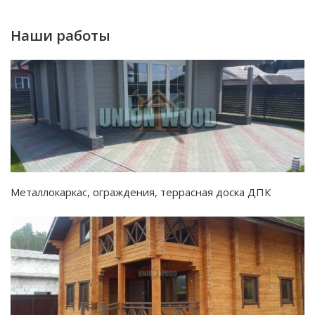
Наши работы
Металлокаркас, ограждения, террасная доска ДПК