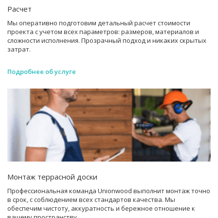
Расчет
Мы оперативно подготовим детальный расчет стоимости
проекта с учетом всех параметров: размеров, материалов и
сложности исполнения. Прозрачный подход и никаких скрытых
затрат.
Подробнее об услуге
Монтаж террасной доски
Профессиональная команда Unionwood выполнит монтаж точно
в срок, с соблюдением всех стандартов качества. Мы
обеспечим чистоту, аккуратность и бережное отношение к
вашему пространству.