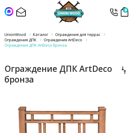
0
UnionWood
Каталог
Ограждения для террас
Ограждения ДПК
Ограждения ArtDeco
Ограждение ДПК ArtDeco бронза
Ограждение ДПК ArtDeco
бронза