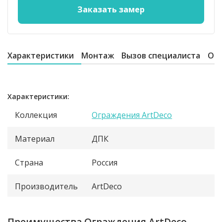
Характеристики
Монтаж
Вызов специалиста
От
Характеристики:
Коллекция
Ограждения ArtDeco
Материал
ДПК
Страна
Россия
Производитель
ArtDeco