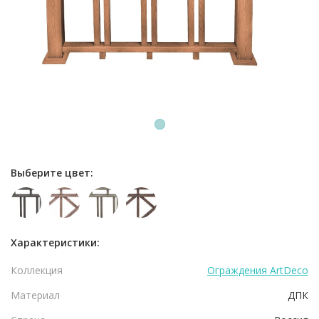
1
Выберите цвет:
Характеристики:
Коллекция
Ограждения ArtDeco
Материал
ДПК