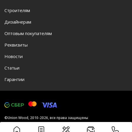
Строителям
Дизайнерам
Оптовым покупателям
Реквизиты
Новости
Статьи
Гарантии
©Union Wood, 2010-2026, все права защищены
Политика конфиденциальности