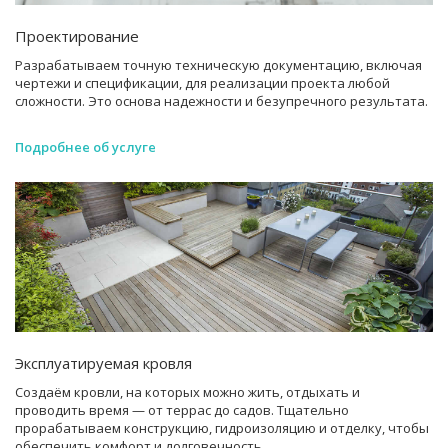
Проектирование
Разрабатываем точную техническую документацию, включая
чертежи и спецификации, для реализации проекта любой
сложности. Это основа надежности и безупречного результата.
Подробнее об услуге
Эксплуатируемая кровля
Создаём кровли, на которых можно жить, отдыхать и
проводить время — от террас до садов. Тщательно
прорабатываем конструкцию, гидроизоляцию и отделку, чтобы
обеспечить комфорт и долговечность.