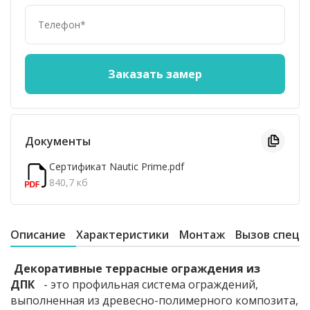
Документы
Сертификат Nautic Prime.pdf
840,7 кб
Описание
Характеристики
Монтаж
Вызов специ
Декоративные террасные ограждения из
ДПК
- это профильная система ограждений,
выполненная из древесно-полимерного композита,