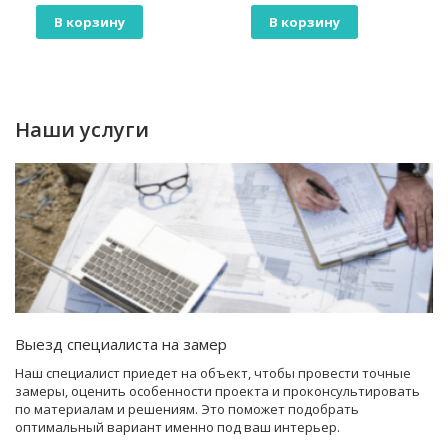
В корзину
В корзину
Наши услуги
Выезд специалиста на замер
Наш специалист приедет на объект, чтобы провести точные
замеры, оценить особенности проекта и проконсультировать
по материалам и решениям. Это поможет подобрать
оптимальный вариант именно под ваш интерьер.