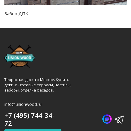
Забор ДПК
Террасная доска в Москве. Купить
декинг - готовые террасы, настилы,
заборы, отделка фасадов.
info@unionwood.ru
+7 (495) 744-34-
72