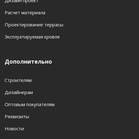
Дизайн проект
Расчет материала
Проектирование террасы
Эксплуатируемая кровля
Дополнительно
Строителям
Дизайнерам
Оптовым покупателям
Реквизиты
Новости