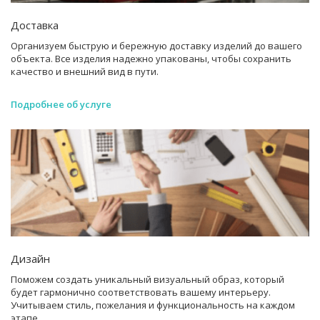
Доставка
Организуем быструю и бережную доставку изделий до вашего
объекта. Все изделия надежно упакованы, чтобы сохранить
качество и внешний вид в пути.
Подробнее об услуге
Дизайн
Поможем создать уникальный визуальный образ, который
будет гармонично соответствовать вашему интерьеру.
Учитываем стиль, пожелания и функциональность на каждом
этапе.