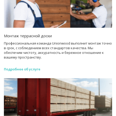
Монтаж террасной доски
Профессиональная команда Unionwood выполнит монтаж точно
в срок, с соблюдением всех стандартов качества. Мы
обеспечим чистоту, аккуратность и бережное отношение к
вашему пространству.
Подробнее об услуге