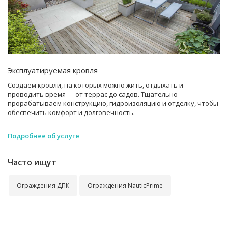
Эксплуатируемая кровля
Создаём кровли, на которых можно жить, отдыхать и
проводить время — от террас до садов. Тщательно
прорабатываем конструкцию, гидроизоляцию и отделку, чтобы
обеспечить комфорт и долговечность.
Подробнее об услуге
Часто ищут
Ограждения ДПК
Ограждения NauticPrime