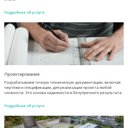
Подробнее об услуге
Проектирование
Разрабатываем точную техническую документацию, включая
чертежи и спецификации, для реализации проекта любой
сложности. Это основа надежности и безупречного результата.
Подробнее об услуге