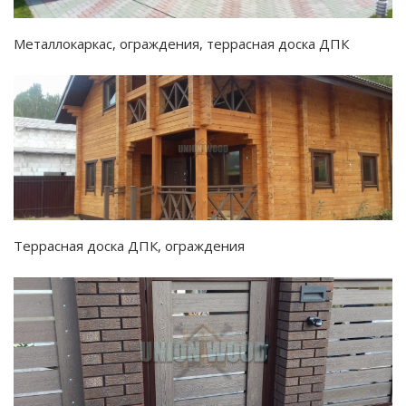
Металлокаркас, ограждения, террасная доска ДПК
Террасная доска ДПК, ограждения