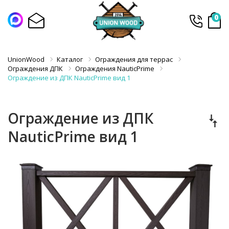
0
UnionWood
Каталог
Ограждения для террас
Ограждения ДПК
Ограждения NauticPrime
Ограждение из ДПК NauticPrime вид 1
Ограждение из ДПК
NauticPrime вид 1