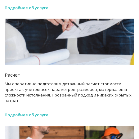
Подробнее об услуге
Расчет
Мы оперативно подготовим детальный расчет стоимости
проекта с учетом всех параметров: размеров, материалов и
сложности исполнения. Прозрачный подход и никаких скрытых
затрат.
Подробнее об услуге