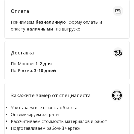
Оплата
Принимаем
безналичную
форму оплаты и
оплату
наличными
на выгрузке
Доставка
По Москве:
1-2 дня
По России:
3-10 дней
Закажите замер от специалиста
Учитываем все нюансы объекта
Оптимизируем затраты
Рассчитываем стоимость материалов и работ
Подготавливаем рабочий чертеж