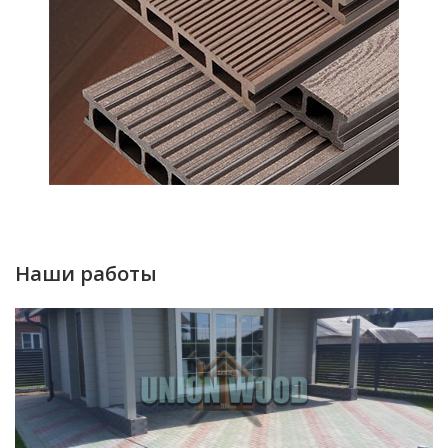
Наши работы