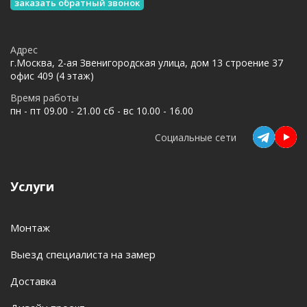
заказать обратный звонок
Адрес
г.Москва, 2-ая Звенигородская улица, дом 13 строение 37
офис 409 (4 этаж)
Время работы
пн - пт 09.00 - 21.00 сб - вс 10.00 - 16.00
Социальные сети
Услуги
Монтаж
Выезд специалиста на замер
Доставка