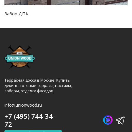
Забор ДПК
Террасная доска в Москве. Купить
декинг - готовые террасы, настилы,
заборы, отделка фасадов.
info@unionwood.ru
+7 (495) 744-34-
72