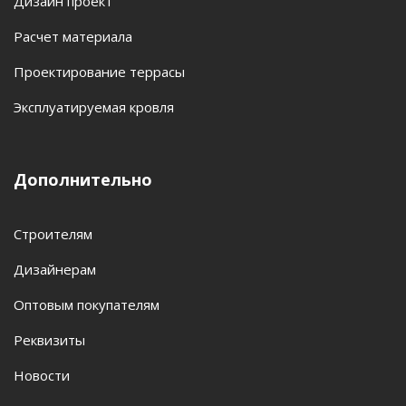
Дизайн проект
Расчет материала
Проектирование террасы
Эксплуатируемая кровля
Дополнительно
Строителям
Дизайнерам
Оптовым покупателям
Реквизиты
Новости