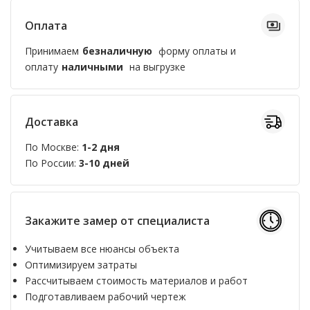
Оплата
Принимаем
безналичную
форму оплаты и
оплату
наличными
на выгрузке
Доставка
По Москве:
1-2 дня
По России:
3-10 дней
Закажите замер от специалиста
Учитываем все нюансы объекта
Оптимизируем затраты
Рассчитываем стоимость материалов и работ
Подготавливаем рабочий чертеж