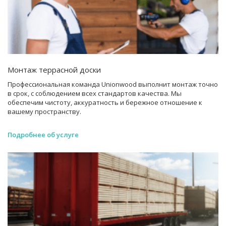
Монтаж террасной доски
Профессиональная команда Unionwood выполнит монтаж точно
в срок, с соблюдением всех стандартов качества. Мы
обеспечим чистоту, аккуратность и бережное отношение к
вашему пространству.
Подробнее об услуге