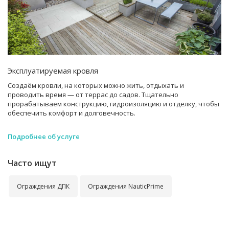
Эксплуатируемая кровля
Создаём кровли, на которых можно жить, отдыхать и
проводить время — от террас до садов. Тщательно
прорабатываем конструкцию, гидроизоляцию и отделку, чтобы
обеспечить комфорт и долговечность.
Подробнее об услуге
Часто ищут
Ограждения ДПК
Ограждения NauticPrime