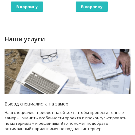
В корзину
В корзину
Наши услуги
Выезд специалиста на замер
Наш специалист приедет на объект, чтобы провести точные
замеры, оценить особенности проекта и проконсультировать
по материалам и решениям. Это поможет подобрать
оптимальный вариант именно под ваш интерьер.