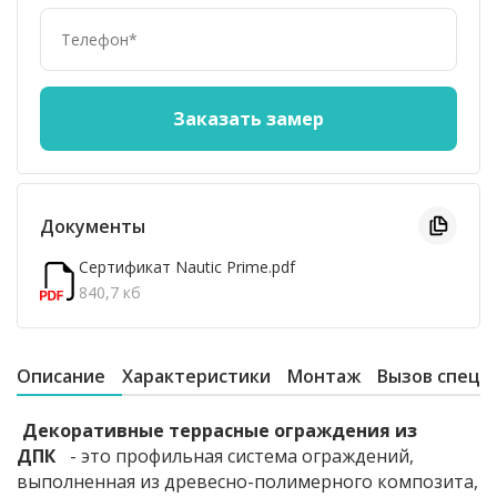
Документы
Сертификат Nautic Prime.pdf
840,7 кб
Описание
Характеристики
Монтаж
Вызов специ
Декоративные террасные ограждения из
ДПК
- это профильная система ограждений,
выполненная из древесно-полимерного композита,