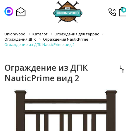
0
UnionWood
Каталог
Ограждения для террас
Ограждения ДПК
Ограждения NauticPrime
Ограждение из ДПК NauticPrime вид 2
Ограждение из ДПК
NauticPrime вид 2