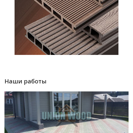
Наши работы