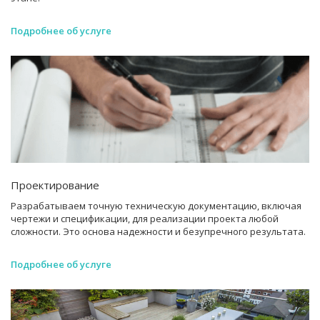
Подробнее об услуге
Проектирование
Разрабатываем точную техническую документацию, включая
чертежи и спецификации, для реализации проекта любой
сложности. Это основа надежности и безупречного результата.
Подробнее об услуге