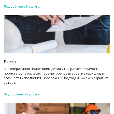
Подробнее об услуге
Расчет
Мы оперативно подготовим детальный расчет стоимости
проекта с учетом всех параметров: размеров, материалов и
сложности исполнения. Прозрачный подход и никаких скрытых
затрат.
Подробнее об услуге