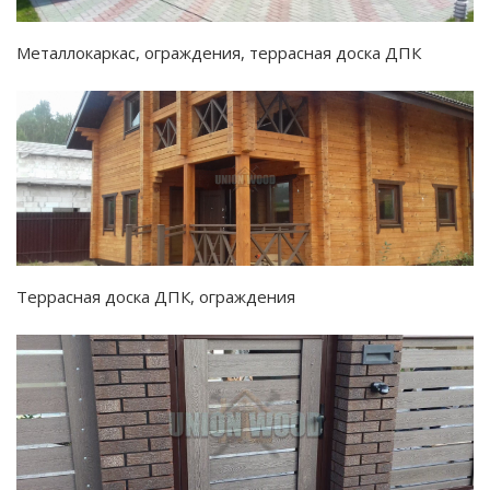
Металлокаркас, ограждения, террасная доска ДПК
Террасная доска ДПК, ограждения