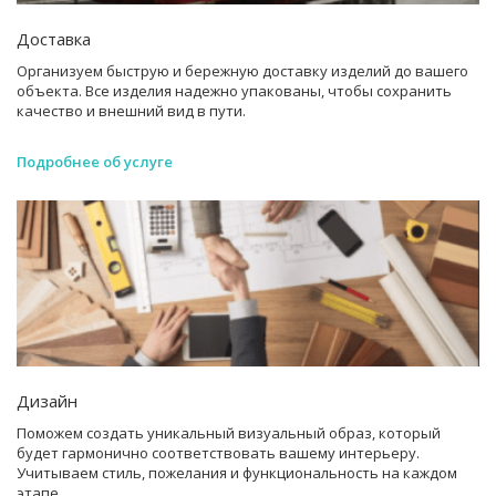
Доставка
Организуем быструю и бережную доставку изделий до вашего
объекта. Все изделия надежно упакованы, чтобы сохранить
качество и внешний вид в пути.
Подробнее об услуге
Дизайн
Поможем создать уникальный визуальный образ, который
будет гармонично соответствовать вашему интерьеру.
Учитываем стиль, пожелания и функциональность на каждом
этапе.