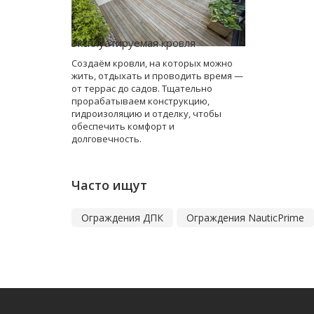
Эксплуатируемая кровля
Создаём кровли, на которых можно
жить, отдыхать и проводить время —
от террас до садов. Тщательно
прорабатываем конструкцию,
гидроизоляцию и отделку, чтобы
обеспечить комфорт и
долговечность.
Часто ищут
Ограждения ДПК
Ограждения NauticPrime