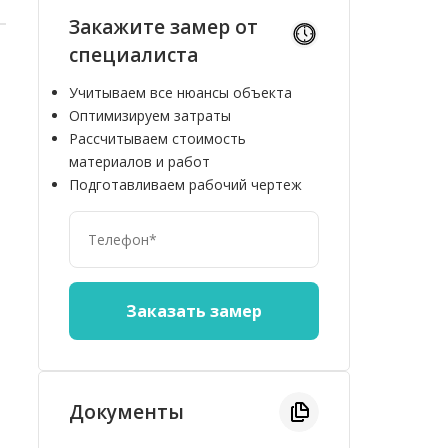
Закажите замер от
специалиста
Учитываем все нюансы объекта
Оптимизируем затраты
Рассчитываем стоимость
материалов и работ
Подготавливаем рабочий чертеж
Документы