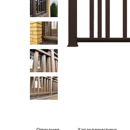
Описание
Характеристики