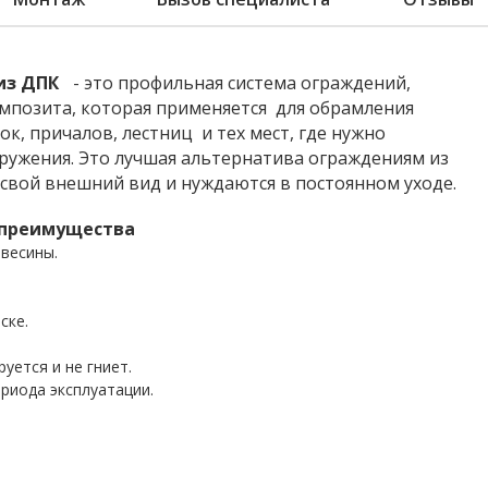
из ДПК
- это профильная система ограждений,
мпозита, которая применяется для обрамления
ок, причалов, лестниц и тех мест, где нужно
ружения. Это лучшая альтернатива ограждениям из
 свой внешний вид и нуждаются в постоянном уходе.
 преимущества
евесины.
ске.
уется и не гниет.
риода эксплуатации.