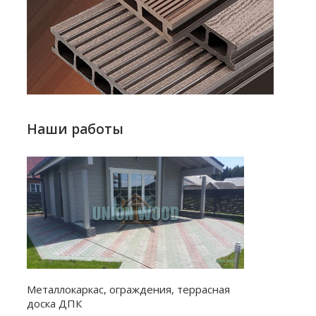
Наши работы
Металлокаркас, ограждения, террасная
доска ДПК