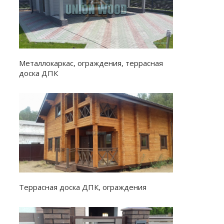
Металлокаркас, ограждения, террасная
доска ДПК
Террасная доска ДПК, ограждения