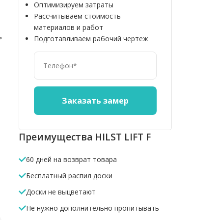
Оптимизируем затраты
Рассчитываем стоимость
материалов и работ
ь
Подготавливаем рабочий чертеж
Преимущества HILST LIFT F
60 дней на возврат товара
Бесплатный распил доски
Доски не выцветают
Не нужно дополнительно пропитывать