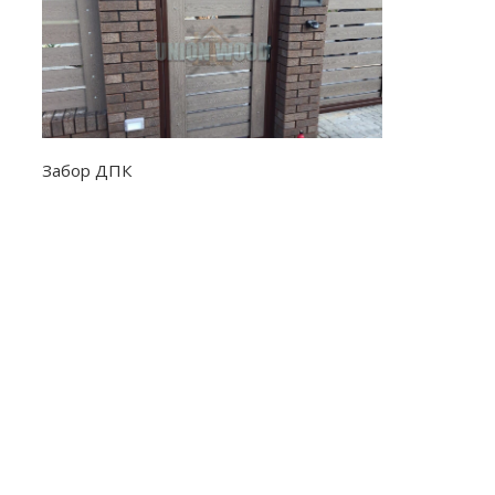
Забор ДПК