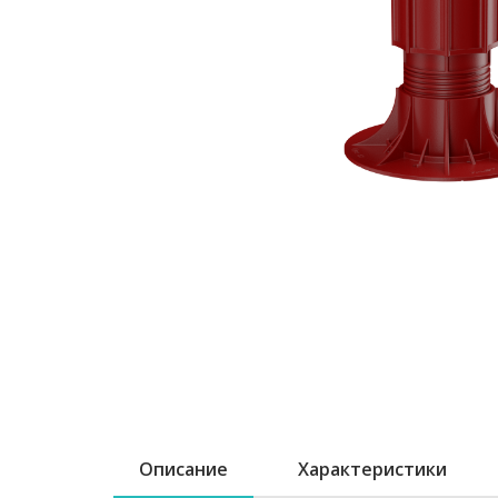
Описание
Характеристики