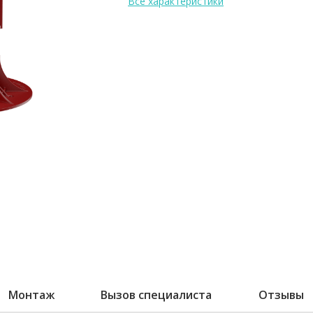
Все характеристики
Монтаж
Вызов специалиста
Отзывы