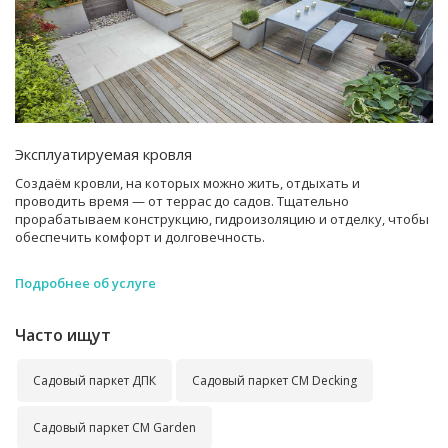
Эксплуатируемая кровля
Создаём кровли, на которых можно жить, отдыхать и
проводить время — от террас до садов. Тщательно
прорабатываем конструкцию, гидроизоляцию и отделку, чтобы
обеспечить комфорт и долговечность.
Подробнее об услуге
Часто ищут
Садовый паркет ДПК
Садовый паркет CM Decking
Садовый паркет CM Garden