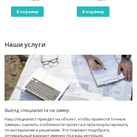
В корзину
В корзину
Наши услуги
Выезд специалиста на замер
Наш специалист приедет на объект, чтобы провести точные
замеры, оценить особенности проекта и проконсультировать
по материалам и решениям. Это поможет подобрать
оптимальный вариант именно под ваш интерьер.