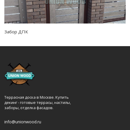
Забор ДПК
Террасная доска в Москве. Купить
декинг - готовые террасы, настилы,
заборы, отделка фасадов.
info@unionwood.ru