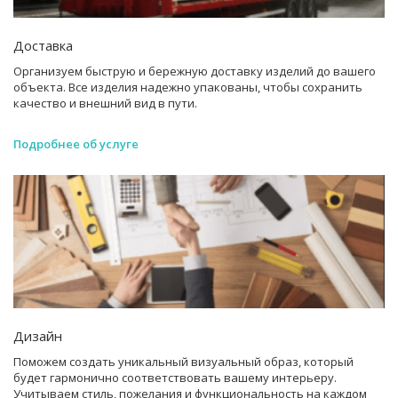
Доставка
Организуем быструю и бережную доставку изделий до вашего
объекта. Все изделия надежно упакованы, чтобы сохранить
качество и внешний вид в пути.
Подробнее об услуге
Дизайн
Поможем создать уникальный визуальный образ, который
будет гармонично соответствовать вашему интерьеру.
Учитываем стиль, пожелания и функциональность на каждом