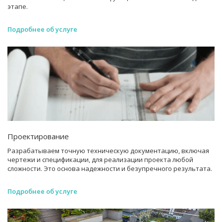
этапе.
Подробнее об услуге
Проектирование
Разрабатываем точную техническую документацию, включая
чертежи и спецификации, для реализации проекта любой
сложности. Это основа надежности и безупречного результата.
Подробнее об услуге