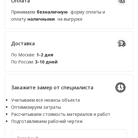
Оплата
Принимаем
безналичную
форму оплаты и
оплату
наличными
на выгрузке
Доставка
По Москве:
1-2 дня
По России:
3-10 дней
Закажите замер от специалиста
Учитываем все нюансы объекта
Оптимизируем затраты
Рассчитываем стоимость материалов и работ
Подготавливаем рабочий чертеж