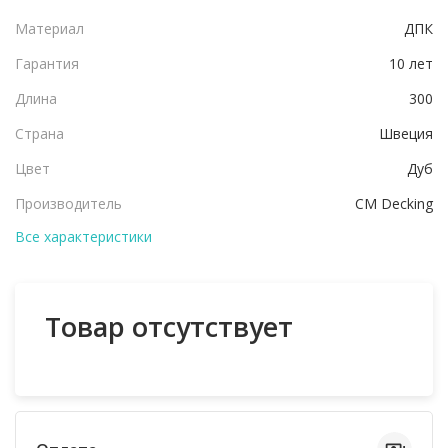
Материал
ДПК
Гарантия
10 лет
Длина
300
Страна
Швеция
Цвет
Дуб
Производитель
CM Decking
Все характеристики
Товар отсутствует