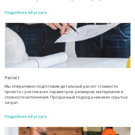
Подробнее об услуге
Расчет
Мы оперативно подготовим детальный расчет стоимости
проекта с учетом всех параметров: размеров, материалов и
сложности исполнения. Прозрачный подход и никаких скрытых
затрат.
Подробнее об услуге