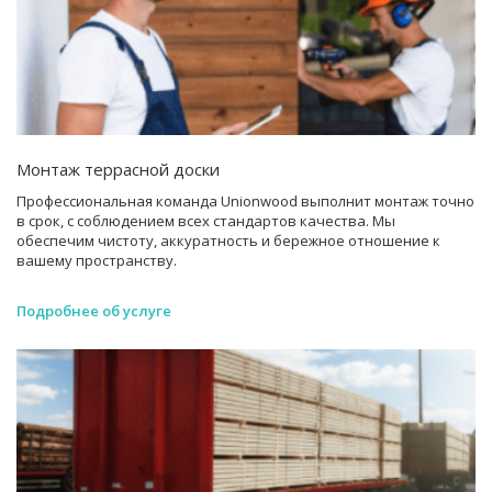
Монтаж террасной доски
Профессиональная команда Unionwood выполнит монтаж точно
в срок, с соблюдением всех стандартов качества. Мы
обеспечим чистоту, аккуратность и бережное отношение к
вашему пространству.
Подробнее об услуге