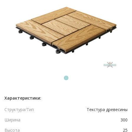
1
Характеристики:
Структура/Тип
Текстура древесины
Ширина
300
Высота
25