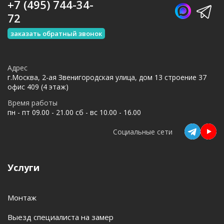
+7 (495) 744-34-
72
заказать обратный звонок
Адрес
г.Москва, 2-ая Звенигородская улица, дом 13 строение 37
офис 409 (4 этаж)
Время работы
пн - пт 09.00 - 21.00 сб - вс 10.00 - 16.00
Социальные сети
Услуги
Монтаж
Выезд специалиста на замер