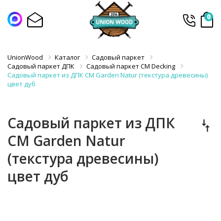
0
UnionWood
Каталог
Садовый паркет
Садовый паркет ДПК
Садовый паркет CM Decking
Садовый паркет из ДПК CM Garden Natur (текстура древесины)
цвет дуб
Садовый паркет из ДПК
CM Garden Natur
(текстура древесины)
цвет дуб