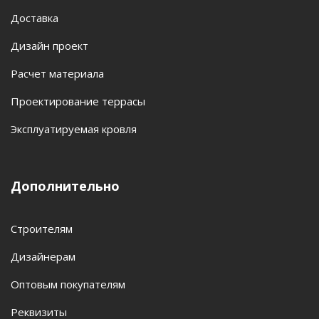
Доставка
Дизайн проект
Расчет материала
Проектирование террасы
Эксплуатируемая кровля
Дополнительно
Строителям
Дизайнерам
Оптовым покупателям
Реквизиты