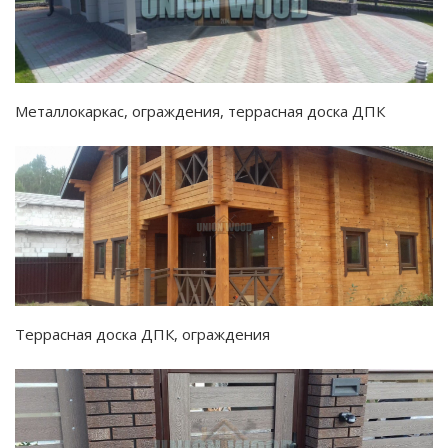
Металлокаркас, ограждения, террасная доска ДПК
Террасная доска ДПК, ограждения