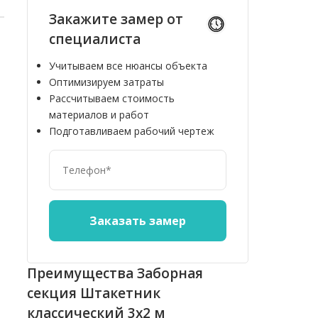
Закажите замер от
специалиста
Учитываем все нюансы объекта
Оптимизируем затраты
Рассчитываем стоимость
материалов и работ
Подготавливаем рабочий чертеж
Преимущества Заборная
секция Штакетник
классический 3х2 м