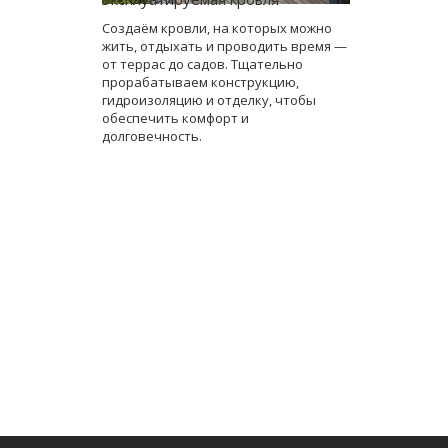
Создаём кровли, на которых можно
жить, отдыхать и проводить время —
от террас до садов. Тщательно
прорабатываем конструкцию,
гидроизоляцию и отделку, чтобы
обеспечить комфорт и
долговечность.