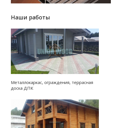
Наши работы
Металлокаркас, ограждения, террасная
доска ДПК