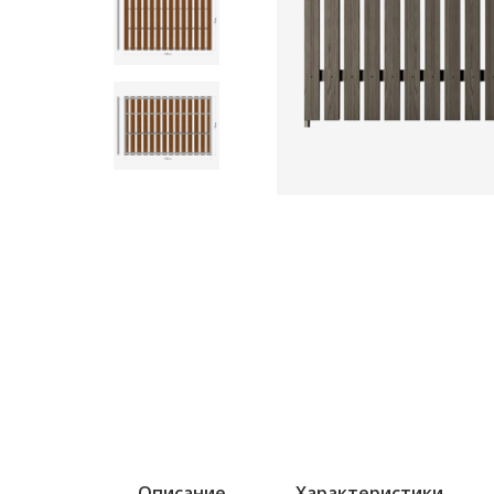
Описание
Характеристики