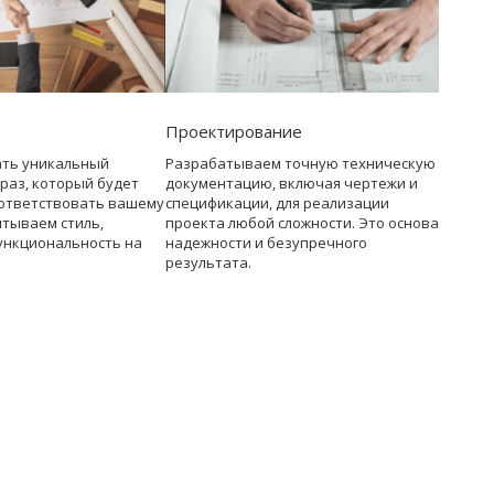
Проектирование
ать уникальный
Разрабатываем точную техническую
раз, который будет
документацию, включая чертежи и
ответствовать вашему
спецификации, для реализации
итываем стиль,
проекта любой сложности. Это основа
ункциональность на
надежности и безупречного
результата.