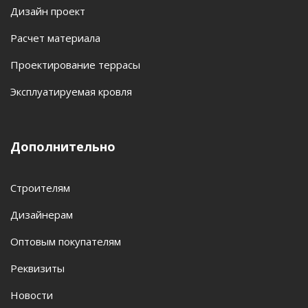
Дизайн проект
Расчет материала
Проектирование террасы
Эксплуатируемая кровля
Дополнительно
Строителям
Дизайнерам
Оптовым покупателям
Реквизиты
Новости