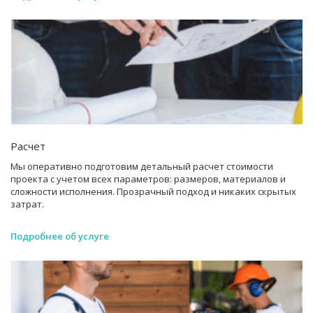
Расчет
Мы оперативно подготовим детальный расчет стоимости
проекта с учетом всех параметров: размеров, материалов и
сложности исполнения. Прозрачный подход и никаких скрытых
затрат.
Подробнее об услуге