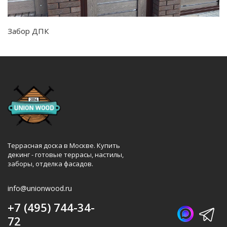
Забор ДПК
Террасная доска в Москве. Купить
декинг - готовые террасы, настилы,
заборы, отделка фасадов.
info@unionwood.ru
+7 (495) 744-34-
72