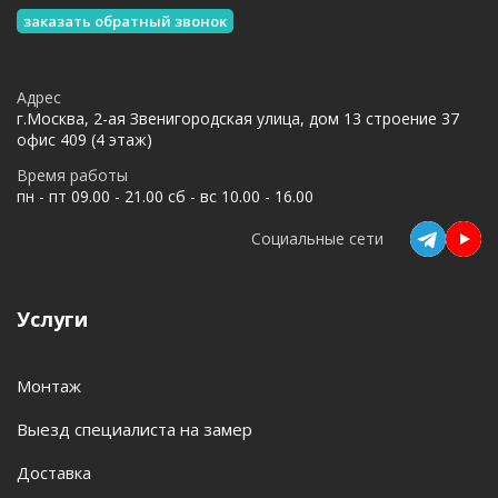
заказать обратный звонок
Адрес
г.Москва, 2-ая Звенигородская улица, дом 13 строение 37
офис 409 (4 этаж)
Время работы
пн - пт 09.00 - 21.00 сб - вс 10.00 - 16.00
Социальные сети
Услуги
Монтаж
Выезд специалиста на замер
Доставка