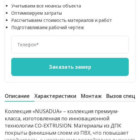
Учитываем все нюансы объекта
Оптимизируем затраты
Рассчитываем стоимость материалов и работ
Подготавливаем рабочий чертеж
Описание
Характеристики
Монтаж
Вызов специ
Коллекция «NUSADUA» – коллекция премиум-
класса, изготовленная по инновационной
технологии CO-EXTRUSION. Материалы из ДПК
покрыты финишным слоем из ПВХ, что повышает