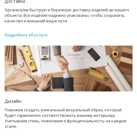
Доставка
Организуем быструю и бережную доставку изделий до вашего
объекта. Все изделия надежно упакованы, чтобы сохранить
качество и внешний вид в пути.
Подробнее об услуге
Дизайн
Поможем создать уникальный визуальный образ, который
будет гармонично соответствовать вашему интерьеру.
Учитываем стиль, пожелания и функциональность на каждом
этапе.