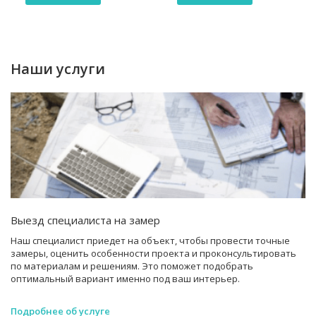
Наши услуги
Выезд специалиста на замер
Наш специалист приедет на объект, чтобы провести точные
замеры, оценить особенности проекта и проконсультировать
по материалам и решениям. Это поможет подобрать
оптимальный вариант именно под ваш интерьер.
Подробнее об услуге