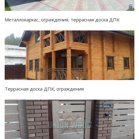
Металлокаркас, ограждения, террасная доска ДПК
Террасная доска ДПК, ограждения