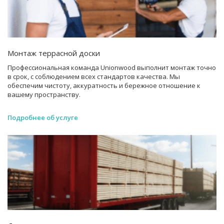
Монтаж террасной доски
Профессиональная команда Unionwood выполнит монтаж точно
в срок, с соблюдением всех стандартов качества. Мы
обеспечим чистоту, аккуратность и бережное отношение к
вашему пространству.
Подробнее об услуге