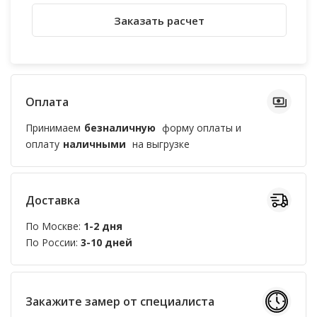
Заказать расчет
Оплата
Принимаем
безналичную
форму оплаты и
оплату
наличными
на выгрузке
Доставка
По Москве:
1-2 дня
По России:
3-10 дней
Закажите замер от специалиста