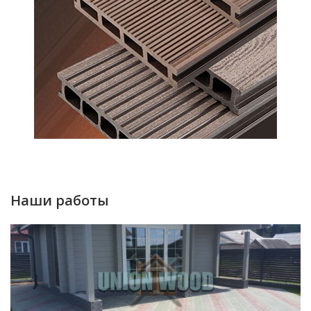
Наши работы