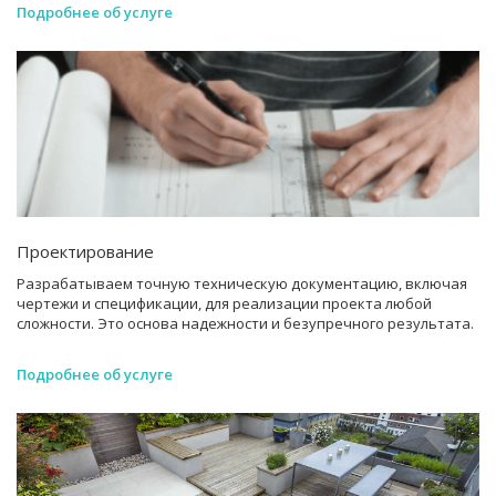
Подробнее об услуге
Проектирование
Разрабатываем точную техническую документацию, включая
чертежи и спецификации, для реализации проекта любой
сложности. Это основа надежности и безупречного результата.
Подробнее об услуге