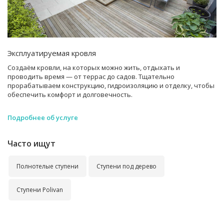
Эксплуатируемая кровля
Создаём кровли, на которых можно жить, отдыхать и
проводить время — от террас до садов. Тщательно
прорабатываем конструкцию, гидроизоляцию и отделку, чтобы
обеспечить комфорт и долговечность.
Подробнее об услуге
Часто ищут
Полнотелые ступени
Ступени под дерево
Ступени Polivan