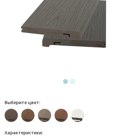
1
2
Выберите цвет:
Характеристики: