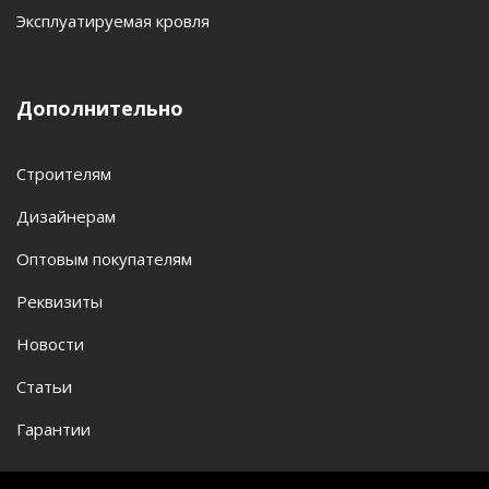
Эксплуатируемая кровля
Дополнительно
Строителям
Дизайнерам
Оптовым покупателям
Реквизиты
Новости
Статьи
Гарантии