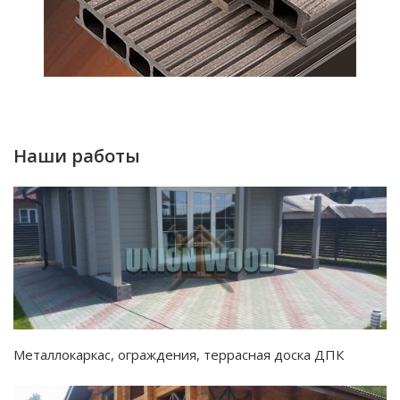
Наши работы
Металлокаркас, ограждения, террасная доска ДПК