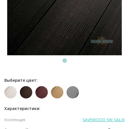
1
Выберите цвет:
Характеристики:
Коллекция
SAVEWOOD SW-SALIX