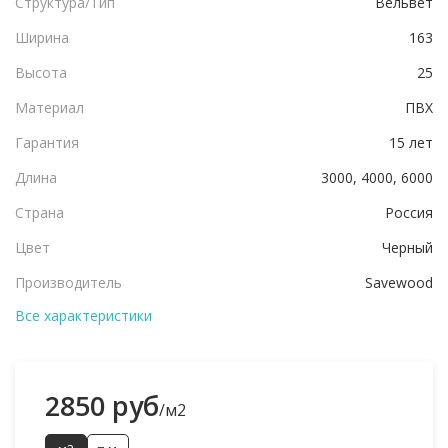
Структура/Тип
Вельвет
Ширина
163
Высота
25
Материал
ПВХ
Гарантия
15 лет
Длина
3000, 4000, 6000
Страна
Россия
Цвет
Черный
Производитель
Savewood
Все характеристики
2850 руб
/м2