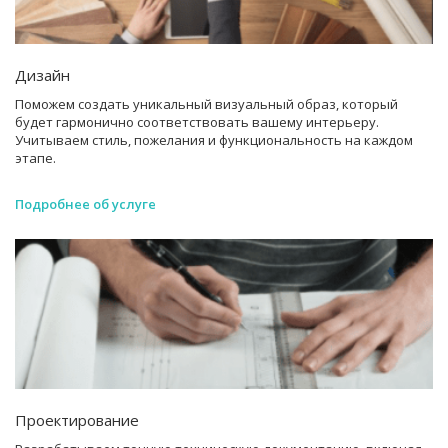
Дизайн
Поможем создать уникальный визуальный образ, который
будет гармонично соответствовать вашему интерьеру.
Учитываем стиль, пожелания и функциональность на каждом
этапе.
Подробнее об услуге
Проектирование