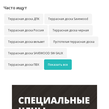
Часто ищут
Террасная доска ДПК
Террасная доска Savewood
Террасная доска Россия
Террасная доска черная
Террасная доска вельвет
Пустотелая террасная доска
Террасная доска SAVEWOOD SW-SALIX
Террасная доска ПВХ
Показать все