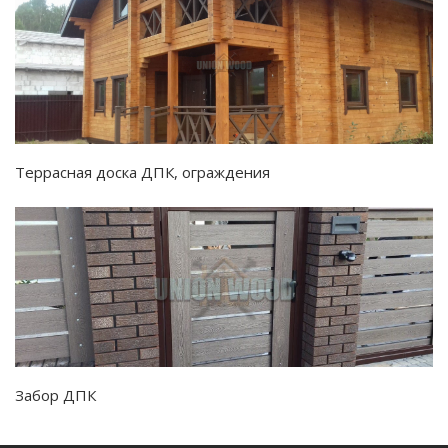
Террасная доска ДПК, ограждения
Забор ДПК