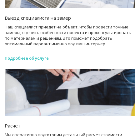
Выезд специалиста на замер
Наш специалист приедет на объект, чтобы провести точные
замеры, оценить особенности проекта и проконсультировать
по материалам и решениям. Это поможет подобрать
оптимальный вариант именно под ваш интерьер.
Подробнее об услуге
Расчет
Мы оперативно подготовим детальный расчет стоимости