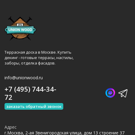
Террасная доска в Москве. Купить
декинг - готовые террасы, настилы,
заборы, отделка фасадов.
info@unionwood.ru
+7 (495) 744-34-
72
заказать обратный звонок
Адрес
г.Москва, 2-ая Звенигородская улица, дом 13 строение 37