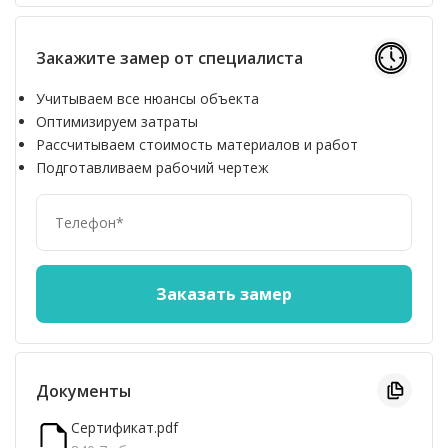
Закажите замер от специалиста
Учитываем все нюансы объекта
Оптимизируем затраты
Рассчитываем стоимость материалов и работ
Подготавливаем рабочий чертеж
Документы
Сертификат.pdf