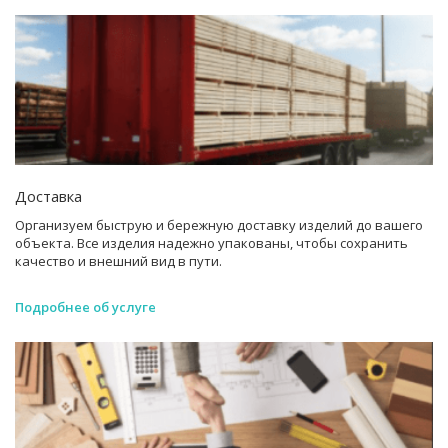
Доставка
Организуем быструю и бережную доставку изделий до вашего
объекта. Все изделия надежно упакованы, чтобы сохранить
качество и внешний вид в пути.
Подробнее об услуге