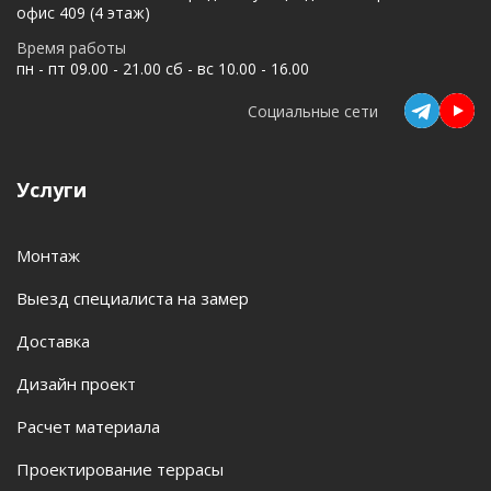
офис 409 (4 этаж)
Время работы
пн - пт 09.00 - 21.00 сб - вс 10.00 - 16.00
Социальные сети
Услуги
Монтаж
Выезд специалиста на замер
Доставка
Дизайн проект
Расчет материала
Проектирование террасы