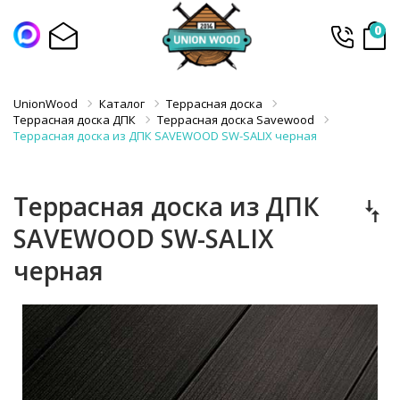
0
UnionWood
Каталог
Террасная доска
Террасная доска ДПК
Террасная доска Savewood
Террасная доска из ДПК SAVEWOOD SW-SALIX черная
Террасная доска из ДПК
SAVEWOOD SW-SALIX
черная