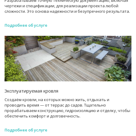
Разрабатываем точную техническую документацию, включая
чертежи и спецификации, для реализации проекта любой
сложности. Это основа надежности и безупречного результата.
Подробнее об услуге
Эксплуатируемая кровля
Создаём кровли, на которых можно жить, отдыхать и
проводить время — от террас до садов. Тщательно
прорабатываем конструкцию, гидроизоляцию и отделку, чтобы
обеспечить комфорт и долговечность.
Подробнее об услуге