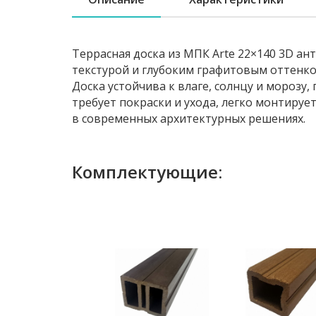
Террасная доска из МПК Arte 22×140 3D а
текстурой и глубоким графитовым оттенко
Доска устойчива к влаге, солнцу и морозу,
требует покраски и ухода, легко монтирует
в современных архитектурных решениях.
Комплектующие: