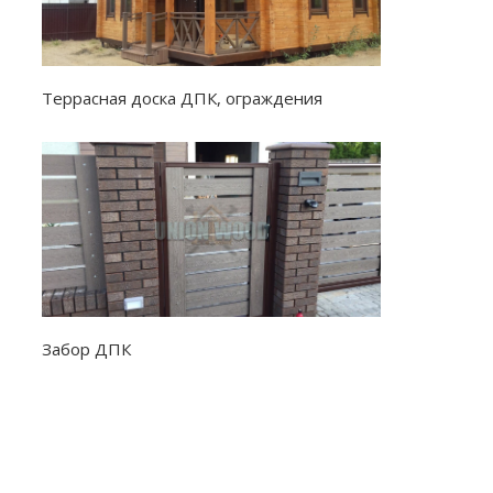
Террасная доска ДПК, ограждения
Забор ДПК