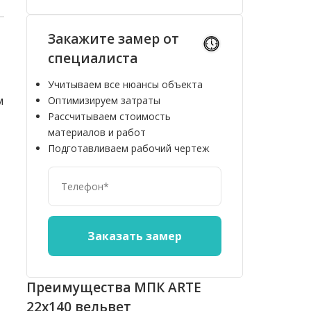
Закажите замер от
специалиста
Учитываем все нюансы объекта
м
Оптимизируем затраты
Рассчитываем стоимость
материалов и работ
Подготавливаем рабочий чертеж
Преимущества МПК ARTE
22x140 вельвет