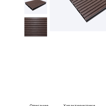
Описание
Характеристики