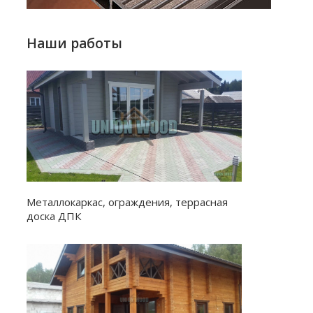
Наши работы
Металлокаркас, ограждения, террасная
доска ДПК