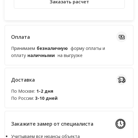
Заказать расчет
Оплата
Принимаем
безналичную
форму оплаты и
оплату
наличными
на выгрузке
Доставка
По Москве:
1-2 дня
По России:
3-10 дней
Закажите замер от специалиста
Учитываем все нюансы объекта