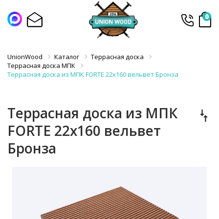
0
UnionWood
Каталог
Террасная доска
Террасная доска МПК
Террасная доска из МПК FORTE 22x160 вельвет Бронза
Террасная доска из МПК
FORTE 22x160 вельвет
Бронза