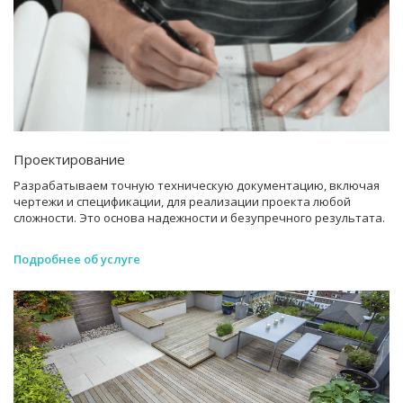
Проектирование
Разрабатываем точную техническую документацию, включая
чертежи и спецификации, для реализации проекта любой
сложности. Это основа надежности и безупречного результата.
Подробнее об услуге