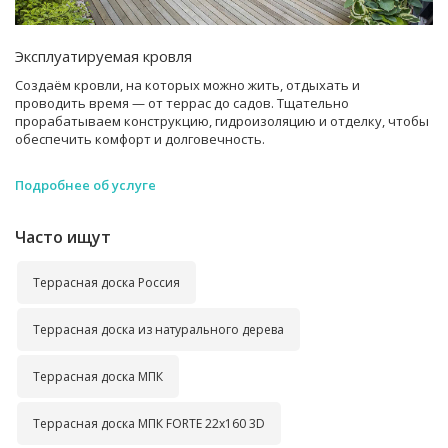
Эксплуатируемая кровля
Создаём кровли, на которых можно жить, отдыхать и
проводить время — от террас до садов. Тщательно
прорабатываем конструкцию, гидроизоляцию и отделку, чтобы
обеспечить комфорт и долговечность.
Подробнее об услуге
Часто ищут
Террасная доска Россия
Террасная доска из натурального дерева
Террасная доска МПК
Террасная доска МПК FORTE 22x160 3D