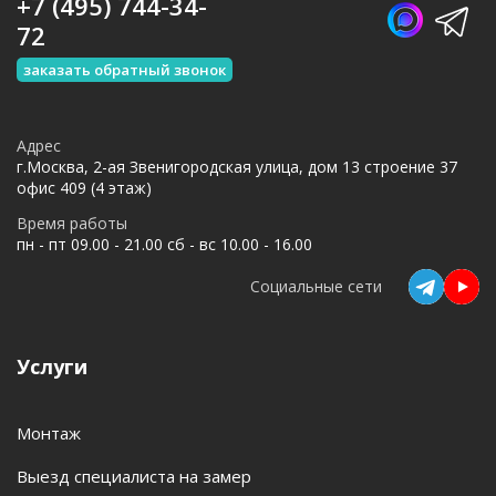
+7 (495) 744-34-
72
заказать обратный звонок
Адрес
г.Москва, 2-ая Звенигородская улица, дом 13 строение 37
офис 409 (4 этаж)
Время работы
пн - пт 09.00 - 21.00 сб - вс 10.00 - 16.00
Социальные сети
Услуги
Монтаж
Выезд специалиста на замер