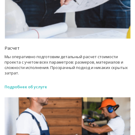
Расчет
Мы оперативно подготовим детальный расчет стоимости
проекта с учетом всех параметров: размеров, материалов и
сложности исполнения. Прозрачный подход и никаких скрытых
затрат.
Подробнее об услуге