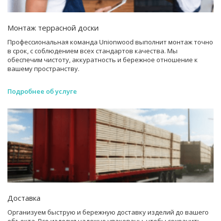
Монтаж террасной доски
Профессиональная команда Unionwood выполнит монтаж точно
в срок, с соблюдением всех стандартов качества. Мы
обеспечим чистоту, аккуратность и бережное отношение к
вашему пространству.
Подробнее об услуге
Доставка
Организуем быструю и бережную доставку изделий до вашего