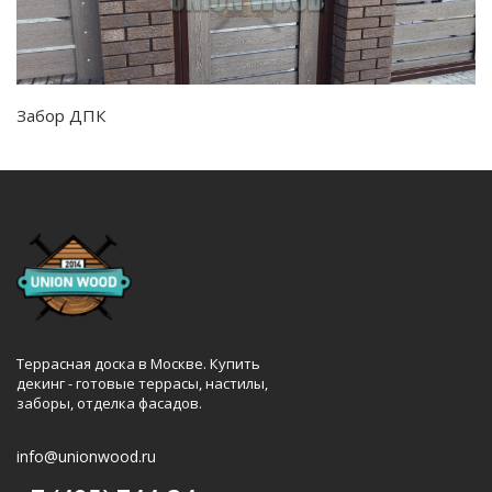
Забор ДПК
Террасная доска в Москве. Купить
декинг - готовые террасы, настилы,
заборы, отделка фасадов.
info@unionwood.ru