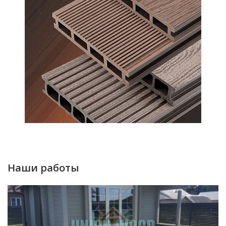
Наши работы