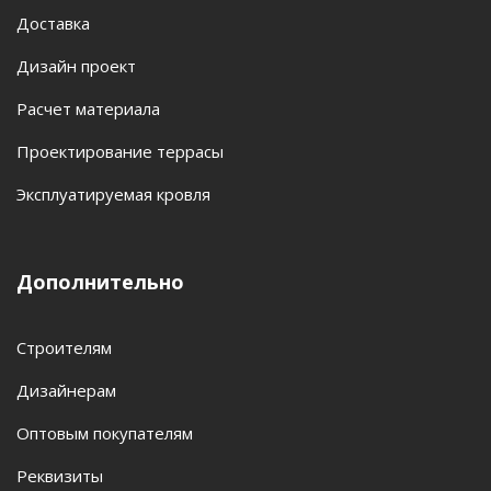
Доставка
Дизайн проект
Расчет материала
Проектирование террасы
Эксплуатируемая кровля
Дополнительно
Строителям
Дизайнерам
Оптовым покупателям
Реквизиты