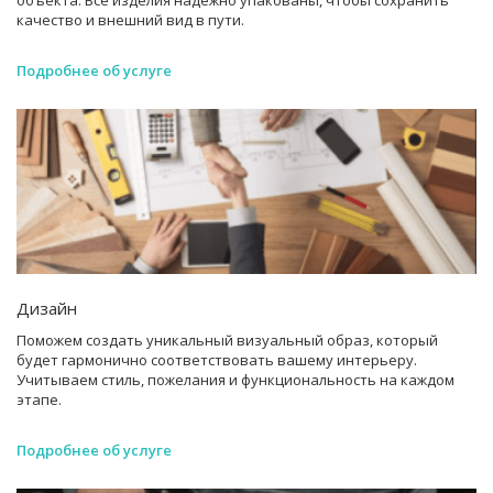
объекта. Все изделия надежно упакованы, чтобы сохранить
качество и внешний вид в пути.
Подробнее об услуге
Дизайн
Поможем создать уникальный визуальный образ, который
будет гармонично соответствовать вашему интерьеру.
Учитываем стиль, пожелания и функциональность на каждом
этапе.
Подробнее об услуге