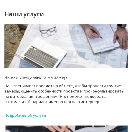
Наши услуги
Выезд специалиста на замер
Наш специалист приедет на объект, чтобы провести точные
замеры, оценить особенности проекта и проконсультировать
по материалам и решениям. Это поможет подобрать
оптимальный вариант именно под ваш интерьер.
Подробнее об услуге