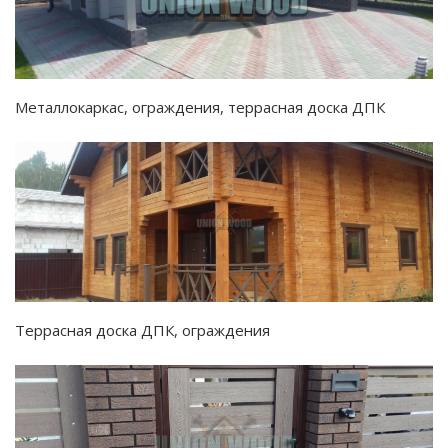
Металлокаркас, ограждения, террасная доска ДПК
Террасная доска ДПК, ограждения