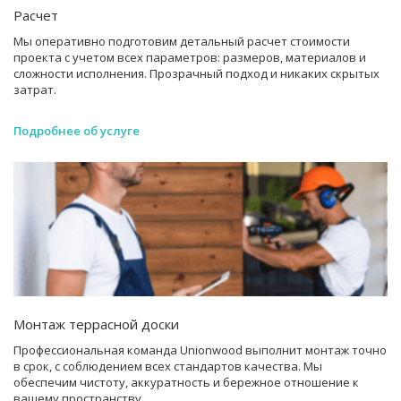
Расчет
Мы оперативно подготовим детальный расчет стоимости
проекта с учетом всех параметров: размеров, материалов и
сложности исполнения. Прозрачный подход и никаких скрытых
затрат.
Подробнее об услуге
Монтаж террасной доски
Профессиональная команда Unionwood выполнит монтаж точно
в срок, с соблюдением всех стандартов качества. Мы
обеспечим чистоту, аккуратность и бережное отношение к
вашему пространству.