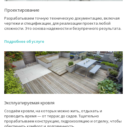
Проектирование
Разрабатываем точную техническую документацию, включая
чертежи и спецификации, для реализации проекта любой
сложности. Это основа надежности и безупречного результата.
Подробнее об услуге
Эксплуатируемая кровля
Создаём кровли, на которых можно жить, отдыхать и
проводить время — от террас до садов. Тщательно
прорабатываем конструкцию, гидроизоляцию и отделку, чтобы
обеспечить комфорт и долговечность.