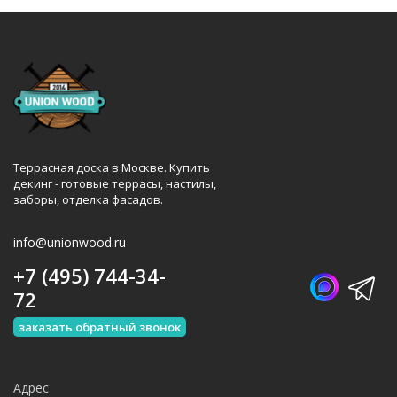
Террасная доска в Москве. Купить
декинг - готовые террасы, настилы,
заборы, отделка фасадов.
info@unionwood.ru
+7 (495) 744-34-
72
заказать обратный звонок
Адрес