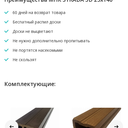
60 дней на возврат товара
Беспатный распил доски
Доски не выцветают
Не нужно дополнительно пропитывать
Не портятся насекомыми
Не скользят
Комплектующие: