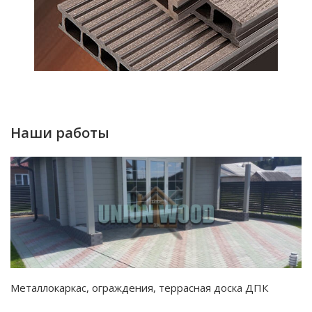
Наши работы
Металлокаркас, ограждения, террасная доска ДПК