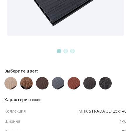
1
2
3
Выберите цвет:
Характеристики:
Коллекция
МПК STRADA 3D 25x140
Ширина
140