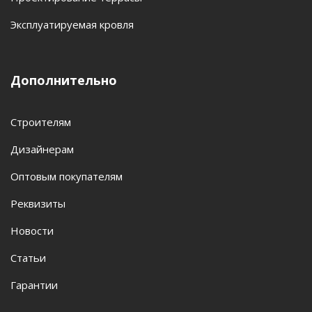
Эксплуатируемая кровля
Дополнительно
Строителям
Дизайнерам
Оптовым покупателям
Реквизиты
Новости
Статьи
Гарантии