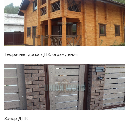
Террасная доска ДПК, ограждения
Забор ДПК