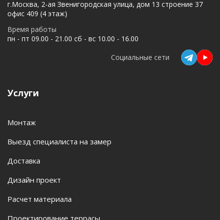
г.Москва, 2-ая Звенигородская улица, дом 13 строение 37
офис 409 (4 этаж)
Время работы
пн - пт 09.00 - 21.00 сб - вс 10.00 - 16.00
Социальные сети
Услуги
Монтаж
Выезд специалиста на замер
Доставка
Дизайн проект
Расчет материала
Проектирование террасы