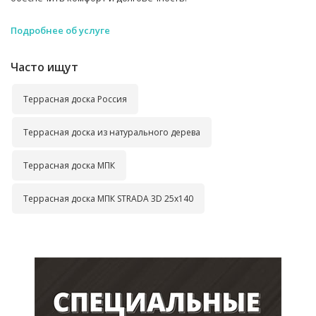
Подробнее об услуге
Часто ищут
Террасная доска Россия
Террасная доска из натурального дерева
Террасная доска МПК
Террасная доска МПК STRADA 3D 25x140