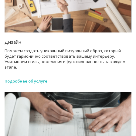
Дизайн
Поможем создать уникальный визуальный образ, который
будет гармонично соответствовать вашему интерьеру.
Учитываем стиль, пожелания и функциональность на каждом
этапе.
Подробнее об услуге