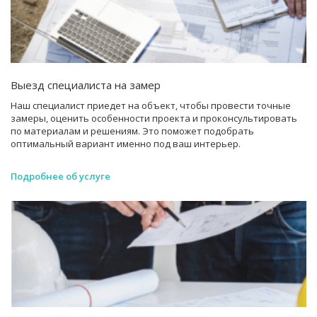
Выезд специалиста на замер
Наш специалист приедет на объект, чтобы провести точные
замеры, оценить особенности проекта и проконсультировать
по материалам и решениям. Это поможет подобрать
оптимальный вариант именно под ваш интерьер.
Подробнее об услуге