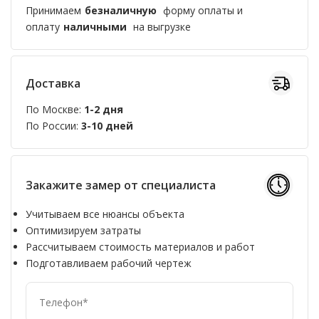
Принимаем
безналичную
форму оплаты и
оплату
наличными
на выгрузке
Доставка
По Москве:
1-2 дня
По России:
3-10 дней
Закажите замер от специалиста
Учитываем все нюансы объекта
Оптимизируем затраты
Рассчитываем стоимость материалов и работ
Подготавливаем рабочий чертеж