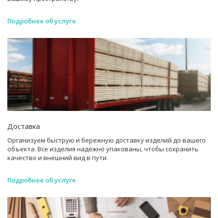
Подробнее об услуге
Доставка
Организуем быструю и бережную доставку изделий до вашего
объекта. Все изделия надежно упакованы, чтобы сохранить
качество и внешний вид в пути.
Подробнее об услуге