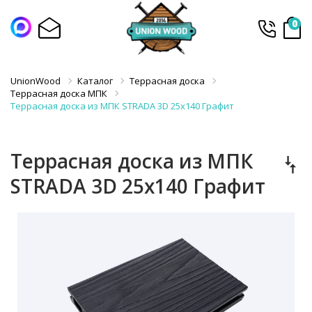
0
UnionWood
Каталог
Террасная доска
Террасная доска МПК
Террасная доска из МПК STRADA 3D 25x140 Графит
Террасная доска из МПК
STRADA 3D 25x140 Графит