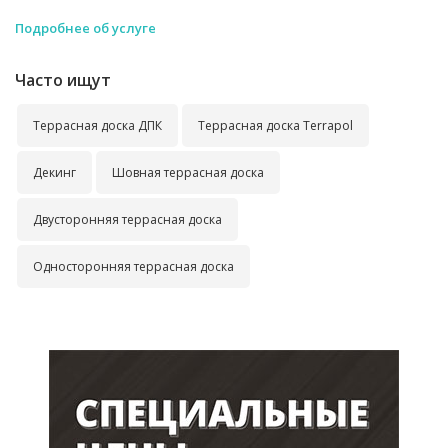
Подробнее об услуге
Часто ищут
Террасная доска ДПК
Террасная доска Terrapol
Декинг
Шовная террасная доска
Двусторонняя террасная доска
Односторонняя террасная доска