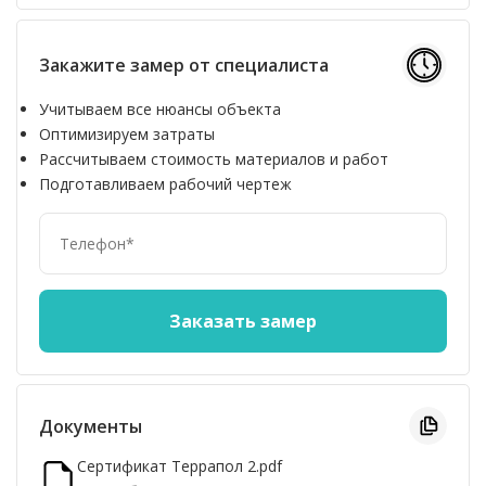
Закажите замер от специалиста
Учитываем все нюансы объекта
Оптимизируем затраты
Рассчитываем стоимость материалов и работ
Подготавливаем рабочий чертеж
Документы
Сертификат Террапол 2.pdf