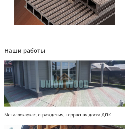
Наши работы
Металлокаркас, ограждения, террасная доска ДПК