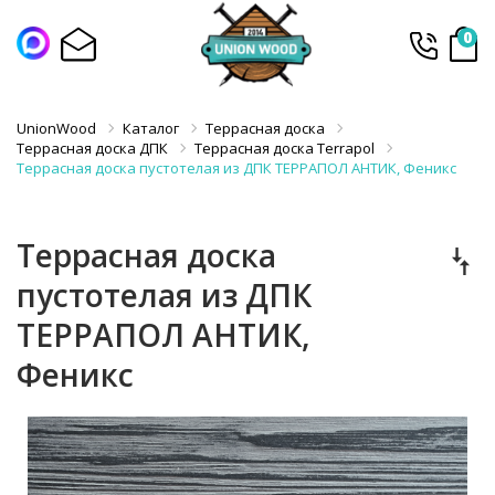
0
UnionWood
Каталог
Террасная доска
Террасная доска ДПК
Террасная доска Terrapol
Террасная доска пустотелая из ДПК ТЕРРАПОЛ АНТИК, Феникс
Террасная доска
пустотелая из ДПК
ТЕРРАПОЛ АНТИК,
Феникс