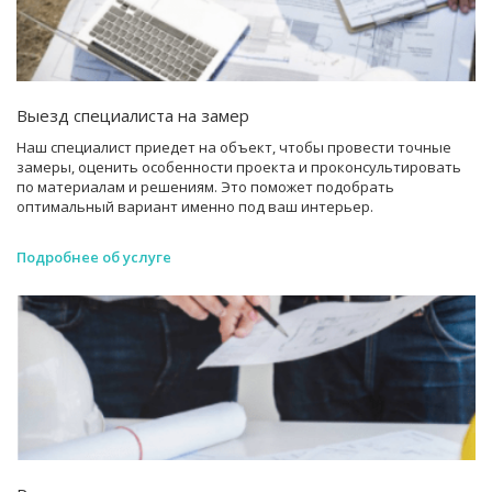
Выезд специалиста на замер
Наш специалист приедет на объект, чтобы провести точные
замеры, оценить особенности проекта и проконсультировать
по материалам и решениям. Это поможет подобрать
оптимальный вариант именно под ваш интерьер.
Подробнее об услуге