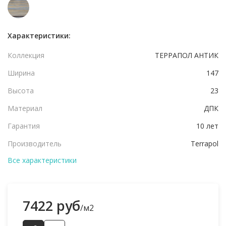
Характеристики:
Коллекция
ТЕРРАПОЛ АНТИК
Ширина
147
Высота
23
Материал
ДПК
Гарантия
10 лет
Производитель
Terrapol
Все характеристики
7422 руб
/м2