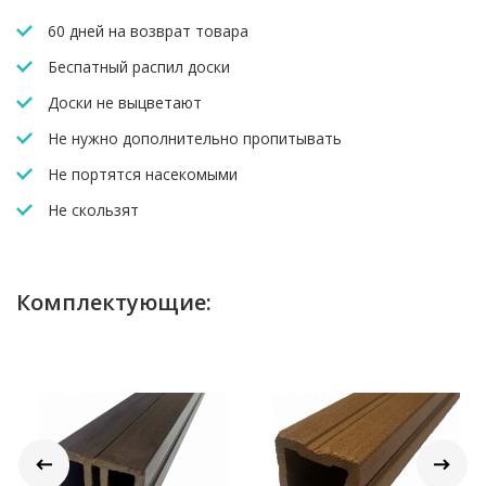
60 дней на возврат товара
Беспатный распил доски
Доски не выцветают
Не нужно дополнительно пропитывать
Не портятся насекомыми
Не скользят
Комплектующие: