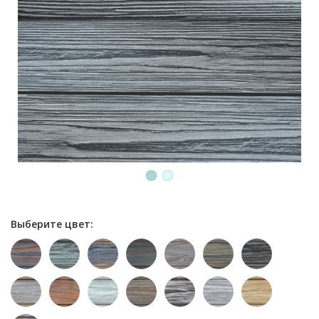
1
2
Выберите цвет: