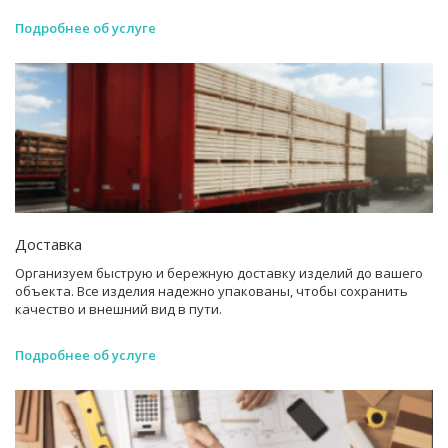
Подробнее об услуге
Доставка
Организуем быструю и бережную доставку изделий до вашего
объекта. Все изделия надежно упакованы, чтобы сохранить
качество и внешний вид в пути.
Подробнее об услуге