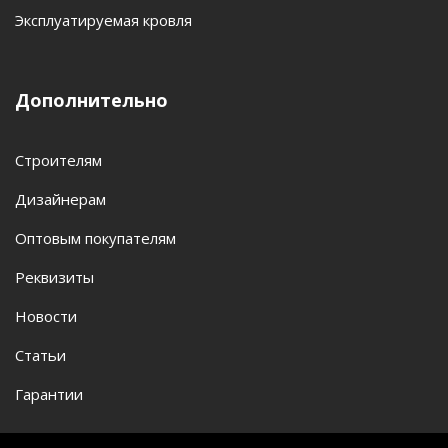
Эксплуатируемая кровля
Дополнительно
Строителям
Дизайнерам
Оптовым покупателям
Реквизиты
Новости
Статьи
Гарантии