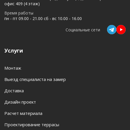
офис 409 (4 этаж)
Время работы
пн - пт 09.00 - 21.00 сб - вс 10.00 - 16.00
Социальные сети
Услуги
Монтаж
Выезд специалиста на замер
Доставка
Дизайн проект
Расчет материала
Проектирование террасы