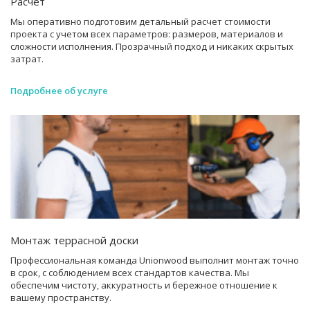
Расчет
Мы оперативно подготовим детальный расчет стоимости
проекта с учетом всех параметров: размеров, материалов и
сложности исполнения. Прозрачный подход и никаких скрытых
затрат.
Подробнее об услуге
Монтаж террасной доски
Профессиональная команда Unionwood выполнит монтаж точно
в срок, с соблюдением всех стандартов качества. Мы
обеспечим чистоту, аккуратность и бережное отношение к
вашему пространству.