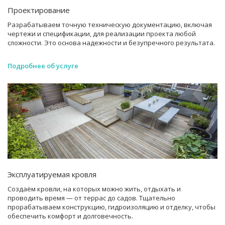
Проектирование
Разрабатываем точную техническую документацию, включая
чертежи и спецификации, для реализации проекта любой
сложности. Это основа надежности и безупречного результата.
Подробнее об услуге
Эксплуатируемая кровля
Создаём кровли, на которых можно жить, отдыхать и
проводить время — от террас до садов. Тщательно
прорабатываем конструкцию, гидроизоляцию и отделку, чтобы
обеспечить комфорт и долговечность.