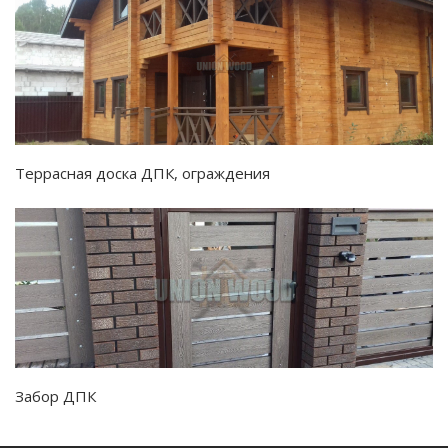
Террасная доска ДПК, ограждения
Забор ДПК