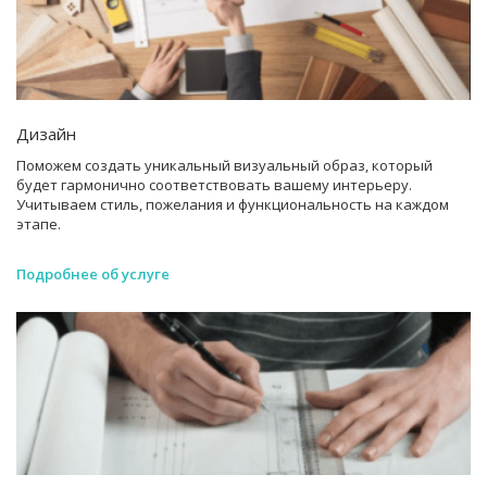
Дизайн
Поможем создать уникальный визуальный образ, который
будет гармонично соответствовать вашему интерьеру.
Учитываем стиль, пожелания и функциональность на каждом
этапе.
Подробнее об услуге