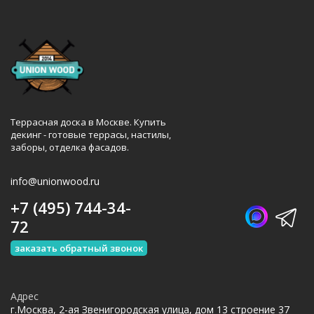
Террасная доска в Москве. Купить
декинг - готовые террасы, настилы,
заборы, отделка фасадов.
info@unionwood.ru
+7 (495) 744-34-
72
заказать обратный звонок
Адрес
г.Москва, 2-ая Звенигородская улица, дом 13 строение 37