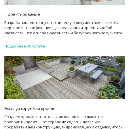
Проектирование
Разрабатываем точную техническую документацию, включая
чертежи и спецификации, для реализации проекта любой
сложности. Это основа надежности и безупречного результата.
Подробнее об услуге
Эксплуатируемая кровля
Создаём кровли, на которых можно жить, отдыхать и
проводить время — от террас до садов. Тщательно
прорабатываем конструкцию, гидроизоляцию и отделку, чтобы