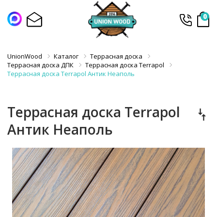
0
UnionWood
Каталог
Террасная доска
Террасная доска ДПК
Террасная доска Terrapol
Террасная доска Terrapol Антик Неаполь
Террасная доска Terrapol
Антик Неаполь