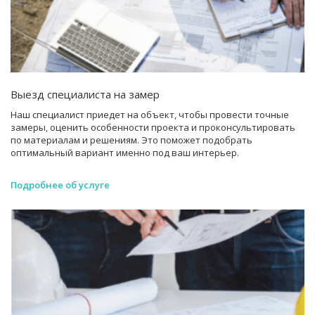
Выезд специалиста на замер
Наш специалист приедет на объект, чтобы провести точные
замеры, оценить особенности проекта и проконсультировать
по материалам и решениям. Это поможет подобрать
оптимальный вариант именно под ваш интерьер.
Подробнее об услуге