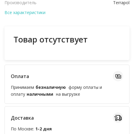
Производитель
Terrapol
Все характеристики
Товар отсутствует
Оплата
Принимаем
безналичную
форму оплаты и
оплату
наличными
на выгрузке
Доставка
По Москве:
1-2 дня