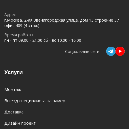
Адрес
г.Москва, 2-ая Звенигородская улица, дом 13 строение 37
офис 409 (4 этаж)
Время работы
пн - пт 09.00 - 21.00 сб - вс 10.00 - 16.00
Социальные сети
Услуги
Монтаж
Выезд специалиста на замер
Доставка
Дизайн проект