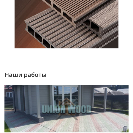
Наши работы