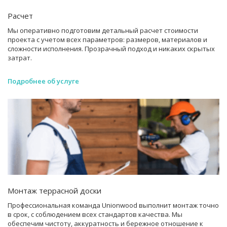
Расчет
Мы оперативно подготовим детальный расчет стоимости
проекта с учетом всех параметров: размеров, материалов и
сложности исполнения. Прозрачный подход и никаких скрытых
затрат.
Подробнее об услуге
Монтаж террасной доски
Профессиональная команда Unionwood выполнит монтаж точно
в срок, с соблюдением всех стандартов качества. Мы
обеспечим чистоту, аккуратность и бережное отношение к