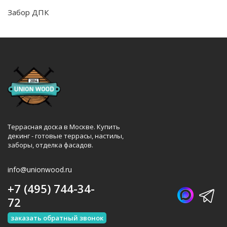
Забор ДПК
Террасная доска в Москве. Купить
декинг - готовые террасы, настилы,
заборы, отделка фасадов.
info@unionwood.ru
+7 (495) 744-34-
72
заказать обратный звонок