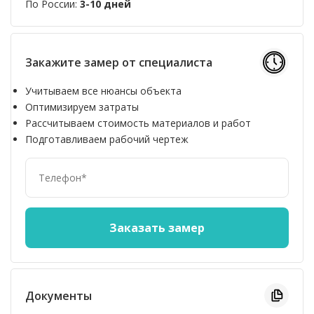
По России:
3-10 дней
Закажите замер от специалиста
Учитываем все нюансы объекта
Оптимизируем затраты
Рассчитываем стоимость материалов и работ
Подготавливаем рабочий чертеж
Документы