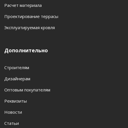
Расчет материала
Проектирование террасы
Эксплуатируемая кровля
Дополнительно
Строителям
Дизайнерам
Оптовым покупателям
Реквизиты
Новости
Статьи