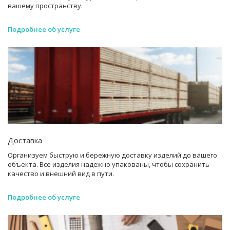
вашему пространству.
Подробнее об услуге
Доставка
Организуем быструю и бережную доставку изделий до вашего
объекта. Все изделия надежно упакованы, чтобы сохранить
качество и внешний вид в пути.
Подробнее об услуге