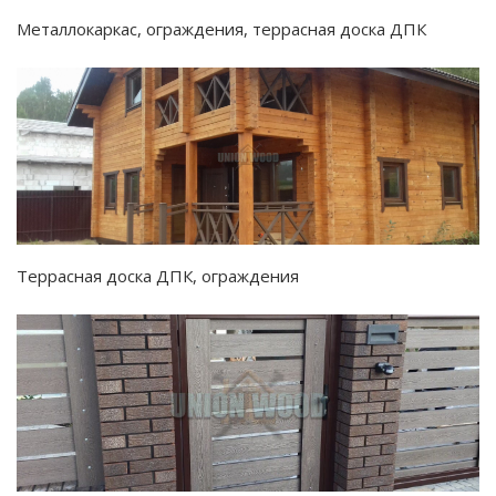
Металлокаркас, ограждения, террасная доска ДПК
Террасная доска ДПК, ограждения