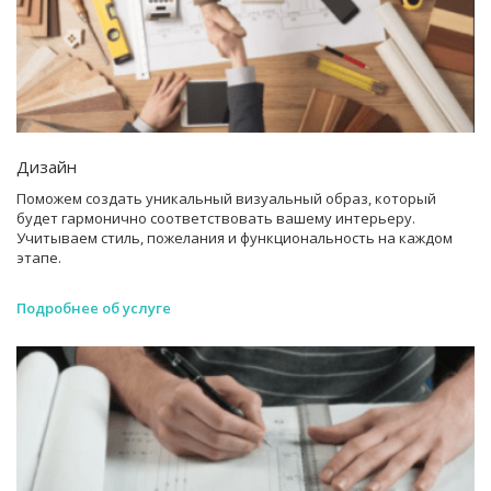
Дизайн
Поможем создать уникальный визуальный образ, который
будет гармонично соответствовать вашему интерьеру.
Учитываем стиль, пожелания и функциональность на каждом
этапе.
Подробнее об услуге