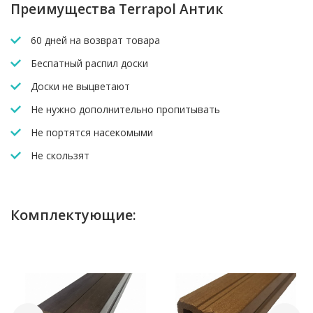
Преимущества Terrapol Антик
60 дней на возврат товара
Беспатный распил доски
Доски не выцветают
Не нужно дополнительно пропитывать
Не портятся насекомыми
Не скользят
Комплектующие: