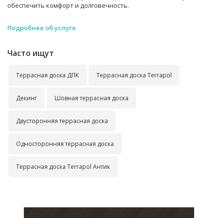
обеспечить комфорт и долговечность.
Подробнее об услуге
Часто ищут
Террасная доска ДПК
Террасная доска Terrapol
Декинг
Шовная террасная доска
Двусторонняя террасная доска
Односторонняя террасная доска
Террасная доска Terrapol Антик