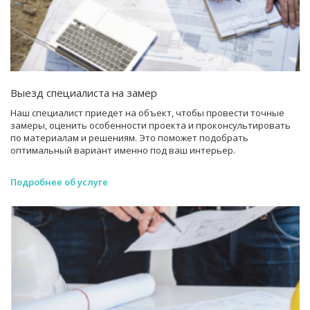
Выезд специалиста на замер
Наш специалист приедет на объект, чтобы провести точные
замеры, оценить особенности проекта и проконсультировать
по материалам и решениям. Это поможет подобрать
оптимальный вариант именно под ваш интерьер.
Подробнее об услуге