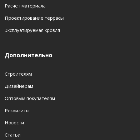
Расчет материала
Проектирование террасы
Эксплуатируемая кровля
Дополнительно
Строителям
Дизайнерам
Оптовым покупателям
Реквизиты
Новости
Статьи