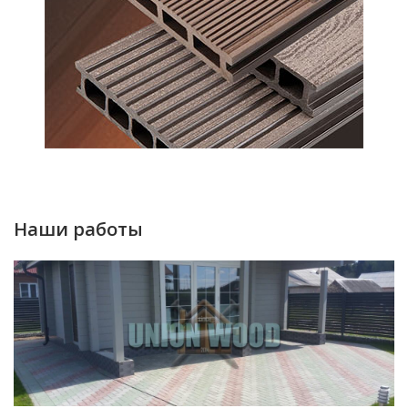
Наши работы