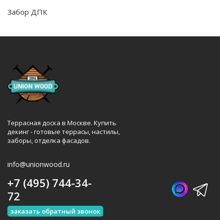
Забор ДПК
Террасная доска в Москве. Купить
декинг - готовые террасы, настилы,
заборы, отделка фасадов.
info@unionwood.ru
+7 (495) 744-34-
72
заказать обратный звонок