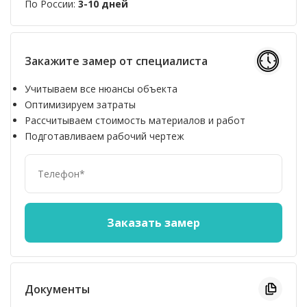
По России:
3-10 дней
Закажите замер от специалиста
Учитываем все нюансы объекта
Оптимизируем затраты
Рассчитываем стоимость материалов и работ
Подготавливаем рабочий чертеж
Документы