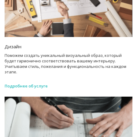
Дизайн
Поможем создать уникальный визуальный образ, который
будет гармонично соответствовать вашему интерьеру.
Учитываем стиль, пожелания и функциональность на каждом
этапе.
Подробнее об услуге