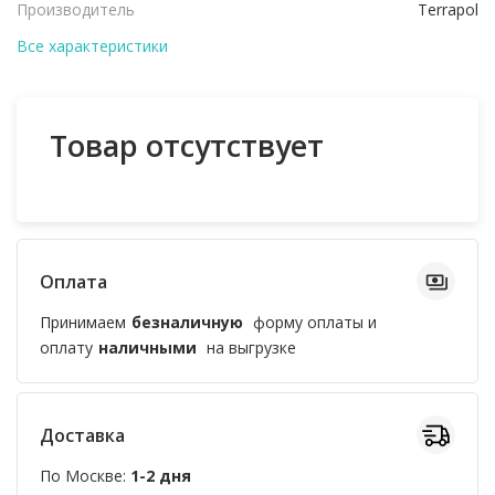
Производитель
Terrapol
Все характеристики
Товар отсутствует
Оплата
Принимаем
безналичную
форму оплаты и
оплату
наличными
на выгрузке
Доставка
По Москве:
1-2 дня