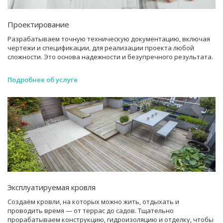
Проектирование
Разрабатываем точную техническую документацию, включая
чертежи и спецификации, для реализации проекта любой
сложности. Это основа надежности и безупречного результата.
Подробнее об услуге
Эксплуатируемая кровля
Создаём кровли, на которых можно жить, отдыхать и
проводить время — от террас до садов. Тщательно
прорабатываем конструкцию, гидроизоляцию и отделку, чтобы