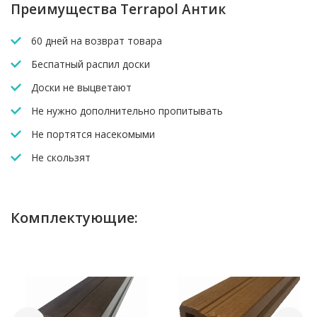
Преимущества Terrapol Антик
60 дней на возврат товара
Беспатный распил доски
Доски не выцветают
Не нужно дополнительно пропитывать
Не портятся насекомыми
Не скользят
Комплектующие: