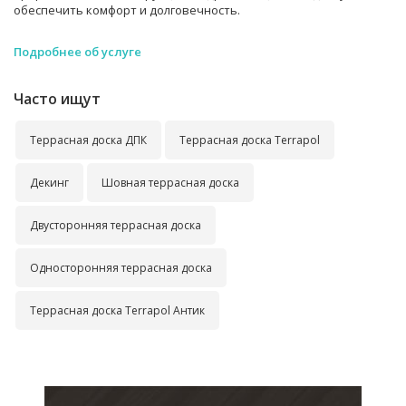
обеспечить комфорт и долговечность.
Подробнее об услуге
Часто ищут
Террасная доска ДПК
Террасная доска Terrapol
Декинг
Шовная террасная доска
Двусторонняя террасная доска
Односторонняя террасная доска
Террасная доска Terrapol Антик