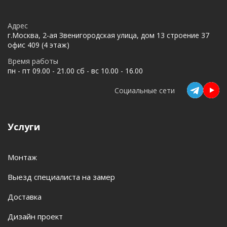
Адрес
г.Москва, 2-ая Звенигородская улица, дом 13 строение 37
офис 409 (4 этаж)
Время работы
пн - пт 09.00 - 21.00 сб - вс 10.00 - 16.00
Социальные сети
Услуги
Монтаж
Выезд специалиста на замер
Доставка
Дизайн проект