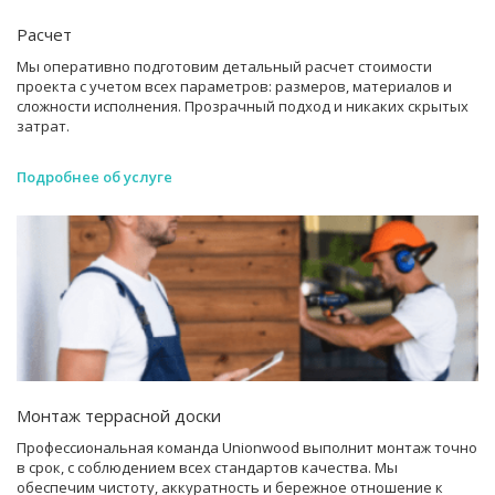
Расчет
Мы оперативно подготовим детальный расчет стоимости
проекта с учетом всех параметров: размеров, материалов и
сложности исполнения. Прозрачный подход и никаких скрытых
затрат.
Подробнее об услуге
Монтаж террасной доски
Профессиональная команда Unionwood выполнит монтаж точно
в срок, с соблюдением всех стандартов качества. Мы
обеспечим чистоту, аккуратность и бережное отношение к