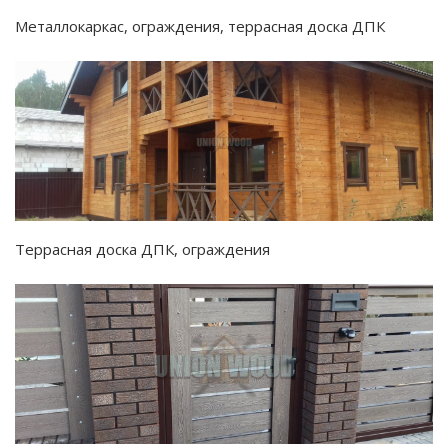
Металлокаркас, ограждения, террасная доска ДПК
Террасная доска ДПК, ограждения