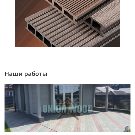
Наши работы