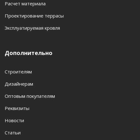
Расчет материала
Проектирование террасы
Эксплуатируемая кровля
Дополнительно
Строителям
Дизайнерам
Оптовым покупателям
Реквизиты
Новости
Статьи