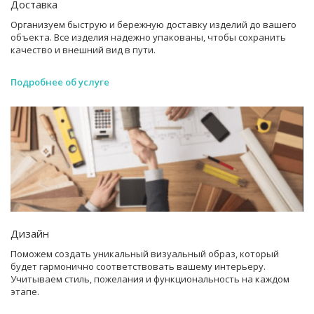
Доставка
Организуем быструю и бережную доставку изделий до вашего
объекта. Все изделия надежно упакованы, чтобы сохранить
качество и внешний вид в пути.
Подробнее об услуге
Дизайн
Поможем создать уникальный визуальный образ, который
будет гармонично соответствовать вашему интерьеру.
Учитываем стиль, пожелания и функциональность на каждом
этапе.