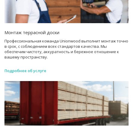
Монтаж террасной доски
Профессиональная команда Unionwood выполнит монтаж точно
в срок, с соблюдением всех стандартов качества. Мы
обеспечим чистоту, аккуратность и бережное отношение к
вашему пространству.
Подробнее об услуге