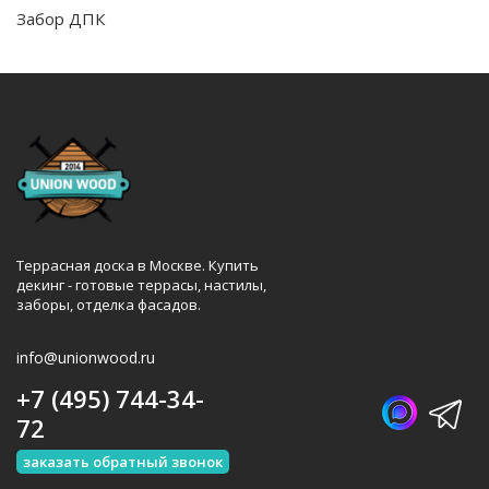
Забор ДПК
Террасная доска в Москве. Купить
декинг - готовые террасы, настилы,
заборы, отделка фасадов.
info@unionwood.ru
+7 (495) 744-34-
72
заказать обратный звонок