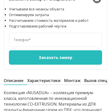
Учитываем все нюансы объекта
Оптимизируем затраты
Рассчитываем стоимость материалов и работ
Подготавливаем рабочий чертеж
Описание
Характеристики
Монтаж
Вызов специ
Коллекция «NUSADUA» – коллекция премиум-
класса, изготовленная по инновационной
технологии CO-EXTRUSION. Материалы из ДПК
покрыты финишным слоем из ПВХ, что повышает