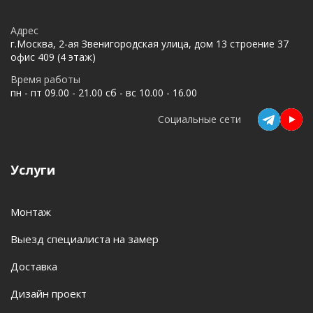
Адрес
г.Москва, 2-ая Звенигородская улица, дом 13 строение 37
офис 409 (4 этаж)
Время работы
пн - пт 09.00 - 21.00 сб - вс 10.00 - 16.00
Социальные сети
Услуги
Монтаж
Выезд специалиста на замер
Доставка
Дизайн проект