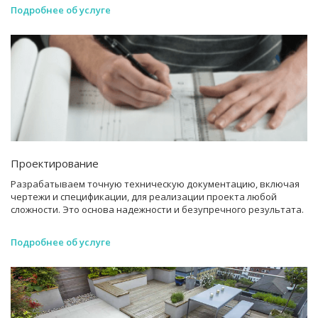
Подробнее об услуге
Проектирование
Разрабатываем точную техническую документацию, включая
чертежи и спецификации, для реализации проекта любой
сложности. Это основа надежности и безупречного результата.
Подробнее об услуге