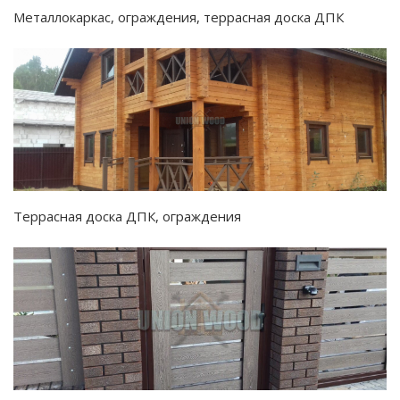
Металлокаркас, ограждения, террасная доска ДПК
Террасная доска ДПК, ограждения