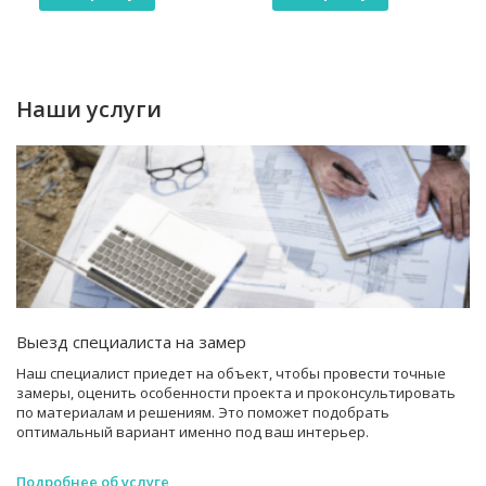
Наши услуги
Выезд специалиста на замер
Наш специалист приедет на объект, чтобы провести точные
замеры, оценить особенности проекта и проконсультировать
по материалам и решениям. Это поможет подобрать
оптимальный вариант именно под ваш интерьер.
Подробнее об услуге