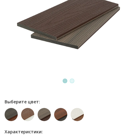
1
2
Выберите цвет:
Характеристики: