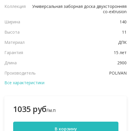
Коллекция
Универсальная заборная доска двухсторонняя
co-extrusion
Ширина
140
Высота
11
Материал
ДПК
Гарантия
15 лет
Длина
2900
Производитель
POLIVAN
Все характеристики
1035 руб
/м.п
В корзину