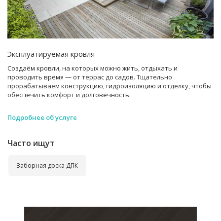
Эксплуатируемая кровля
Создаём кровли, на которых можно жить, отдыхать и
проводить время — от террас до садов. Тщательно
прорабатываем конструкцию, гидроизоляцию и отделку, чтобы
обеспечить комфорт и долговечность.
Подробнее об услуге
Часто ищут
Заборная доска ДПК