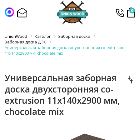
0
UnionWood
Каталог
Заборная доска
Заборная доска ДПК
Универсальная заборная доска двухсторонняя co-extrusion
11х140х2900 мм, chocolate mix
Универсальная заборная
доска двухсторонняя co-
extrusion 11х140х2900 мм,
chocolate mix