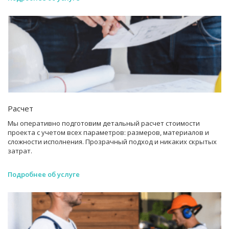
Расчет
Мы оперативно подготовим детальный расчет стоимости
проекта с учетом всех параметров: размеров, материалов и
сложности исполнения. Прозрачный подход и никаких скрытых
затрат.
Подробнее об услуге