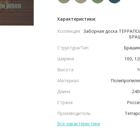
Характеристики:
Коллекция
Заборная доска ТЕРРАПО
БРА
Структура/Тип
Брашин
Ширина
100, 12
Высота
1
Материал
Полипропиле
Длина
240
Страна
Росси
Производитель
Terrapo
Все характеристики