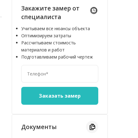
Закажите замер от
специалиста
Учитываем все нюансы объекта
Оптимизируем затраты
Рассчитываем стоимость
материалов и работ
Подготавливаем рабочий чертеж
Документы