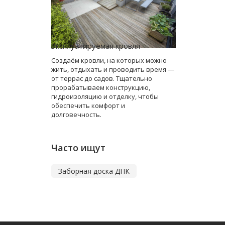
Эксплуатируемая кровля
Создаём кровли, на которых можно
жить, отдыхать и проводить время —
от террас до садов. Тщательно
прорабатываем конструкцию,
гидроизоляцию и отделку, чтобы
обеспечить комфорт и
долговечность.
Часто ищут
Заборная доска ДПК