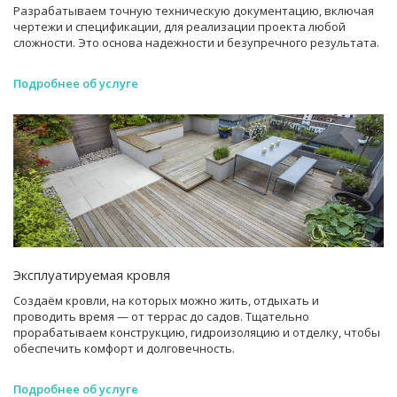
Разрабатываем точную техническую документацию, включая
чертежи и спецификации, для реализации проекта любой
сложности. Это основа надежности и безупречного результата.
Подробнее об услуге
Эксплуатируемая кровля
Создаём кровли, на которых можно жить, отдыхать и
проводить время — от террас до садов. Тщательно
прорабатываем конструкцию, гидроизоляцию и отделку, чтобы
обеспечить комфорт и долговечность.
Подробнее об услуге