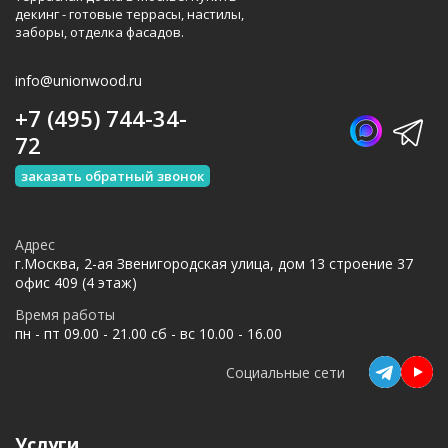
декинг - готовые террасы, настилы,
заборы, отделка фасадов.
info@unionwood.ru
+7 (495) 744-34-
72
заказать обратный звонок
Адрес
г.Москва, 2-ая Звенигородская улица, дом 13 строение 37
офис 409 (4 этаж)
Время работы
пн - пт 09.00 - 21.00 сб - вс 10.00 - 16.00
Социальные сети
Услуги