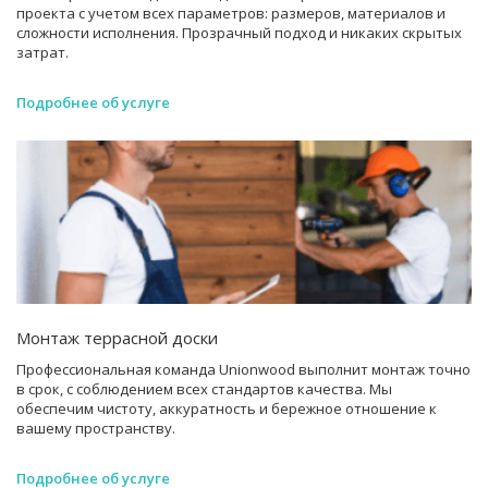
проекта с учетом всех параметров: размеров, материалов и
сложности исполнения. Прозрачный подход и никаких скрытых
затрат.
Подробнее об услуге
Монтаж террасной доски
Профессиональная команда Unionwood выполнит монтаж точно
в срок, с соблюдением всех стандартов качества. Мы
обеспечим чистоту, аккуратность и бережное отношение к
вашему пространству.
Подробнее об услуге