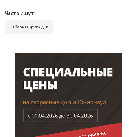
Часто ищут
Заборная доска ДПК