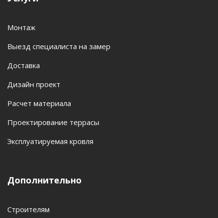
Монтаж
Выезд специалиста на замер
Доставка
Дизайн проект
Расчет материала
Проектирование террасы
Эксплуатируемая кровля
Дополнительно
Строителям