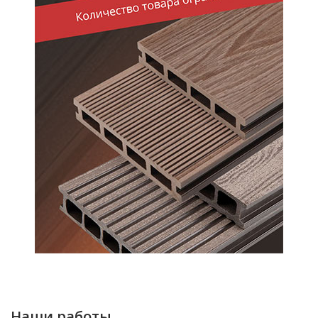
Наши работы