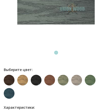
1
Выберите цвет:
Характеристики: