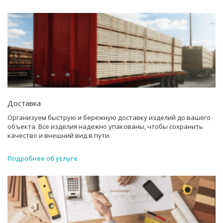
Доставка
Организуем быструю и бережную доставку изделий до вашего
объекта. Все изделия надежно упакованы, чтобы сохранить
качество и внешний вид в пути.
Подробнее об услуге