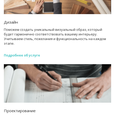
Дизайн
Поможем создать уникальный визуальный образ, который
будет гармонично соответствовать вашему интерьеру.
Учитываем стиль, пожелания и функциональность на каждом
этапе.
Подробнее об услуге
Проектирование