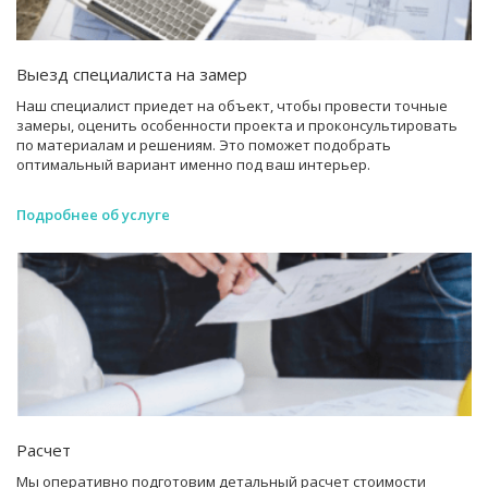
(для компенсационного зазора).
Выезд специалиста на замер
Наш специалист приедет на объект, чтобы провести точные
замеры, оценить особенности проекта и проконсультировать
по материалам и решениям. Это поможет подобрать
оптимальный вариант именно под ваш интерьер.
Подробнее об услуге
Расчет
Мы оперативно подготовим детальный расчет стоимости