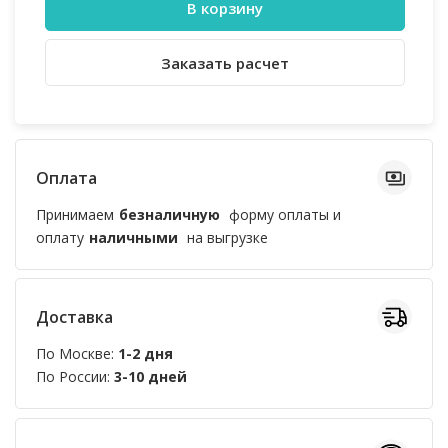
В корзину
Заказать расчет
Оплата
Принимаем
безналичную
форму оплаты и
оплату
наличными
на выгрузке
Доставка
По Москве:
1-2 дня
По России:
3-10 дней