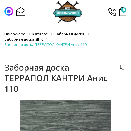
0
UnionWood
Каталог
Заборная доска
Заборная доска ДПК
Заборная доска ТЕРРАПОЛ КАНТРИ Анис 110
Заборная доска
ТЕРРАПОЛ КАНТРИ Анис
110