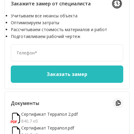
Закажите замер от специалиста
Учитываем все нюансы объекта
Оптимизируем затраты
Рассчитываем стоимость материалов и работ
Подготавливаем рабочий чертеж
Документы
Сертификат Террапол 2.pdf
840,7 кб
Сертификат Террапол.pdf