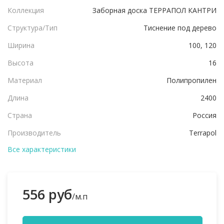
Коллекция
Заборная доска ТЕРРАПОЛ КАНТРИ
Структура/Тип
Тиснение под дерево
Ширина
100, 120
Высота
16
Материал
Полипропилен
Длина
2400
Страна
Россия
Производитель
Terrapol
Все характеристики
556 руб
/м.п