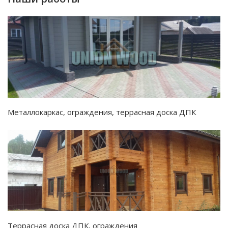
Металлокаркас, ограждения, террасная доска ДПК
Террасная доска ДПК, ограждения