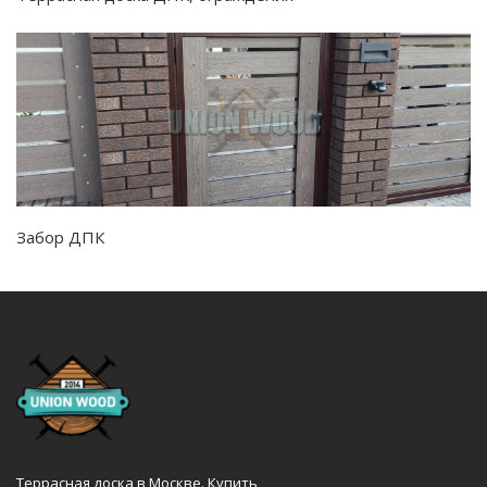
Забор ДПК
Террасная доска в Москве. Купить