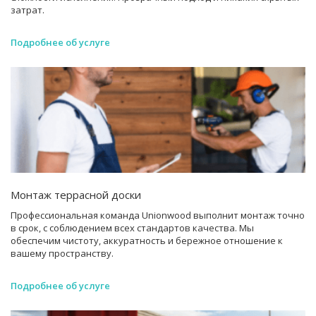
затрат.
Подробнее об услуге
Монтаж террасной доски
Профессиональная команда Unionwood выполнит монтаж точно
в срок, с соблюдением всех стандартов качества. Мы
обеспечим чистоту, аккуратность и бережное отношение к
вашему пространству.
Подробнее об услуге