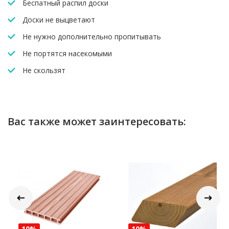
Беспатный распил доски
Доски не выцветают
Не нужно дополнительно пропитывать
Не портятся насекомыми
Не скользят
Вас также может заинтересовать:
10%
10%