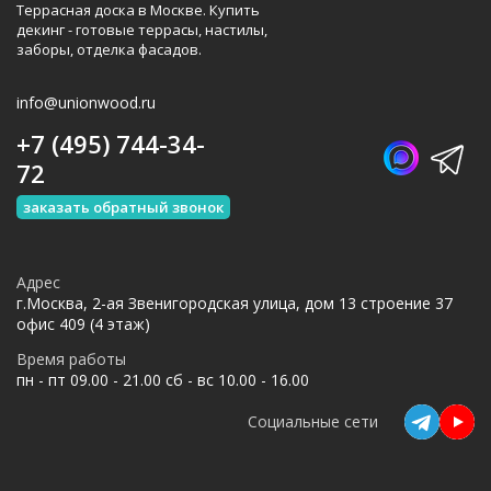
Террасная доска в Москве. Купить
декинг - готовые террасы, настилы,
заборы, отделка фасадов.
info@unionwood.ru
+7 (495) 744-34-
72
заказать обратный звонок
Адрес
г.Москва, 2-ая Звенигородская улица, дом 13 строение 37
офис 409 (4 этаж)
Время работы
пн - пт 09.00 - 21.00 сб - вс 10.00 - 16.00
Социальные сети