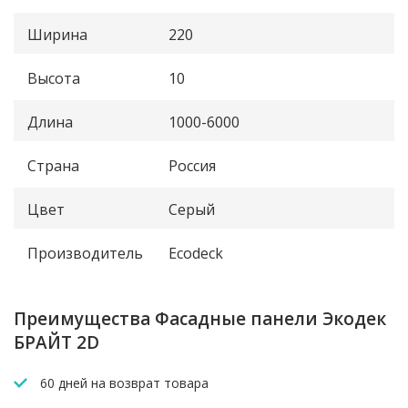
Ширина
220
Высота
10
Длина
1000-6000
Страна
Россия
Цвет
Серый
Производитель
Ecodeck
Преимущества Фасадные панели Экодек
БРАЙТ 2D
60 дней на возврат товара