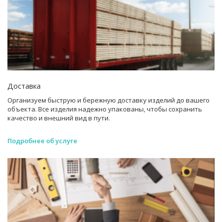
Доставка
Организуем быструю и бережную доставку изделий до вашего
объекта. Все изделия надежно упакованы, чтобы сохранить
качество и внешний вид в пути.
Подробнее об услуге