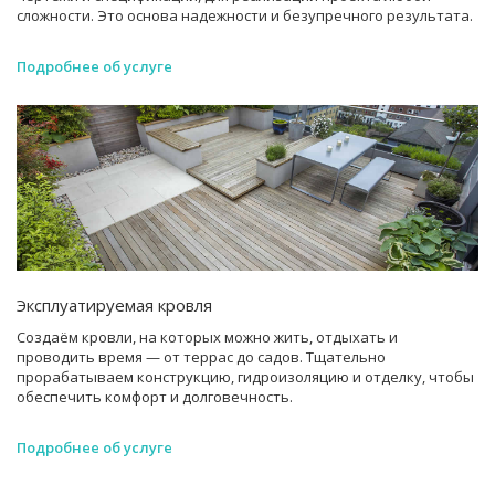
сложности. Это основа надежности и безупречного результата.
Подробнее об услуге
Эксплуатируемая кровля
Создаём кровли, на которых можно жить, отдыхать и
проводить время — от террас до садов. Тщательно
прорабатываем конструкцию, гидроизоляцию и отделку, чтобы
обеспечить комфорт и долговечность.
Подробнее об услуге