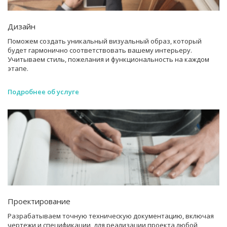
Дизайн
Поможем создать уникальный визуальный образ, который
будет гармонично соответствовать вашему интерьеру.
Учитываем стиль, пожелания и функциональность на каждом
этапе.
Подробнее об услуге
Проектирование
Разрабатываем точную техническую документацию, включая
чертежи и спецификации, для реализации проекта любой