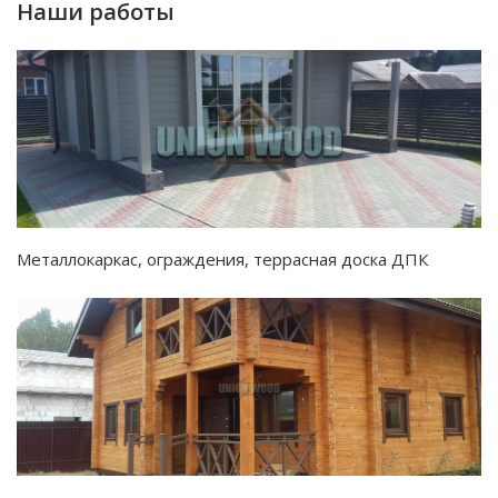
Наши работы
Металлокаркас, ограждения, террасная доска ДПК