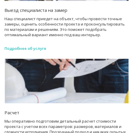
Выезд специалиста на замер
Наш специалист приедет на объект, чтобы провести точные
замеры, оценить особенности проекта и проконсультировать
по материалам и решениям. Это поможет подобрать
оптимальный вариант именно под ваш интерьер.
Подробнее об услуге
Расчет
Мы оперативно подготовим детальный расчет стоимости
проекта с учетом всех параметров: размеров, материалов и
сложности исполнения. Прозрачный подход и никаких скрытых