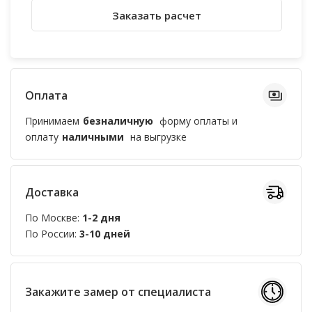
Заказать расчет
Оплата
Принимаем
безналичную
форму оплаты и
оплату
наличными
на выгрузке
Доставка
По Москве:
1-2 дня
По России:
3-10 дней
Закажите замер от специалиста