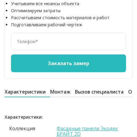
Учитываем все нюансы объекта
Оптимизируем затраты
Рассчитываем стоимость материалов и работ
Подготавливаем рабочий чертеж
Характеристики
Монтаж
Вызов специалиста
От
Характеристики:
Коллекция
Фасадные панели Экодек
БРАЙТ 2D