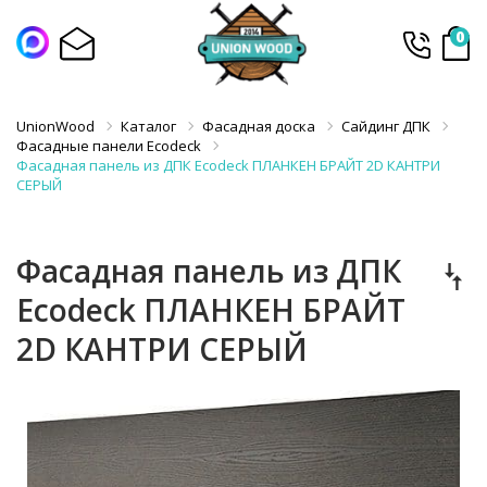
0
UnionWood
Каталог
Фасадная доска
Сайдинг ДПК
Фасадные панели Ecodeck
Фасадная панель из ДПК Ecodeck ПЛАНКЕН БРАЙТ 2D КАНТРИ
СЕРЫЙ
Фасадная панель из ДПК
Ecodeck ПЛАНКЕН БРАЙТ
2D КАНТРИ СЕРЫЙ