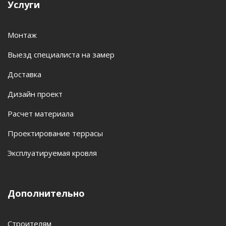
Услуги
Монтаж
Выезд специалиста на замер
Доставка
Дизайн проект
Расчет материала
Проектирование террасы
Эксплуатируемая кровля
Дополнительно
Строителям