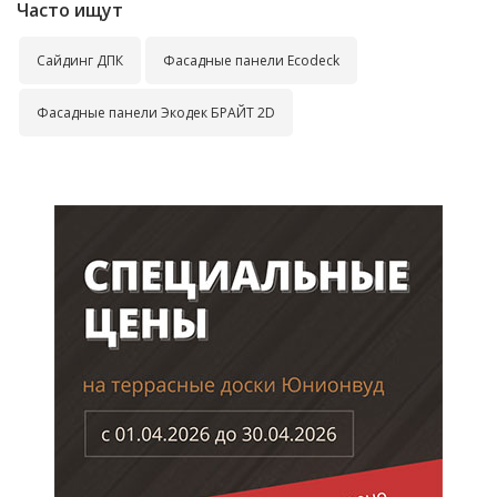
Часто ищут
Сайдинг ДПК
Фасадные панели Ecodeck
Фасадные панели Экодек БРАЙТ 2D