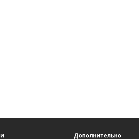
ги
Дополнительно