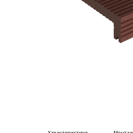
Характеристики
Монта