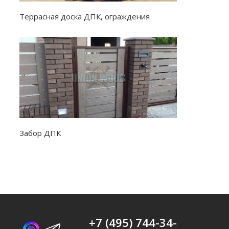
Террасная доска ДПК, ограждения
Забор ДПК
+7 (495) 744-34-