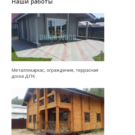
Наши работы
Металлокаркас, ограждения, террасная
доска ДПК