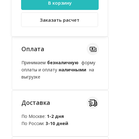
В корзину
Заказать расчет
Оплата
Принимаем
безналичную
форму
оплаты и оплату
наличными
на
выгрузке
Доставка
По Москве:
1-2 дня
По России:
3-10 дней