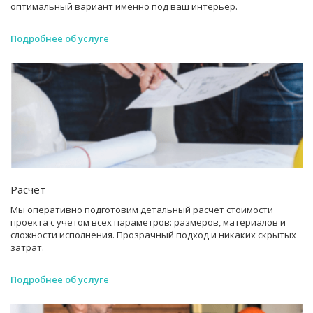
оптимальный вариант именно под ваш интерьер.
Подробнее об услуге
Расчет
Мы оперативно подготовим детальный расчет стоимости
проекта с учетом всех параметров: размеров, материалов и
сложности исполнения. Прозрачный подход и никаких скрытых
затрат.
Подробнее об услуге