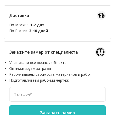
Доставка
По Москве:
1-2 дня
По России:
3-10 дней
Закажите замер от специалиста
Учитываем все нюансы объекта
Оптимизируем затраты
Рассчитываем стоимость материалов и работ
Подготавливаем рабочий чертеж