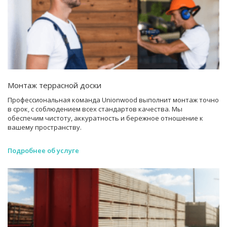
Монтаж террасной доски
Профессиональная команда Unionwood выполнит монтаж точно
в срок, с соблюдением всех стандартов качества. Мы
обеспечим чистоту, аккуратность и бережное отношение к
вашему пространству.
Подробнее об услуге