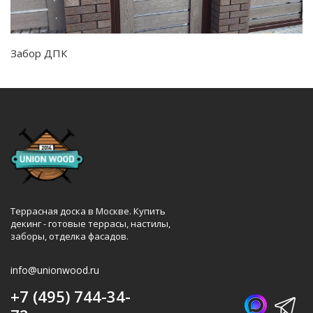
Забор ДПК
Террасная доска в Москве. Купить
декинг - готовые террасы, настилы,
заборы, отделка фасадов.
info@unionwood.ru
+7 (495) 744-34-