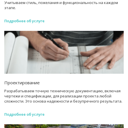
Учитываем стиль, пожелания и функциональность на каждом
этапе.
Подробнее об услуге
Проектирование
Разрабатываем точную техническую документацию, включая
чертежи и спецификации, для реализации проекта любой
сложности. Это основа надежности и безупречного результата.
Подробнее об услуге