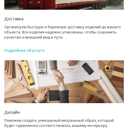
Доставка
Организуем быструю и бережную доставку изделий до вашего
объекта. Все изделия надежно упакованы, чтобы сохранить
качество и внешний вид в пути.
Подробнее об услуге
Дизайн
Поможем создать уникальный визуальный образ, который
будет гармонично соответствовать вашему интерьеру.