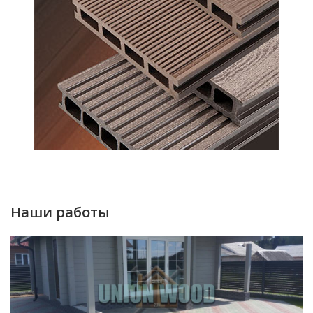
Наши работы