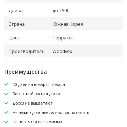
Длина
до 1500
Страна
Южная Корея
Цвет
Терракот
Производитель
Woodvex
Преимущества
60 дней на возврат товара
Беспатный распил доски
Доски не выцветают
Не нужно дополнительно пропитывать
Не портятся насекомыми