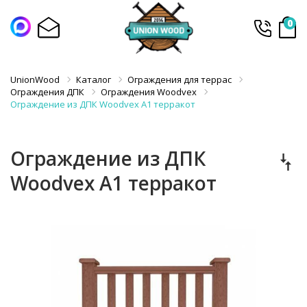
0
UnionWood
Каталог
Ограждения для террас
Ограждения ДПК
Ограждения Woodvex
Ограждение из ДПК Woodvex А1 терракот
Ограждение из ДПК
Woodvex А1 терракот