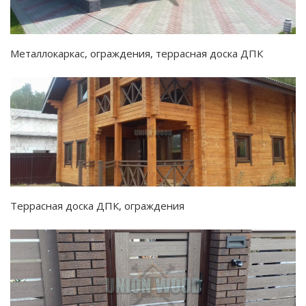
Металлокаркас, ограждения, террасная доска ДПК
Террасная доска ДПК, ограждения