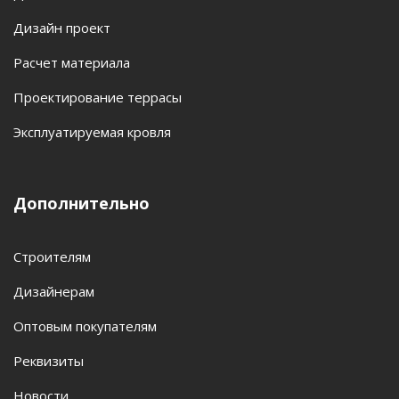
Дизайн проект
Расчет материала
Проектирование террасы
Эксплуатируемая кровля
Дополнительно
Строителям
Дизайнерам
Оптовым покупателям
Реквизиты
Новости