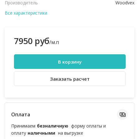
Производитель
Woodvex
Все характеристики
7950 руб
/м.п
В корзину
Заказать расчет
Оплата
Принимаем
безналичную
форму оплаты и
оплату
наличными
на выгрузке