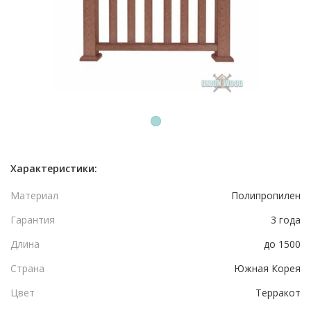
1
Характеристики:
Материал
Полипропилен
Гарантия
3 года
Длина
до 1500
Страна
Южная Корея
Цвет
Терракот