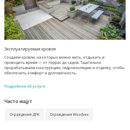
Эксплуатируемая кровля
Создаём кровли, на которых можно жить, отдыхать и
проводить время — от террас до садов. Тщательно
прорабатываем конструкцию, гидроизоляцию и отделку, чтобы
обеспечить комфорт и долговечность.
Подробнее об услуге
Часто ищут
Ограждения ДПК
Ограждения Woodvex