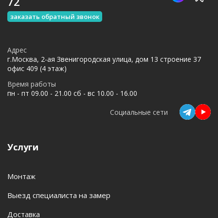
72
заказать обратный звонок
Адрес
г.Москва, 2-ая Звенигородская улица, дом 13 строение 37
офис 409 (4 этаж)
Время работы
пн - пт 09.00 - 21.00 сб - вс 10.00 - 16.00
Социальные сети
Услуги
Монтаж
Выезд специалиста на замер
Доставка