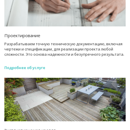
Проектирование
Разрабатываем точную техническую документацию, включая
чертежи и спецификации, для реализации проекта любой
сложности. Это основа надежности и безупречного результата.
Подробнее об услуге