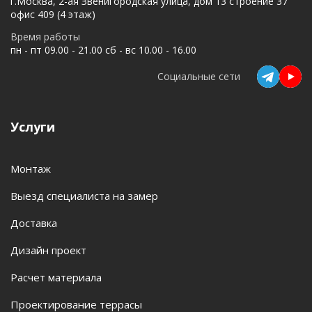
г.Москва, 2-ая Звенигородская улица, дом 13 строение 37
офис 409 (4 этаж)
Время работы
пн - пт 09.00 - 21.00 сб - вс 10.00 - 16.00
Социальные сети
Услуги
Монтаж
Выезд специалиста на замер
Доставка
Дизайн проект
Расчет материала
Проектирование террасы