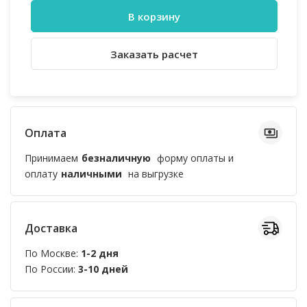
В корзину
Заказать расчет
Оплата
Принимаем
безналичную
форму оплаты и
оплату
наличными
на выгрузке
Доставка
По Москве:
1-2 дня
По России:
3-10 дней