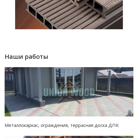
Наши работы
Металлокаркас, ограждения, террасная доска ДПК