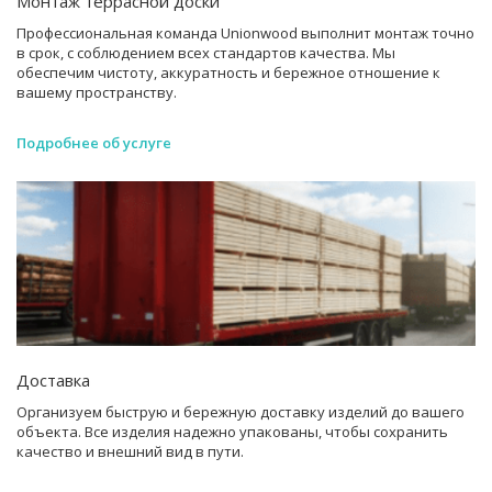
Монтаж террасной доски
Профессиональная команда Unionwood выполнит монтаж точно
в срок, с соблюдением всех стандартов качества. Мы
обеспечим чистоту, аккуратность и бережное отношение к
вашему пространству.
Подробнее об услуге
Доставка
Организуем быструю и бережную доставку изделий до вашего
объекта. Все изделия надежно упакованы, чтобы сохранить
качество и внешний вид в пути.