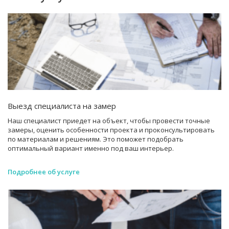
Выезд специалиста на замер
Наш специалист приедет на объект, чтобы провести точные
замеры, оценить особенности проекта и проконсультировать
по материалам и решениям. Это поможет подобрать
оптимальный вариант именно под ваш интерьер.
Подробнее об услуге