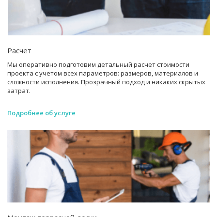
Расчет
Мы оперативно подготовим детальный расчет стоимости
проекта с учетом всех параметров: размеров, материалов и
сложности исполнения. Прозрачный подход и никаких скрытых
затрат.
Подробнее об услуге