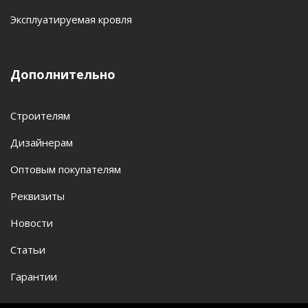
Эксплуатируемая кровля
Дополнительно
Строителям
Дизайнерам
Оптовым покупателям
Реквизиты
Новости
Статьи
Гарантии