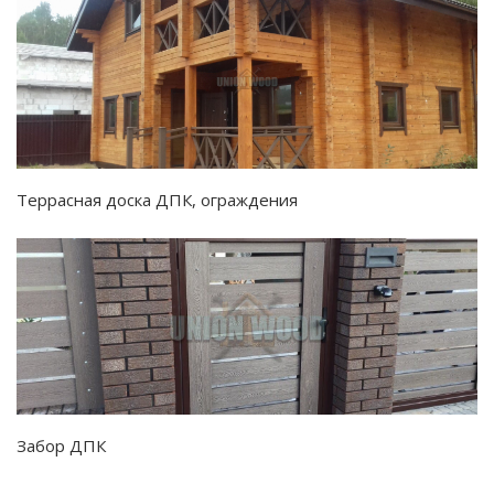
Террасная доска ДПК, ограждения
Забор ДПК