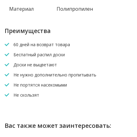
Материал
Полипропилен
Преимущества
60 дней на возврат товара
Беспатный распил доски
Доски не выцветают
Не нужно дополнительно пропитывать
Не портятся насекомыми
Не скользят
Вас также может заинтересовать: