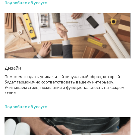
Подробнее об услуге
Дизайн
Поможем создать уникальный визуальный образ, который
будет гармонично соответствовать вашему интерьеру.
Учитываем стиль, пожелания и функциональность на каждом
этапе.
Подробнее об услуге