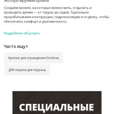
Эксплуатируемая кровля
Создаём кровли, на которых можно жить, отдыхать и
проводить время — от террас до садов. Тщательно
прорабатываем конструкцию, гидроизоляцию и отделку, чтобы
обеспечить комфорт и долговечность.
Подробнее об услуге
Часто ищут
Крепеж для ограждения Dortmax
ДПК перила для террасы