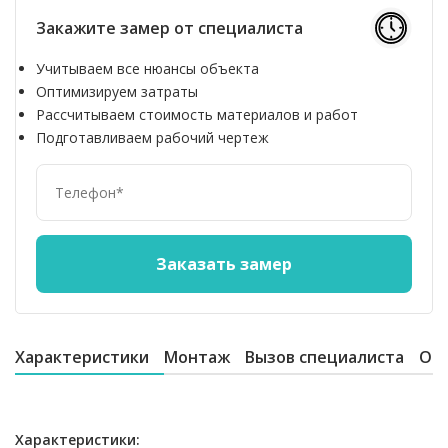
Закажите замер от специалиста
Учитываем все нюансы объекта
Оптимизируем затраты
Рассчитываем стоимость материалов и работ
Подготавливаем рабочий чертеж
Характеристики
Монтаж
Вызов специалиста
От
Характеристики: